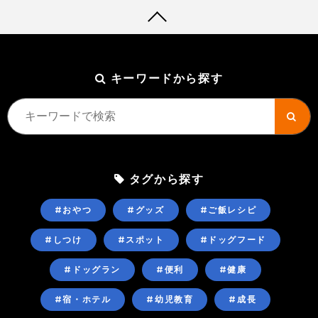
キーワードから探す
タグから探す
#おやつ
#グッズ
#ご飯レシピ
#しつけ
#スポット
#ドッグフード
#ドッグラン
#便利
#健康
#宿・ホテル
#幼児教育
#成長