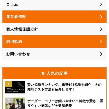
コラム
運営者情報
個人情報保護方針
利用規約
お問い合わせ
人気の記事
賢い犬種ランキング、総勢141犬種を紹介！犬の
知能テスト方法も紹介します！
ボーダー・コリーは飼いやすい？特徴や賢さ、罹
りやすい病気などを徹底解説