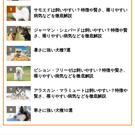
サモエドは飼いやすい？特徴や賢さ、罹りやすい
病気などを徹底解説
ジャーマン・シェパードは飼いやすい？特徴や賢
さ、罹りやすい病気などを徹底解説
暑さに強い犬種7選
ビション・フリーゼは飼いやすい？特徴や賢さ、
罹りやすい病気などを徹底解説
アラスカン・マラミュートは飼いやすい？特徴や
賢さ、罹りやすい病気などを徹底解説
寒さに強い犬種10選