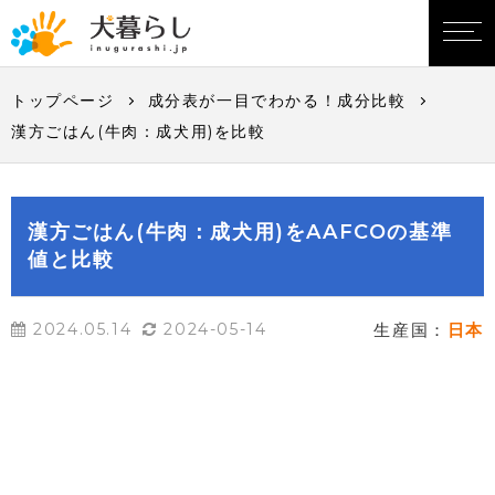
トップページ
成分表が一目でわかる！成分比較
漢方ごはん(牛肉：成犬用)を比較
漢方ごはん(牛肉：成犬用)をAAFCOの基準
値と比較
2024.05.14
2024-05-14
生産国：
日本