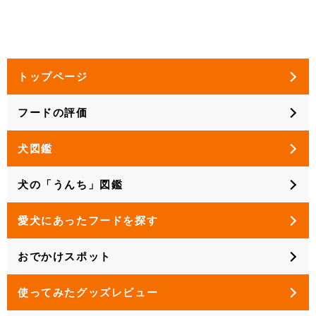
トップページ
フードの評価
犬図鑑
犬の「うんち」図鑑
愛犬にあったフードを探す
おでかけスポット
使ってみたグッズレビュー