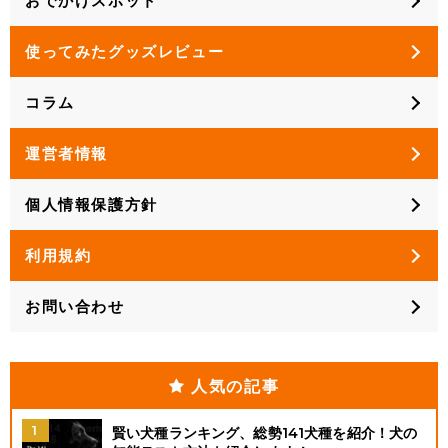
おでかけスポット
使ってみたグッズレビュー
コラム
運営者情報
個人情報保護方針
利用規約
お問い合わせ
人気の記事
賢い犬種ランキング、総勢141犬種を紹介！犬の