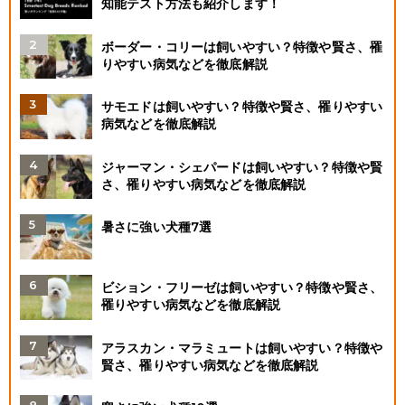
知能テスト方法も紹介します！
ボーダー・コリーは飼いやすい？特徴や賢さ、罹
りやすい病気などを徹底解説
サモエドは飼いやすい？特徴や賢さ、罹りやすい
病気などを徹底解説
ジャーマン・シェパードは飼いやすい？特徴や賢
さ、罹りやすい病気などを徹底解説
暑さに強い犬種7選
ビション・フリーゼは飼いやすい？特徴や賢さ、
罹りやすい病気などを徹底解説
アラスカン・マラミュートは飼いやすい？特徴や
賢さ、罹りやすい病気などを徹底解説