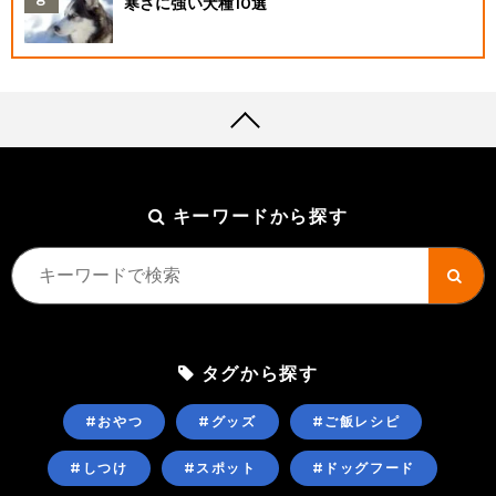
寒さに強い犬種10選
キーワードから探す
タグから探す
#おやつ
#グッズ
#ご飯レシピ
#しつけ
#スポット
#ドッグフード