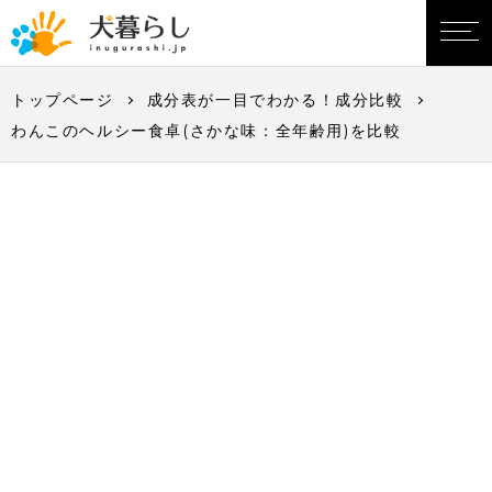
トップページ
成分表が一目でわかる！成分比較
わんこのヘルシー食卓(さかな味：全年齢用)を比較