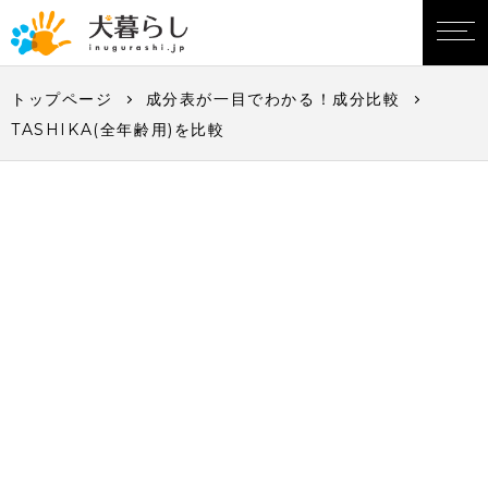
トップページ
成分表が一目でわかる！成分比較
TASHIKA(全年齢用)を比較