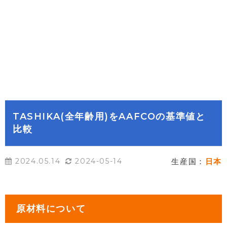
TASHIKA(全年齢用)をAAFCOの基準値と
比較
2024.05.14
2024-05-14
生産国：
日本
原材料について