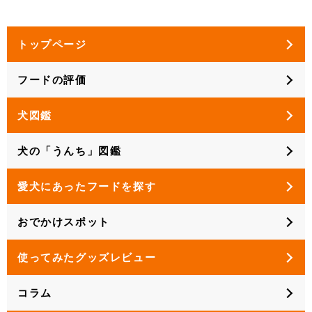
トップページ
フードの評価
犬図鑑
犬の「うんち」図鑑
愛犬にあったフードを探す
おでかけスポット
使ってみたグッズレビュー
コラム