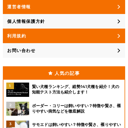
運営者情報
個人情報保護方針
利用規約
お問い合わせ
人気の記事
賢い犬種ランキング、総勢141犬種を紹介！犬の
知能テスト方法も紹介します！
ボーダー・コリーは飼いやすい？特徴や賢さ、罹
りやすい病気などを徹底解説
サモエドは飼いやすい？特徴や賢さ、罹りやすい