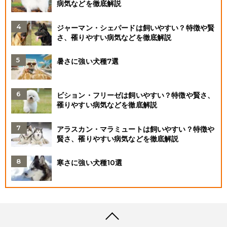
病気などを徹底解説
ジャーマン・シェパードは飼いやすい？特徴や賢
さ、罹りやすい病気などを徹底解説
暑さに強い犬種7選
ビション・フリーゼは飼いやすい？特徴や賢さ、
罹りやすい病気などを徹底解説
アラスカン・マラミュートは飼いやすい？特徴や
賢さ、罹りやすい病気などを徹底解説
寒さに強い犬種10選