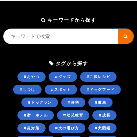
キーワードから探す
タグから探す
#おやつ
#グッズ
#ご飯レシピ
#しつけ
#スポット
#ドッグフード
#ドッグラン
#便利
#健康
#宿・ホテル
#幼児教育
#成長
#災対策
#犬の選び方
#犬図鑑