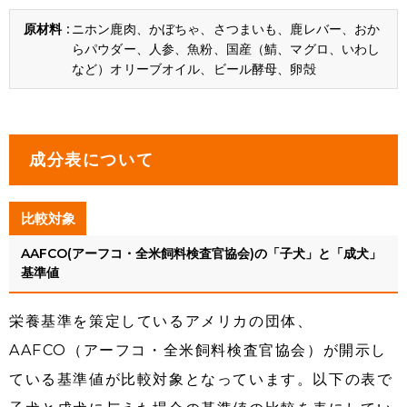
ニホン鹿肉、かぼちゃ、さつまいも、鹿レバー、おか
らパウダー、人参、魚粉、国産（鯖、マグロ、いわし
など）オリーブオイル、ビール酵母、卵殻
成分表について
比較対象
AAFCO(アーフコ・全米飼料検査官協会)の「子犬」と「成犬」
基準値
栄養基準を策定しているアメリカの団体、
AAFCO（アーフコ・全米飼料検査官協会）が開示し
ている基準値が比較対象となっています。以下の表で