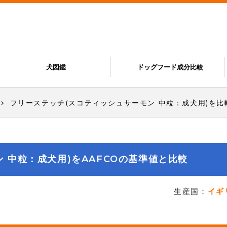
犬図鑑
ドッグフード成分比較
フリーステッチ(スコティッシュサーモン 中粒：成犬用)を比
 中粒：成犬用)をAAFCOの基準値と比較
生産国：
イギ