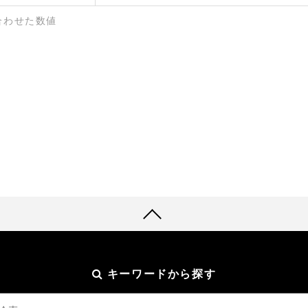
合わせた数値
キーワードから探す