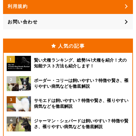
利用規約
お問い合わせ
人気の記事
賢い犬種ランキング、総勢141犬種を紹介！犬の
知能テスト方法も紹介します！
ボーダー・コリーは飼いやすい？特徴や賢さ、罹
りやすい病気などを徹底解説
サモエドは飼いやすい？特徴や賢さ、罹りやすい
病気などを徹底解説
ジャーマン・シェパードは飼いやすい？特徴や賢
さ、罹りやすい病気などを徹底解説