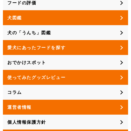
フードの評価
犬図鑑
犬の「うんち」図鑑
愛犬にあったフードを探す
おでかけスポット
使ってみたグッズレビュー
コラム
運営者情報
個人情報保護方針