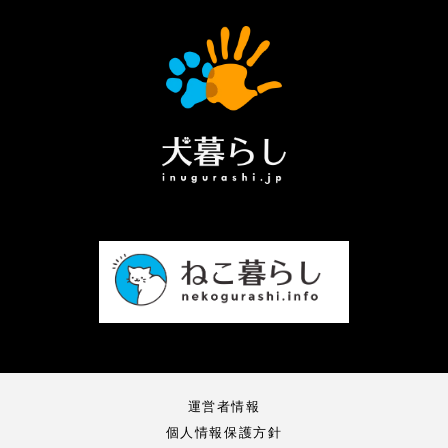
運営者情報
個人情報保護方針