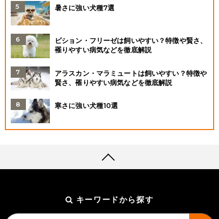
暑さに強い犬種7選
ビション・フリーゼは飼いやすい？特徴や賢さ、
罹りやすい病気などを徹底解説
アラスカン・マラミュートは飼いやすい？特徴や
賢さ、罹りやすい病気などを徹底解説
寒さに強い犬種10選
キーワードから探す