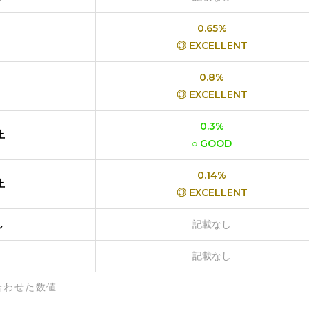
0.65%
◎ EXCELLENT
0.8%
◎ EXCELLENT
0.3%
上
○ GOOD
0.14%
上
◎ EXCELLENT
し
記載なし
記載なし
合わせた数値