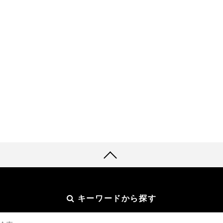
キーワードから探す