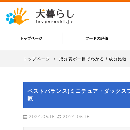
トップページ
フードの評価
トップページ
成分表が一目でわかる！成分比較
ベストバランス(ミニチュア・ダックスフン
較
2024.05.16
2024-05-16