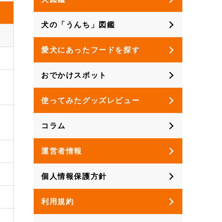
犬の「うんち」図鑑
愛犬にあったフードを探す
おでかけスポット
使ってみたグッズレビュー
コラム
運営者情報
個人情報保護方針
利用規約