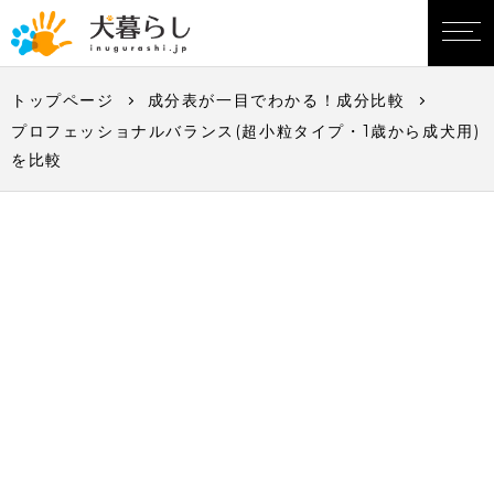
トップページ
成分表が一目でわかる！成分比較
プロフェッショナルバランス(超小粒タイプ・1歳から成犬用)
を比較