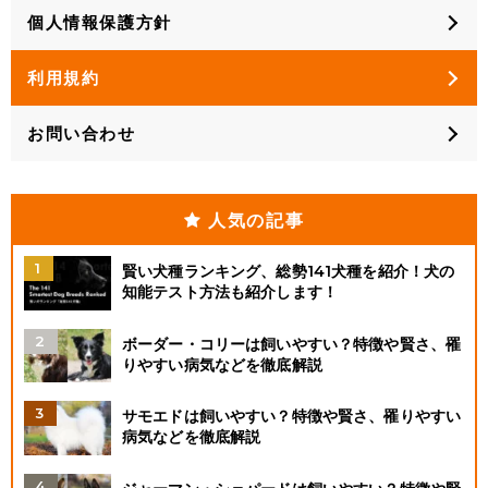
個人情報保護方針
利用規約
お問い合わせ
人気の記事
賢い犬種ランキング、総勢141犬種を紹介！犬の
知能テスト方法も紹介します！
ボーダー・コリーは飼いやすい？特徴や賢さ、罹
りやすい病気などを徹底解説
サモエドは飼いやすい？特徴や賢さ、罹りやすい
病気などを徹底解説