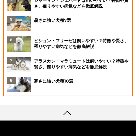
ジャーマン・シェパードは飼いやすい？特徴や賢
さ、罹りやすい病気などを徹底解説
暑さに強い犬種7選
ビション・フリーゼは飼いやすい？特徴や賢さ、
罹りやすい病気などを徹底解説
アラスカン・マラミュートは飼いやすい？特徴や
賢さ、罹りやすい病気などを徹底解説
寒さに強い犬種10選