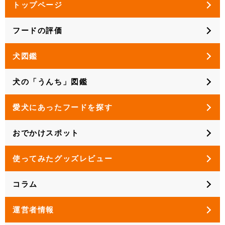
トップページ
フードの評価
犬図鑑
犬の「うんち」図鑑
愛犬にあったフードを探す
おでかけスポット
使ってみたグッズレビュー
コラム
運営者情報