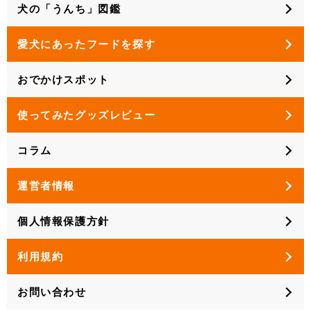
犬の「うんち」図鑑
愛犬にあったフードを探す
おでかけスポット
使ってみたグッズレビュー
コラム
運営者情報
個人情報保護方針
利用規約
お問い合わせ