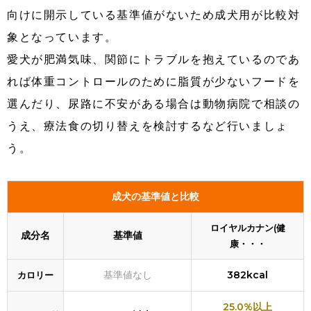
向けに開示している基準値がないため成犬用が比較対
象となっています。
愛犬が肥満気味、関節にトラブルを抱えているのであ
れば体重コントロールのために脂質が少ないフードを
選んだり、尿路に不安がある場合は動物病院で相談の
うえ、療法食の切り替えを検討するなど行いましょ
う。
成犬の基準値と比較
ロイヤルカナン(健
成分名
基準値
康・・・
基準値なし
382kcal
カロリー
25.0%以上