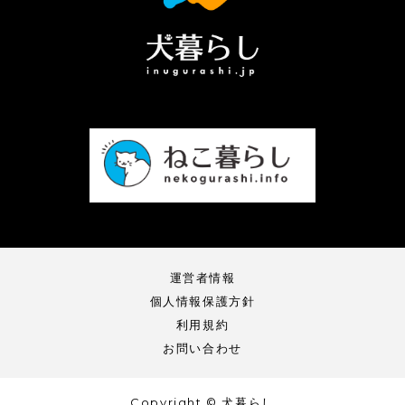
運営者情報
個人情報保護方針
利用規約
お問い合わせ
Copyright © 犬暮らし