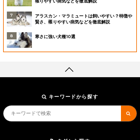
罹りやすい病気などを徹底解説
アラスカン・マラミュートは飼いやすい？特徴や
賢さ、罹りやすい病気などを徹底解説
寒さに強い犬種10選
キーワードから探す