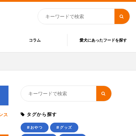
コラム
愛犬にあったフードを探す
タグから探す
ンス
#おやつ
#グッズ