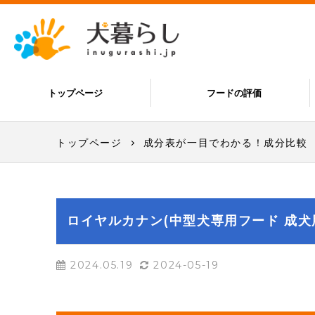
トップページ
フードの評価
トップページ
成分表が一目でわかる！成分比較
ロイヤルカナン(中型犬専用フード 成犬
2024.05.19
2024-05-19