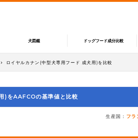
犬図鑑
ドッグフード成分比較
ロイヤルカナン(中型犬専用フード 成犬用)を比較
用)をAAFCOの基準値と比較
生産国：
フラ