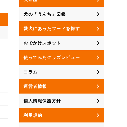
犬の「うんち」図鑑
愛犬にあったフードを探す
おでかけスポット
使ってみたグッズレビュー
コラム
運営者情報
個人情報保護方針
利用規約