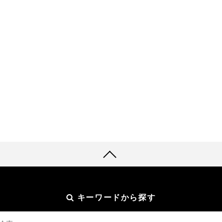
キーワードから探す