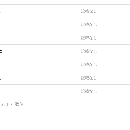
し
記載なし
記載なし
記載なし
上
記載なし
上
記載なし
し
記載なし
記載なし
合わせた数値