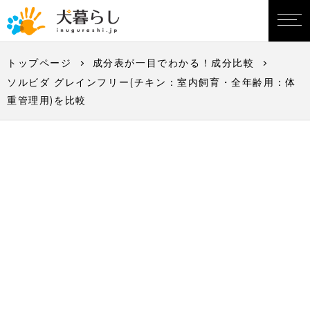
トップページ
成分表が一目でわかる！成分比較
ソルビダ グレインフリー(チキン：室内飼育・全年齢用：体
重管理用)を比較