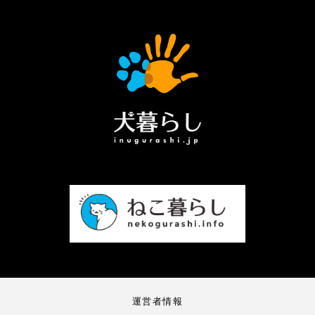
運営者情報