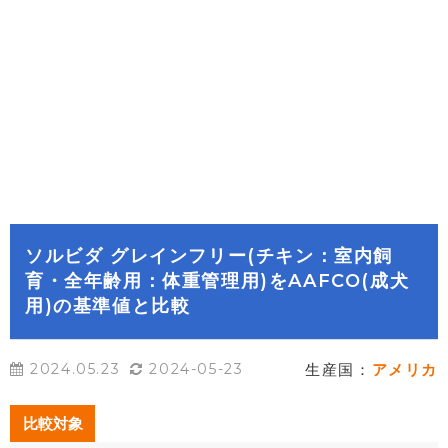
ソルビダ グレインフリー(チキン：室内飼
育・全年齢用：体重管理用)をAAFCO(成犬
用)の基準値と比較
2024.05.23
2024-05-23
生産国：
アメリカ
比較対象