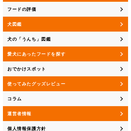
フードの評価
犬図鑑
犬の「うんち」図鑑
愛犬にあったフードを探す
おでかけスポット
使ってみたグッズレビュー
コラム
運営者情報
個人情報保護方針