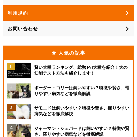
利用規約
お問い合わせ
人気の記事
賢い犬種ランキング、総勢141犬種を紹介！犬の
知能テスト方法も紹介します！
ボーダー・コリーは飼いやすい？特徴や賢さ、罹
りやすい病気などを徹底解説
サモエドは飼いやすい？特徴や賢さ、罹りやすい
病気などを徹底解説
ジャーマン・シェパードは飼いやすい？特徴や賢
さ、罹りやすい病気などを徹底解説