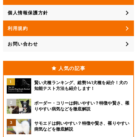
個人情報保護方針
利用規約
お問い合わせ
人気の記事
賢い犬種ランキング、総勢141犬種を紹介！犬の
知能テスト方法も紹介します！
ボーダー・コリーは飼いやすい？特徴や賢さ、罹
りやすい病気などを徹底解説
サモエドは飼いやすい？特徴や賢さ、罹りやすい
病気などを徹底解説