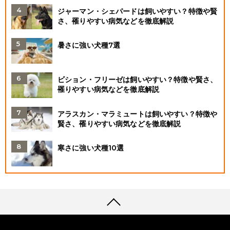
ジャーマン・シェパードは飼いやすい？特徴や賢
さ、罹りやすい病気などを徹底解説
暑さに強い犬種7選
ビション・フリーゼは飼いやすい？特徴や賢さ、
罹りやすい病気などを徹底解説
アラスカン・マラミュートは飼いやすい？特徴や
賢さ、罹りやすい病気などを徹底解説
寒さに強い犬種10選