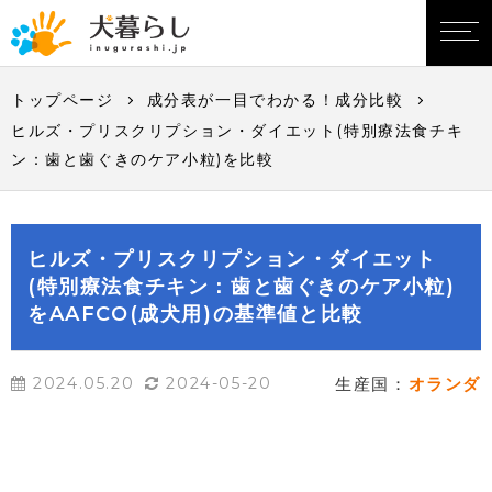
トップページ
成分表が一目でわかる！成分比較
ヒルズ・プリスクリプション・ダイエット(特別療法食チキ
ン：歯と歯ぐきのケア小粒)を比較
ヒルズ・プリスクリプション・ダイエット
(特別療法食チキン：歯と歯ぐきのケア小粒)
をAAFCO(成犬用)の基準値と比較
2024.05.20
2024-05-20
生産国：
オランダ