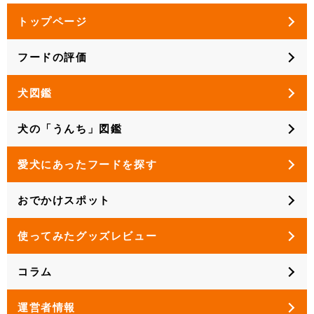
トップページ
フードの評価
犬図鑑
犬の「うんち」図鑑
愛犬にあったフードを探す
おでかけスポット
使ってみたグッズレビュー
コラム
運営者情報