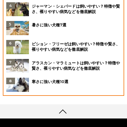
ジャーマン・シェパードは飼いやすい？特徴や賢
さ、罹りやすい病気などを徹底解説
暑さに強い犬種7選
ビション・フリーゼは飼いやすい？特徴や賢さ、
罹りやすい病気などを徹底解説
アラスカン・マラミュートは飼いやすい？特徴や
賢さ、罹りやすい病気などを徹底解説
寒さに強い犬種10選