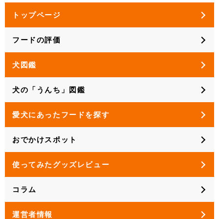
トップページ
フードの評価
犬図鑑
犬の「うんち」図鑑
愛犬にあったフードを探す
おでかけスポット
使ってみたグッズレビュー
コラム
運営者情報