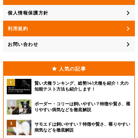
個人情報保護方針
利用規約
お問い合わせ
人気の記事
賢い犬種ランキング、総勢141犬種を紹介！犬の
知能テスト方法も紹介します！
ボーダー・コリーは飼いやすい？特徴や賢さ、罹
りやすい病気などを徹底解説
サモエドは飼いやすい？特徴や賢さ、罹りやすい
病気などを徹底解説