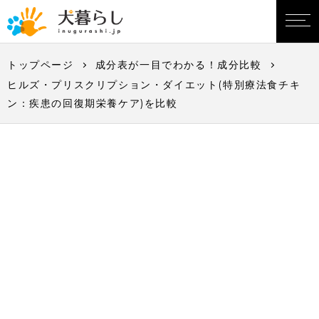
トップページ
成分表が一目でわかる！成分比較
ヒルズ・プリスクリプション・ダイエット(特別療法食チキ
ン：疾患の回復期栄養ケア)を比較