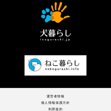
運営者情報
個人情報保護方針
利用規約