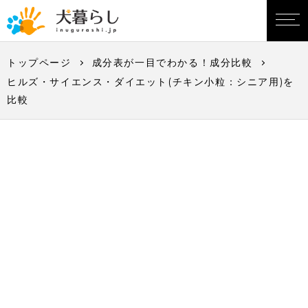
トップページ
成分表が一目でわかる！成分比較
ヒルズ・サイエンス・ダイエット(チキン小粒：シニア用)を
比較