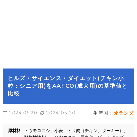
ヒルズ・サイエンス・ダイエット(チキン小
粒：シニア用)をAAFCO(成犬用)の基準値と
比較
2024.05.20
2024-05-20
生産国：
オランダ
トウモロコシ、小麦、トリ肉（チキン、ターキー）、