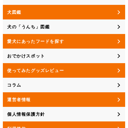
犬図鑑
犬の「うんち」図鑑
愛犬にあったフードを探す
おでかけスポット
使ってみたグッズレビュー
コラム
運営者情報
個人情報保護方針