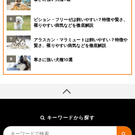
ビション・フリーゼは飼いやすい？特徴や賢さ、
罹りやすい病気などを徹底解説
アラスカン・マラミュートは飼いやすい？特徴や
賢さ、罹りやすい病気などを徹底解説
寒さに強い犬種10選
キーワードから探す