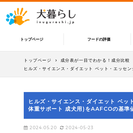
トップページ
フードの評価
トップページ
成分表が一目でわかる！成分比較
ヒルズ・サイエンス・ダイエット ベット・エッセン
ヒルズ・サイエンス・ダイエット ベッ
体重サポート 成犬用)をAAFCOの基準
2024.05.20
2024-05-23