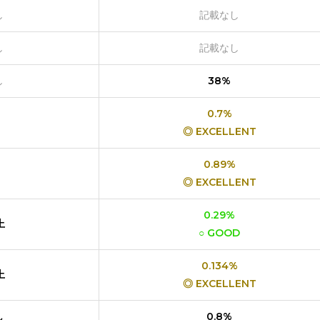
し
記載なし
し
記載なし
し
38%
0.7%
◎ EXCELLENT
0.89%
◎ EXCELLENT
0.29%
上
○ GOOD
0.134%
上
◎ EXCELLENT
し
0.8%