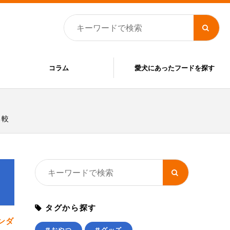
コラム
愛犬にあったフードを探す
比較
タグから探す
ンダ
#おやつ
#グッズ