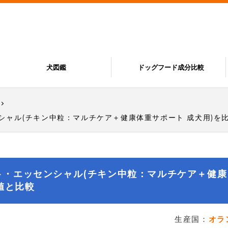
犬図鑑
ドッグフード成分比較
シャル(チキン中粒：マルチケア＋健康体重サポート 成犬用)を
ト・エッセンシャル(チキン中粒：マルチケア＋健康
値と比較
生産国：
オラ