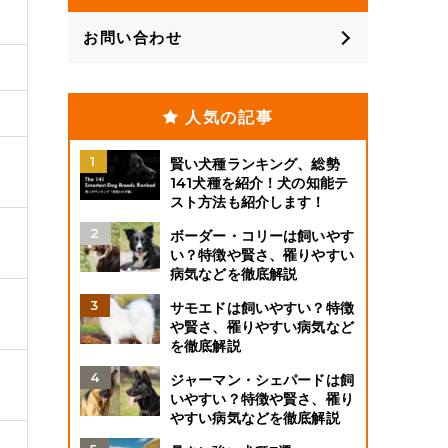
お問い合わせ
人気の記事
賢い犬種ランキング、総勢
141犬種を紹介！犬の知能テ
スト方法も紹介します！
ボーダー・コリーは飼いやす
い？特徴や賢さ、罹りやすい
病気などを徹底解説
サモエドは飼いやすい？特徴
や賢さ、罹りやすい病気など
を徹底解説
ジャーマン・シェパードは飼
いやすい？特徴や賢さ、罹り
やすい病気などを徹底解説