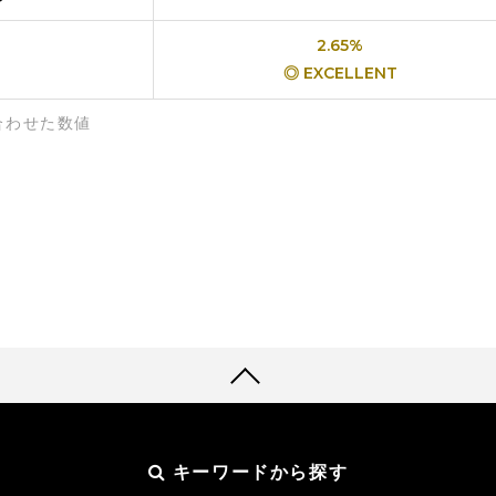
2.65%
◎ EXCELLENT
合わせた数値
キーワードから探す