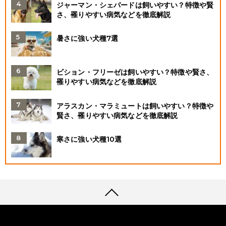
ジャーマン・シェパードは飼いやすい？特徴や賢
さ、罹りやすい病気などを徹底解説
暑さに強い犬種7選
ビション・フリーゼは飼いやすい？特徴や賢さ、
罹りやすい病気などを徹底解説
アラスカン・マラミュートは飼いやすい？特徴や
賢さ、罹りやすい病気などを徹底解説
寒さに強い犬種10選