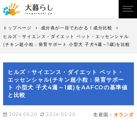
トップページ
成分表が一目でわかる！成分比較
ヒルズ・サイエンス・ダイエット ベット・エッセンシャル
(チキン超小粒：発育サポート 小型犬 子犬4週～1歳)を比較
ヒルズ・サイエンス・ダイエット ベット・
エッセンシャル(チキン超小粒：発育サポー
ト 小型犬 子犬4週～1歳)をAAFCOの基準値
と比較
2024.05.20
2024-05-20
生産国：
オランダ