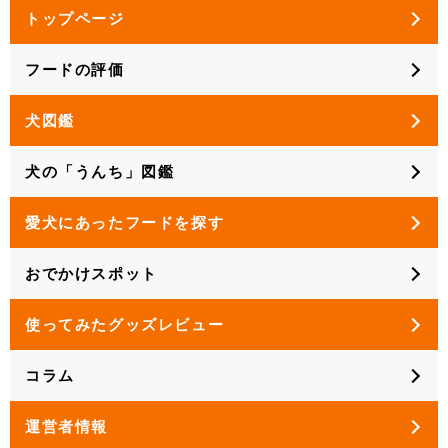
トップページ
フードの評価
犬図鑑
犬の「うんち」図鑑
愛犬にあったフードを探す
おでかけスポット
使ってみたグッズレビュー
コラム
運営者情報