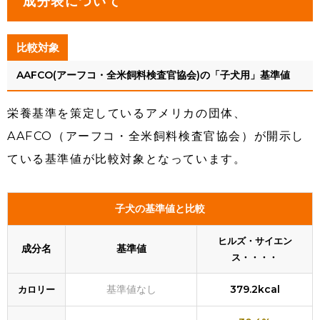
成分表について
比較対象
AAFCO(アーフコ・全米飼料検査官協会)の「子犬用」基準値
栄養基準を策定しているアメリカの団体、
AAFCO（アーフコ・全米飼料検査官協会）が開示し
ている基準値が比較対象となっています。
子犬の基準値と比較
ヒルズ・サイエン
成分名
基準値
ス・・・・
基準値なし
379.2kcal
カロリー