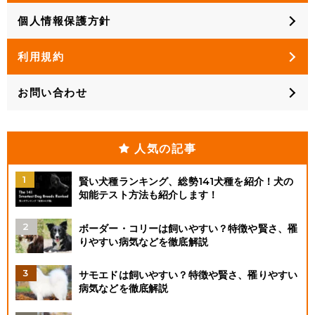
個人情報保護方針
利用規約
お問い合わせ
人気の記事
賢い犬種ランキング、総勢141犬種を紹介！犬の
知能テスト方法も紹介します！
ボーダー・コリーは飼いやすい？特徴や賢さ、罹
りやすい病気などを徹底解説
サモエドは飼いやすい？特徴や賢さ、罹りやすい
病気などを徹底解説