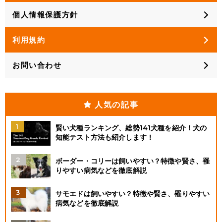
個人情報保護方針
利用規約
お問い合わせ
人気の記事
賢い犬種ランキング、総勢141犬種を紹介！犬の
知能テスト方法も紹介します！
ボーダー・コリーは飼いやすい？特徴や賢さ、罹
りやすい病気などを徹底解説
サモエドは飼いやすい？特徴や賢さ、罹りやすい
病気などを徹底解説