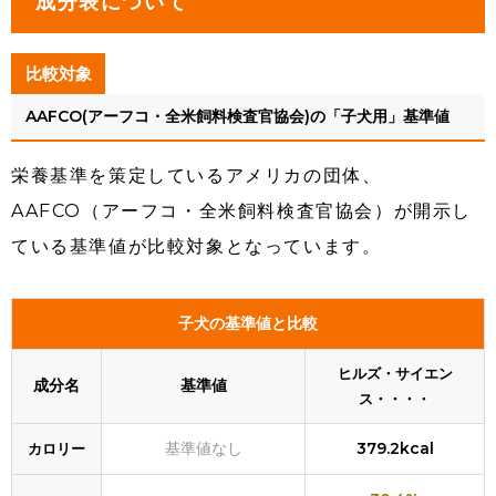
成分表について
比較対象
AAFCO(アーフコ・全米飼料検査官協会)の「子犬用」基準値
栄養基準を策定しているアメリカの団体、
AAFCO（アーフコ・全米飼料検査官協会）が開示し
ている基準値が比較対象となっています。
子犬の基準値と比較
ヒルズ・サイエン
成分名
基準値
ス・・・・
基準値なし
379.2kcal
カロリー