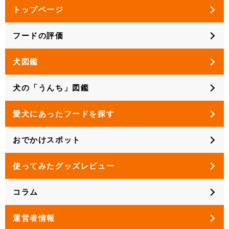
トップページ
フードの評価
犬図鑑
犬の「うんち」図鑑
愛犬にあったフードを探す
おでかけスポット
使ってみたグッズレビュー
コラム
運営者情報