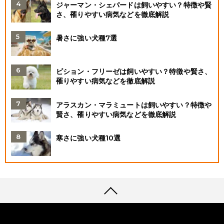
ジャーマン・シェパードは飼いやすい？特徴や賢
さ、罹りやすい病気などを徹底解説
暑さに強い犬種7選
ビション・フリーゼは飼いやすい？特徴や賢さ、
罹りやすい病気などを徹底解説
アラスカン・マラミュートは飼いやすい？特徴や
賢さ、罹りやすい病気などを徹底解説
寒さに強い犬種10選