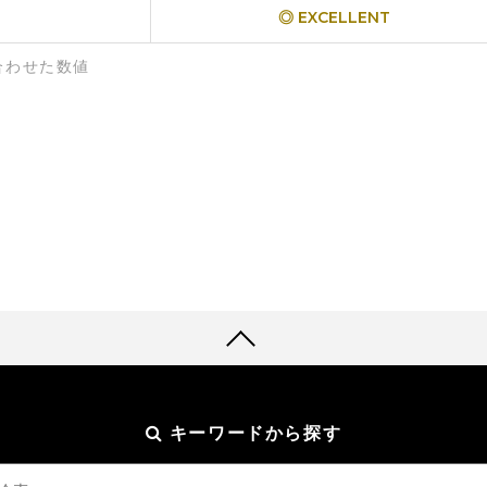
◎ EXCELLENT
合わせた数値
キーワードから探す