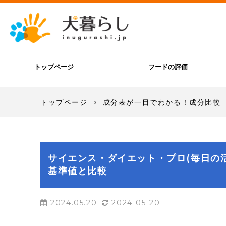
トップページ
フードの評価
トップページ
成分表が一目でわかる！成分比較
サイエンス・ダイエット・プロ(毎日の活
基準値と比較
2024.05.20
2024-05-20