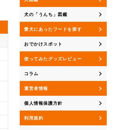
犬の「うんち」図鑑
愛犬にあったフードを探す
おでかけスポット
使ってみたグッズレビュー
コラム
運営者情報
個人情報保護方針
利用規約