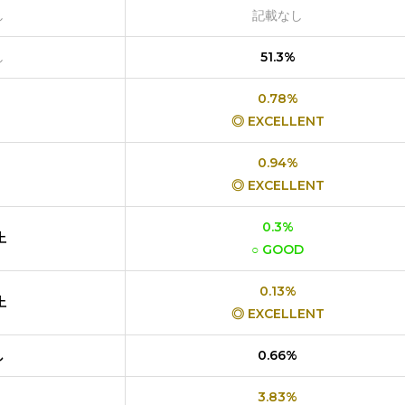
し
記載なし
し
51.3%
0.78%
◎ EXCELLENT
0.94%
◎ EXCELLENT
0.3%
上
○ GOOD
0.13%
上
◎ EXCELLENT
し
0.66%
3.83%