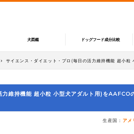
犬図鑑
ドッグフード成分比較
サイエンス・ダイエット・プロ(毎日の活力維持機能 超小粒 
力維持機能 超小粒 小型犬アダルト用)をAAFCO
生産国：
アメ