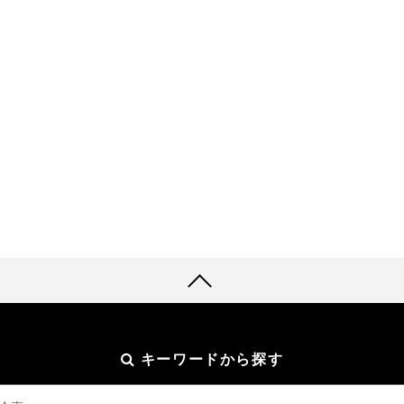
キーワードから探す