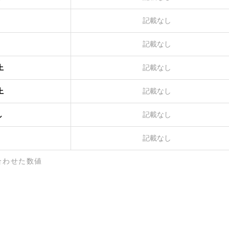
記載なし
記載なし
上
記載なし
上
記載なし
し
記載なし
記載なし
合わせた数値