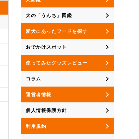
犬の「うんち」図鑑
愛犬にあったフードを探す
おでかけスポット
使ってみたグッズレビュー
コラム
運営者情報
個人情報保護方針
利用規約