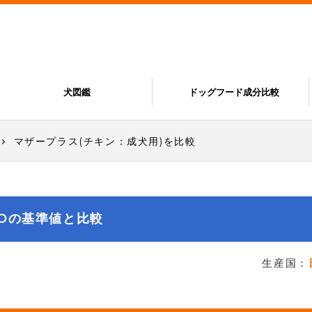
犬図鑑
ドッグフード成分比較
マザープラス(チキン：成犬用)を比較
COの基準値と比較
生産国：