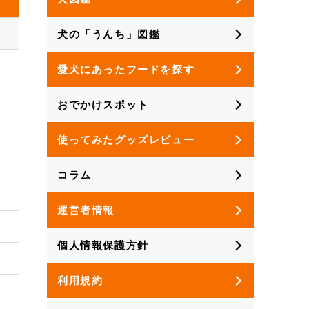
犬の「うんち」図鑑
愛犬にあったフードを探す
おでかけスポット
使ってみたグッズレビュー
コラム
運営者情報
個人情報保護方針
利用規約