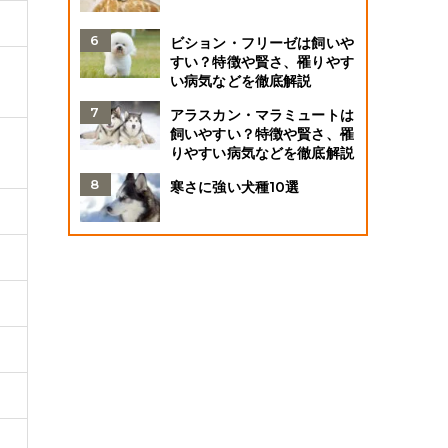
ビション・フリーゼは飼いや
すい？特徴や賢さ、罹りやす
い病気などを徹底解説
アラスカン・マラミュートは
飼いやすい？特徴や賢さ、罹
りやすい病気などを徹底解説
寒さに強い犬種10選