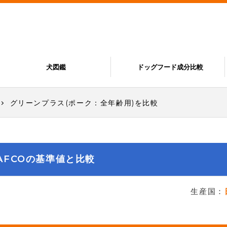
犬図鑑
ドッグフード成分比較
グリーンプラス(ポーク：全年齢用)を比較
AFCOの基準値と比較
生産国：