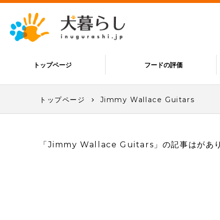
トップページ
フードの評価
トップページ
Jimmy Wallace Guitars
「Jimmy Wallace Guitars」の記事はが