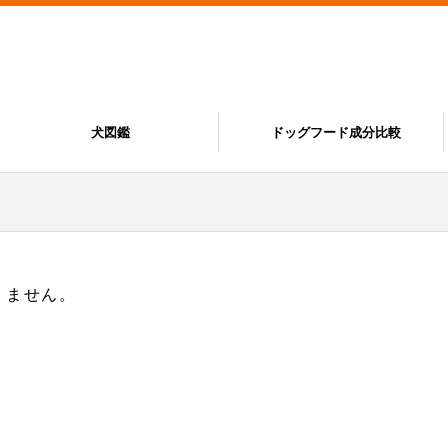
犬図鑑
ドッグフード成分比較
ありません。