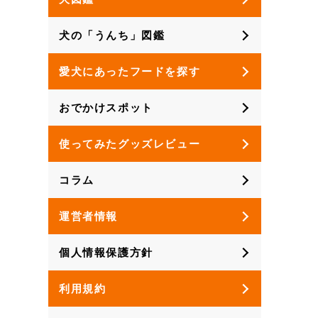
犬の「うんち」図鑑
愛犬にあったフードを探す
おでかけスポット
使ってみたグッズレビュー
コラム
運営者情報
個人情報保護方針
利用規約