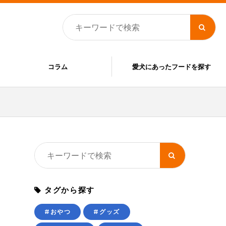
コラム
愛犬にあったフードを探す
タグから探す
#おやつ
#グッズ