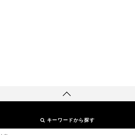
キーワードから探す