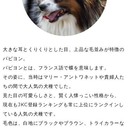
大きな耳とくりくりとした目、上品な毛並みが特徴の
パピヨン。
パピヨンとは、フランス語で蝶を意味します。
その姿に、当時はマリー・アントワネットや貴婦人た
ちの間で大人気の犬種でした。
見た目の可愛らしさと、賢く人懐っこい性格から、
現在もJKC登録ランキングも常に上位にランクインし
ている人気の犬種です。
毛色は、白地にブラックやブラウン、トライカラーな