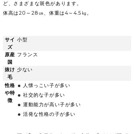
ど、さまざまな斑色があります。
体高は20～28㎝、体重は4～4.5㎏。
サイ
小型
ズ
原産
フランス
国
抜け
少ない
毛
性格
人懐っこい子が多い
や特
社交的な子が多い
徴
運動能力が高い子が多い
活発な性格の子が多い