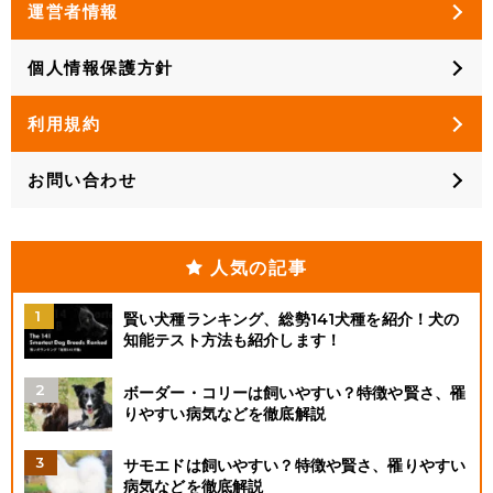
運営者情報
個人情報保護方針
利用規約
お問い合わせ
人気の記事
賢い犬種ランキング、総勢141犬種を紹介！犬の
知能テスト方法も紹介します！
ボーダー・コリーは飼いやすい？特徴や賢さ、罹
りやすい病気などを徹底解説
サモエドは飼いやすい？特徴や賢さ、罹りやすい
病気などを徹底解説