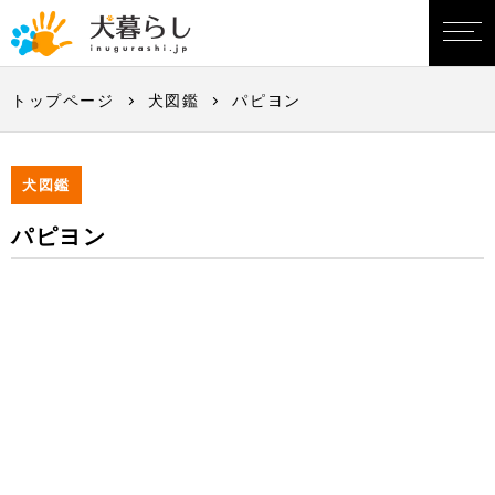
トップページ
犬図鑑
パピヨン
犬図鑑
パピヨン