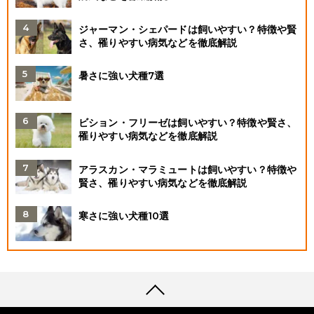
ジャーマン・シェパードは飼いやすい？特徴や賢
さ、罹りやすい病気などを徹底解説
暑さに強い犬種7選
ビション・フリーゼは飼いやすい？特徴や賢さ、
罹りやすい病気などを徹底解説
アラスカン・マラミュートは飼いやすい？特徴や
賢さ、罹りやすい病気などを徹底解説
寒さに強い犬種10選