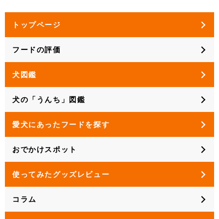
トップページ
フードの評価
犬図鑑
犬の「うんち」図鑑
愛犬にあったフードを探す
おでかけスポット
使ってみたグッズレビュー
コラム