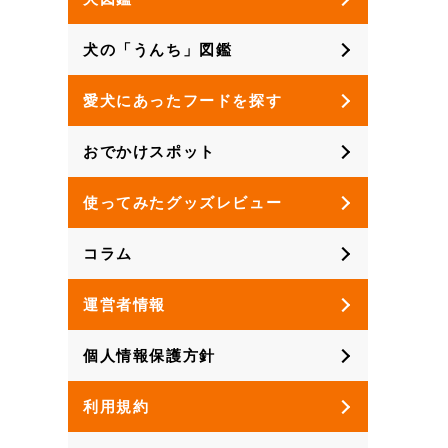
犬の「うんち」図鑑
愛犬にあったフードを探す
おでかけスポット
使ってみたグッズレビュー
コラム
運営者情報
個人情報保護方針
利用規約