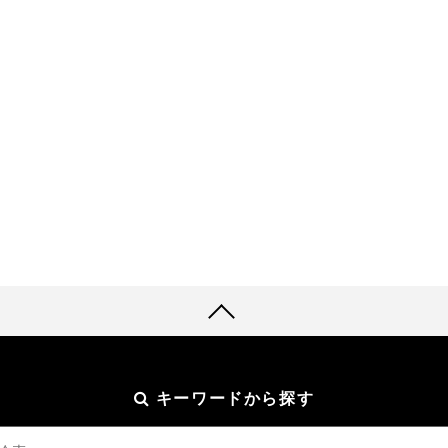
キーワードから探す