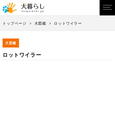
トップページ
犬図鑑
ロットワイラー
犬図鑑
ロットワイラー