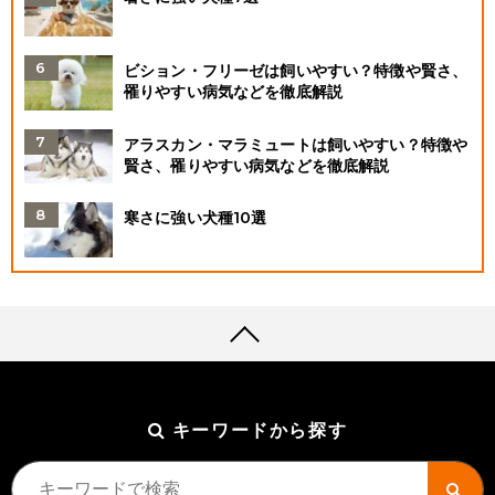
ビション・フリーゼは飼いやすい？特徴や賢さ、
罹りやすい病気などを徹底解説
アラスカン・マラミュートは飼いやすい？特徴や
賢さ、罹りやすい病気などを徹底解説
寒さに強い犬種10選
キーワードから探す