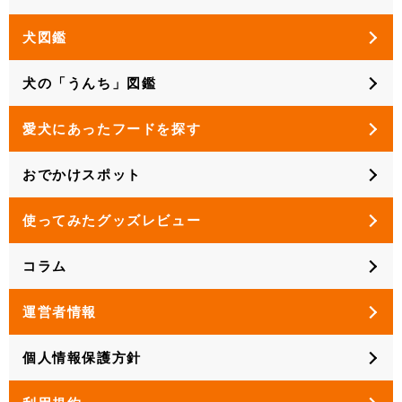
犬図鑑
犬の「うんち」図鑑
愛犬にあったフードを探す
おでかけスポット
使ってみたグッズレビュー
コラム
運営者情報
個人情報保護方針