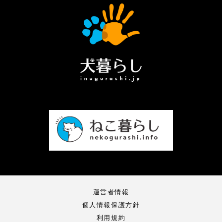
運営者情報
個人情報保護方針
利用規約