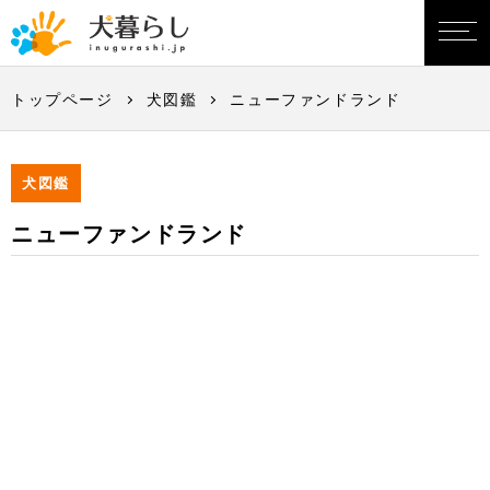
トップページ
犬図鑑
ニューファンドランド
犬図鑑
ニューファンドランド