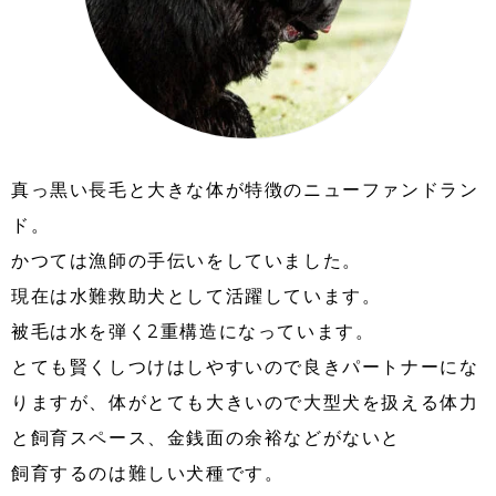
真っ黒い長毛と大きな体が特徴のニューファンドラン
ド。
かつては漁師の手伝いをしていました。
現在は水難救助犬として活躍しています。
被毛は水を弾く2重構造になっています。
とても賢くしつけはしやすいので良きパートナーにな
りますが、体がとても大きいので大型犬を扱える体力
と飼育スペース、金銭面の余裕などがないと
飼育するのは難しい犬種です。