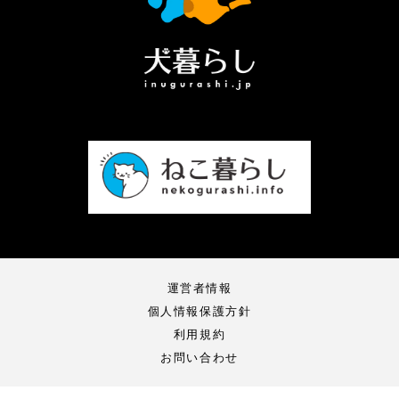
運営者情報
個人情報保護方針
利用規約
お問い合わせ