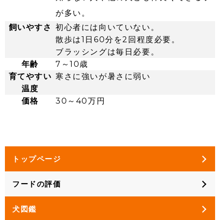
が多い。
飼いやすさ
初心者には向いていない。
散歩は1日60分を2回程度必要。
ブラッシングは毎日必要。
年齢
7～10歳
育てやすい
寒さに強いが暑さに弱い
温度
価格
30～40万円
トップページ
フードの評価
犬図鑑