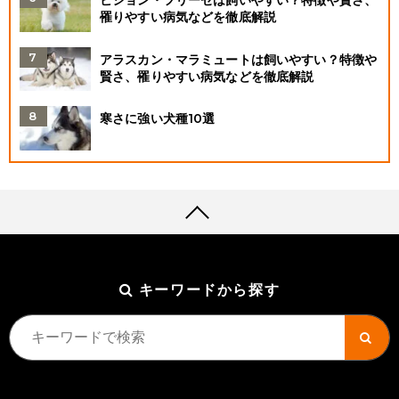
罹りやすい病気などを徹底解説
アラスカン・マラミュートは飼いやすい？特徴や
賢さ、罹りやすい病気などを徹底解説
寒さに強い犬種10選
キーワードから探す