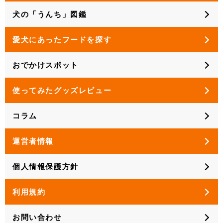
犬の「うんち」図鑑
愛犬にあったフードを探す
おでかけスポット
使ってみたグッズレビュー
コラム
運営者情報
個人情報保護方針
利用規約
お問い合わせ