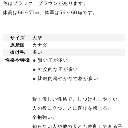
色はブラック、ブラウンがあります。
体高は66～71㎝、体重は54～68㎏です。
サイズ
大型
原産国
カナダ
抜け毛
多い
性格や特徴
賢い子が多い
社交的な子が多い
比較的穏やかな性格が多い
賢く優しい性格で、しつけもしやすい。
人の役に立つことに喜びを感じる。
辛抱強い。
知らない人や他の犬とも仲良くできる子