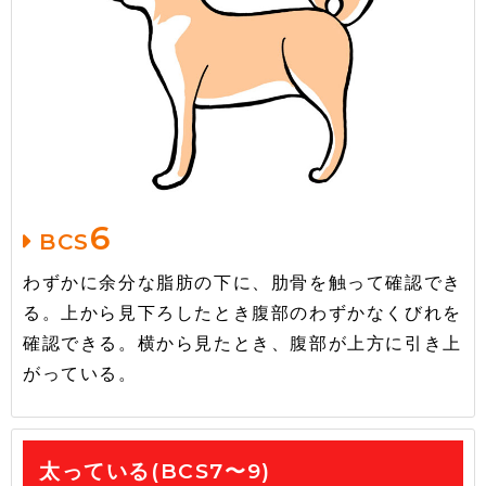
6
BCS
わずかに余分な脂肪の下に、肋骨を触って確認でき
る。上から見下ろしたとき腹部のわずかなくびれを
確認できる。横から見たとき、腹部が上方に引き上
がっている。
太っている(BCS7〜9)