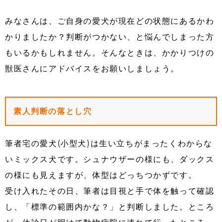
みなさんは、ご自身の愛犬が現在どの状態にあるかわ
かりましたか？判断がつかない、と悩んでしまった方
もいるかもしれません。そんなときは、かかりつけの
獣医さんにアドバイスをお願いしましょう。
素人判断の落とし穴
筆者宅の愛犬(小型犬)は生い立ちがまったくわからな
いミックス犬です。シュナウザーの様にも、ダックス
の様にも見えますが、体型はどっちつかずです。
受け入れたその日、筆者は目視と手で体を触って確認
し、「標準の範囲内かな？」と判断しました。ところ