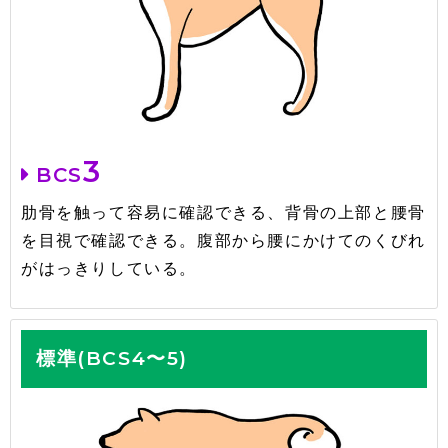
3
BCS
肋骨を触って容易に確認できる、背骨の上部と腰骨
を目視で確認できる。腹部から腰にかけてのくびれ
がはっきりしている。
標準(BCS4〜5)