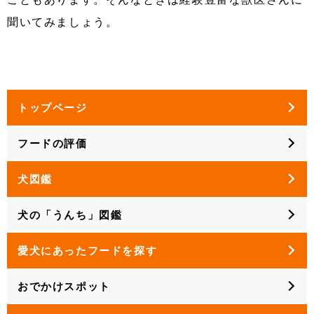
聞いてみましょう。
トップページ
フードの評価
犬図鑑
犬の「うんち」図鑑
愛犬にあったフードを探す
おでかけスポット