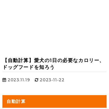
【自動計算】愛犬の1日の必要なカロリー、
ドッグフードを知ろう
2023.11.19
2023-11-22
自動計算