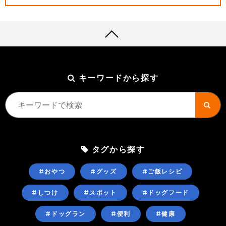
キーワードから探す
タグから探す
#おやつ
#グッズ
#ご飯レシピ
#しつけ
#スポット
#ドッグフード
#ドッグラン
#便利
#健康