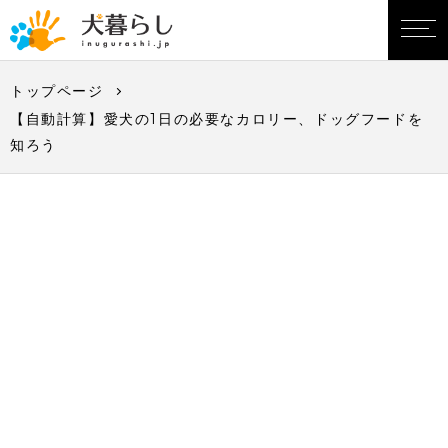
トップページ
【自動計算】愛犬の1日の必要なカロリー、ドッグフードを
知ろう