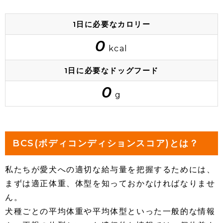
1日に必要なカロリー
0
kcal
1日に必要なドッグフード
0
g
BCS(ボディコンディションスコア)とは？
私たちが愛犬への適切な給与量を把握するためには、
まずは適正体重、体型を知っておかなければなりませ
ん。
犬種ごとの平均体重や平均体型といった一般的な情報