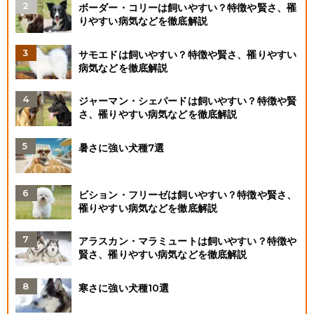
ボーダー・コリーは飼いやすい？特徴や賢さ、罹
りやすい病気などを徹底解説
サモエドは飼いやすい？特徴や賢さ、罹りやすい
病気などを徹底解説
ジャーマン・シェパードは飼いやすい？特徴や賢
さ、罹りやすい病気などを徹底解説
暑さに強い犬種7選
ビション・フリーゼは飼いやすい？特徴や賢さ、
罹りやすい病気などを徹底解説
アラスカン・マラミュートは飼いやすい？特徴や
賢さ、罹りやすい病気などを徹底解説
寒さに強い犬種10選