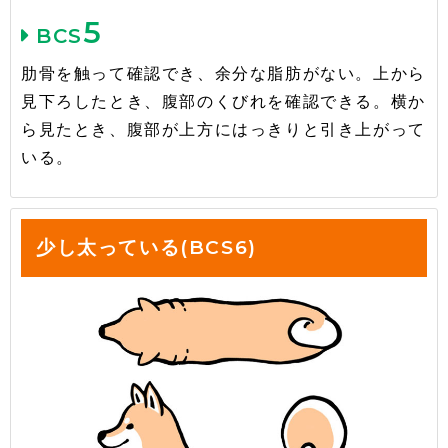
5
BCS
肋骨を触って確認でき、余分な脂肪がない。上から
見下ろしたとき、腹部のくびれを確認できる。横か
ら見たとき、腹部が上方にはっきりと引き上がって
いる。
少し太っている(BCS6)