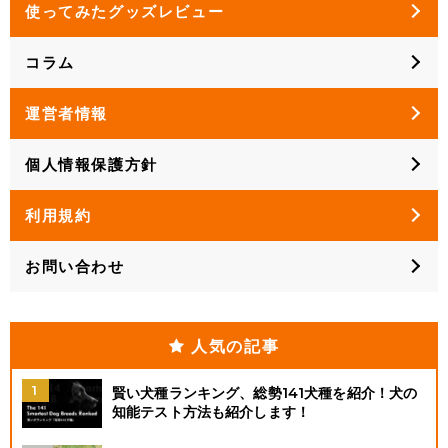
使ってみたグッズレビュー
コラム
運営者情報
個人情報保護方針
利用規約
お問い合わせ
人気の記事
賢い犬種ランキング、総勢141犬種を紹介！犬の
知能テスト方法も紹介します！