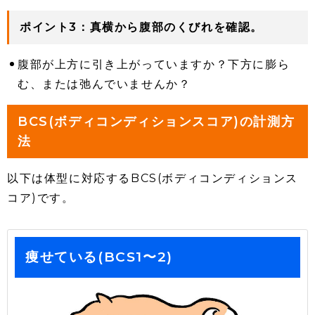
ポイント3：真横から腹部のくびれを確認。
腹部が上方に引き上がっていますか？下方に膨ら
む、または弛んでいませんか？
BCS(ボディコンディションスコア)の計測方
法
以下は体型に対応するBCS(ボディコンディションス
コア)です。
痩せている(BCS1〜2)