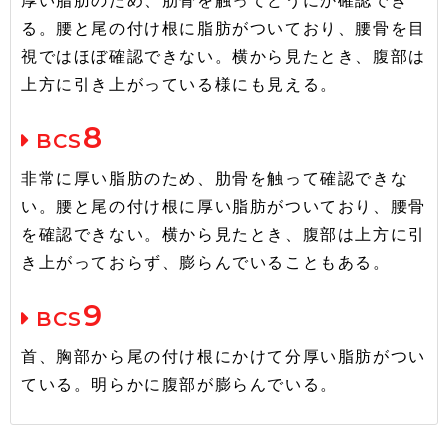
厚い脂肪のため、肋骨を触ってどうにか確認でき
る。腰と尾の付け根に脂肪がついており、腰骨を目
視ではほぼ確認できない。横から見たとき、腹部は
上方に引き上がっている様にも見える。
8
BCS
非常に厚い脂肪のため、肋骨を触って確認できな
い。腰と尾の付け根に厚い脂肪がついており、腰骨
を確認できない。横から見たとき、腹部は上方に引
き上がっておらず、膨らんでいることもある。
9
BCS
首、胸部から尾の付け根にかけて分厚い脂肪がつい
ている。明らかに腹部が膨らんでいる。