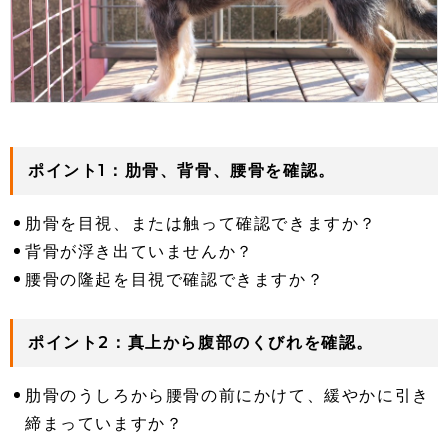
ポイント1：肋骨、背骨、腰骨を確認。
肋骨を目視、または触って確認できますか？
背骨が浮き出ていませんか？
腰骨の隆起を目視で確認できますか？
ポイント2：真上から腹部のくびれを確認。
肋骨のうしろから腰骨の前にかけて、緩やかに引き
締まっていますか？