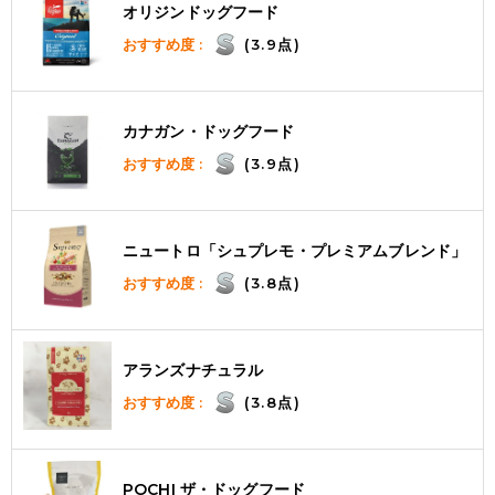
オリジンドッグフード
おすすめ度 :
(3.9点)
カナガン・ドッグフード
おすすめ度 :
(3.9点)
ニュートロ「シュプレモ・プレミアムブレンド」
おすすめ度 :
(3.8点)
アランズナチュラル
おすすめ度 :
(3.8点)
POCHI ザ・ドッグフード