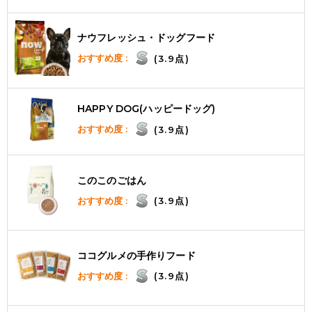
ナウフレッシュ・ドッグフード
おすすめ度 :
(3.9点)
HAPPY DOG(ハッピードッグ)
おすすめ度 :
(3.9点)
このこのごはん
おすすめ度 :
(3.9点)
ココグルメの手作りフード
おすすめ度 :
(3.9点)