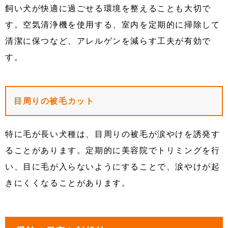
飼い犬が快適に過ごせる環境を整えることも大切で
す。空気清浄機を使用する、室内を定期的に掃除して
清潔に保つなど、アレルゲンを減らす工夫が有効で
す。
目周りの被毛カット
特に毛が長い犬種は、目周りの被毛が涙やけを誘発す
ることがあります。定期的に美容院でトリミングを行
い、目に毛が入らないようにすることで、涙やけが起
きにくくなることがあります。