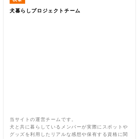
犬暮らしプロジェクトチーム
当サイトの運営チームです。
犬と共に暮らしているメンバーが実際にスポットや
グッズを利用したリアルな感想や保有する資格に関