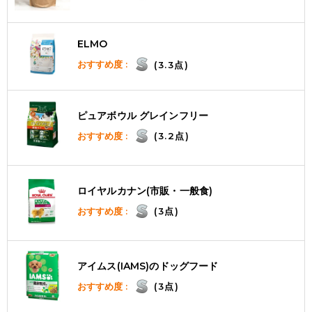
ELMO
おすすめ度 :
(3.3点)
ピュアボウル グレインフリー
おすすめ度 :
(3.2点)
ロイヤルカナン(市販・一般食)
おすすめ度 :
(3点)
アイムス(IAMS)のドッグフード
おすすめ度 :
(3点)