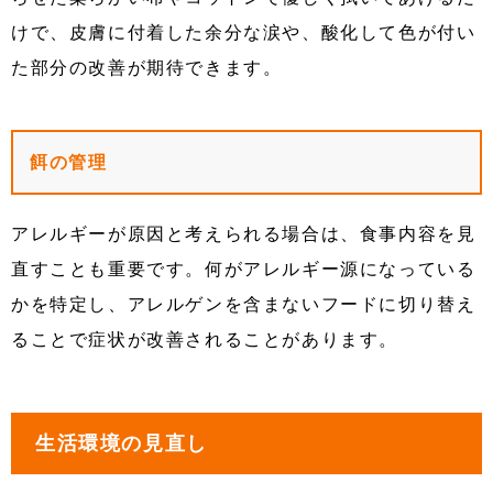
けで、皮膚に付着した余分な涙や、酸化して色が付い
た部分の改善が期待できます。
餌の管理
アレルギーが原因と考えられる場合は、食事内容を見
直すことも重要です。何がアレルギー源になっている
かを特定し、アレルゲンを含まないフードに切り替え
ることで症状が改善されることがあります。
生活環境の見直し