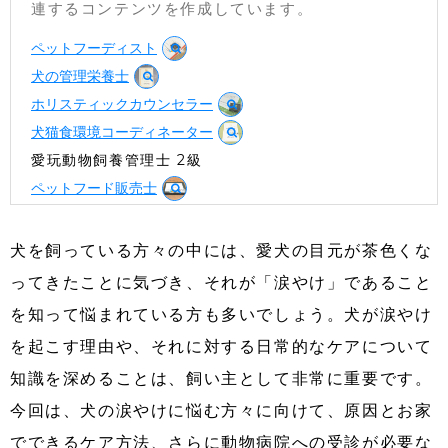
連するコンテンツを作成しています。
ペットフーディスト
犬の管理栄養士
ホリスティックカウンセラー
犬猫食環境コーディネーター
愛玩動物飼養管理士 2級
ペットフード販売士
犬を飼っている方々の中には、愛犬の目元が茶色くな
ってきたことに気づき、それが「涙やけ」であること
を知って悩まれている方も多いでしょう。犬が涙やけ
を起こす理由や、それに対する日常的なケアについて
知識を深めることは、飼い主として非常に重要です。
今回は、犬の涙やけに悩む方々に向けて、原因とお家
でできるケア方法、さらに動物病院への受診が必要な