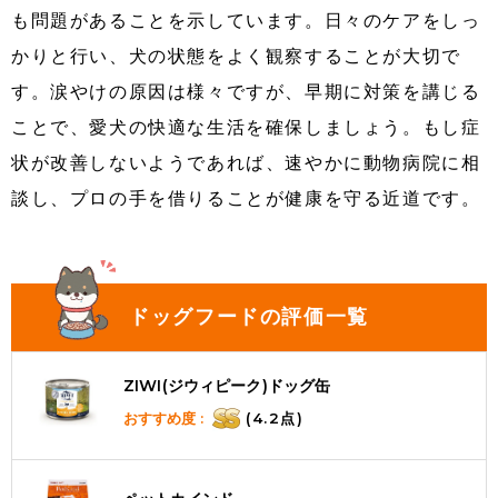
も問題があることを示しています。日々のケアをしっ
かりと行い、犬の状態をよく観察することが大切で
す。涙やけの原因は様々ですが、早期に対策を講じる
ことで、愛犬の快適な生活を確保しましょう。もし症
状が改善しないようであれば、速やかに動物病院に相
談し、プロの手を借りることが健康を守る近道です。
ドッグフードの評価一覧
ZIWI(ジウィピーク)ドッグ缶
おすすめ度 :
(4.2点)