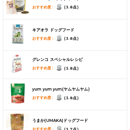
おすすめ度 :
(3.8点)
キアオラ ドッグフード
おすすめ度 :
(3.8点)
グレンコ スペシャルレシピ
おすすめ度 :
(3.8点)
yum yum yum(ヤムヤムヤム)
おすすめ度 :
(3.8点)
うまか(UMAKA)ドッグフード
おすすめ度 :
(3.7点)