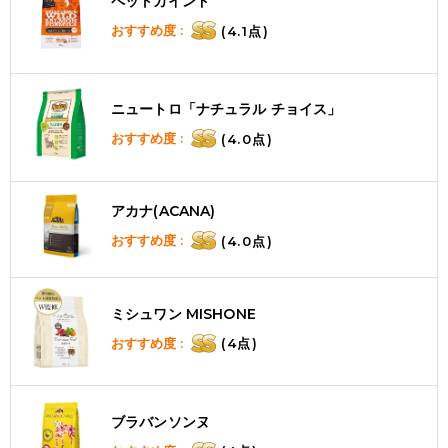
ペットカインド
おすすめ度 :
(4.1点)
ニュートロ「ナチュラル チョイス」
おすすめ度 :
(4.0点)
アカナ(ACANA)
おすすめ度 :
(4.0点)
ミシュワン MISHONE
おすすめ度 :
(4点)
ブラバンソンヌ