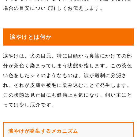
場合の目安について詳しくお伝えします。
涙やけとは何か
涙やけは、犬の目元、特に目頭から鼻筋にかけての部
分が茶色く染まってしまう状態を指します。この茶色
い色をしたシミのようなものは、涙が過剰に分泌さ
れ、それが皮膚や被毛に染み込むことで発生します。
この状態は見た目にも健康上も気になり、飼い主にと
っては少し厄介です。
涙やけが発生するメカニズム