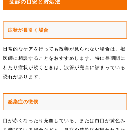
受診の目安と対処法
症状が長引く場合
日常的なケアを行っても改善が見られない場合は、獣
医師に相談することをおすすめします。特に長期間に
わたり症状が続くときは、涙管が完全に詰まっている
恐れがあります。
感染症の徴候
目が赤くなったり充血している、または白目が黄色み
を帯びている場合なども、炎症や感染症が疑われるた