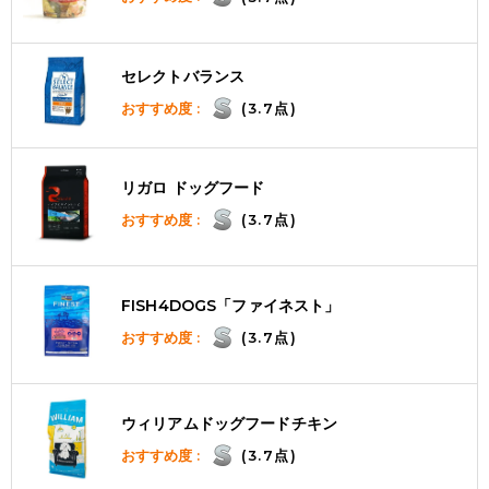
セレクトバランス
おすすめ度 :
(3.7点)
リガロ ドッグフード
おすすめ度 :
(3.7点)
FISH4DOGS「ファイネスト」
おすすめ度 :
(3.7点)
ウィリアムドッグフードチキン
おすすめ度 :
(3.7点)