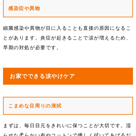
感染症や異物
細菌感染や異物が目に入ることも直接の原因になるこ
とがあります。炎症が起きることで涙が増えるため、
早期の対処が必要です。
お家でできる涙やけケア
こまめな目周りの清拭
まずは、毎日目元をきれいに保つことが大切です。湿
らせた柔らかい布やコットンで優しく拭いてあげるだ