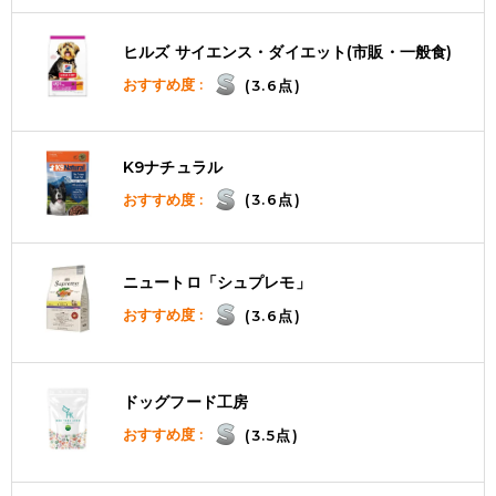
ヒルズ サイエンス・ダイエット(市販・一般食)
おすすめ度 :
(3.6点)
K9ナチュラル
おすすめ度 :
(3.6点)
ニュートロ「シュプレモ」
おすすめ度 :
(3.6点)
ドッグフード工房
おすすめ度 :
(3.5点)