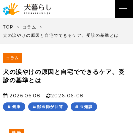
TOP
コラム
犬の涙やけの原因と自宅でできるケア、受診の基準とは
コラム
犬の涙やけの原因と自宅でできるケア、受
診の基準とは
2026.06.08
2026-06-08
健康
獣医師が回答
豆知識
執筆