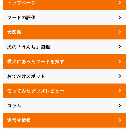
トップページ
フードの評価
犬図鑑
犬の「うんち」図鑑
愛犬にあったフードを探す
おでかけスポット
使ってみたグッズレビュー
コラム
運営者情報