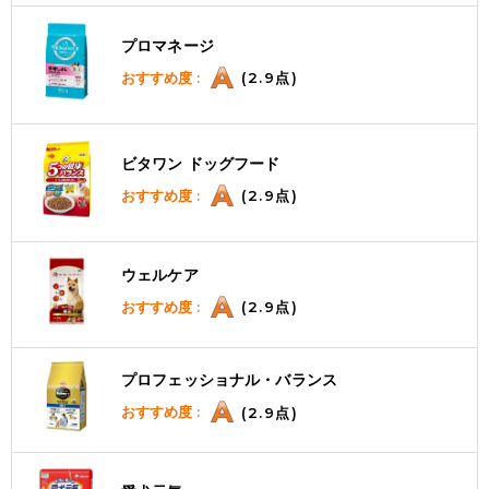
プロマネージ
おすすめ度 :
(2.9点)
ビタワン ドッグフード
おすすめ度 :
(2.9点)
ウェルケア
おすすめ度 :
(2.9点)
プロフェッショナル・バランス
おすすめ度 :
(2.9点)