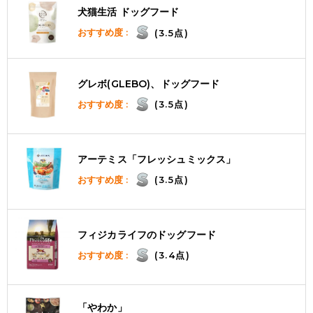
犬猫生活 ドッグフード
おすすめ度 :
(3.5点)
グレボ(GLEBO)、ドッグフード
おすすめ度 :
(3.5点)
アーテミス「フレッシュミックス」
おすすめ度 :
(3.5点)
フィジカライフのドッグフード
おすすめ度 :
(3.4点)
「やわか」