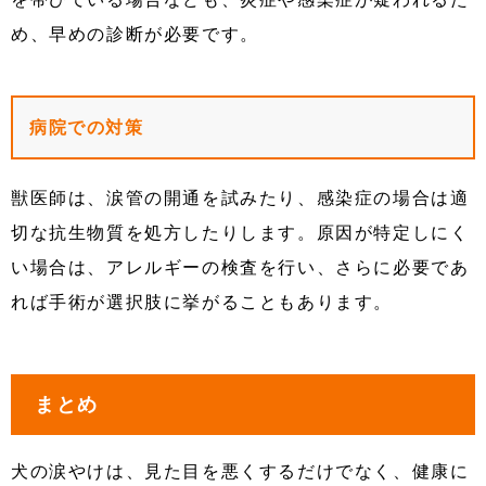
め、早めの診断が必要です。
病院での対策
獣医師は、涙管の開通を試みたり、感染症の場合は適
切な抗生物質を処方したりします。原因が特定しにく
い場合は、アレルギーの検査を行い、さらに必要であ
れば手術が選択肢に挙がることもあります。
まとめ
犬の涙やけは、見た目を悪くするだけでなく、健康に