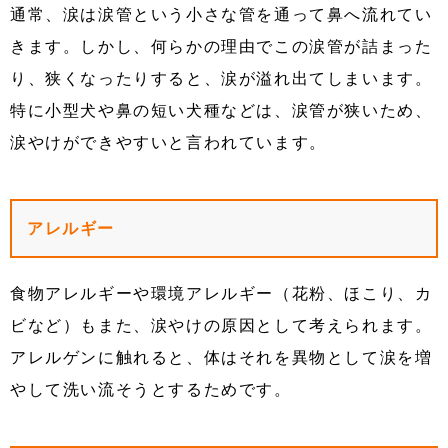
通常、涙は涙管という小さな管を通って鼻へ流れてい
きます。しかし、何らかの理由でこの涙管が詰まった
り、狭くなったりすると、涙が溢れ出てしまいます。
特に小型犬や鼻の短い犬種などは、涙管が狭いため、
涙やけができやすいと言われています。
アレルギー
食物アレルギーや環境アレルギー（花粉、ほこり、カ
ビなど）もまた、涙やけの原因として考えられます。
アレルゲンに触れると、体はそれを異物として涙を増
やして洗い流そうとするためです。