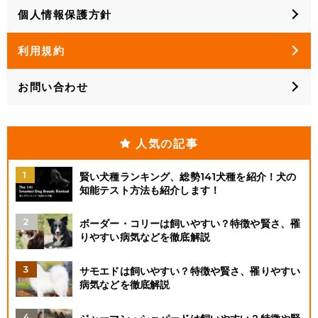
個人情報保護方針
利用規約
お問い合わせ
人気の記事
賢い犬種ランキング、総勢141犬種を紹介！犬の
知能テスト方法も紹介します！
ボーダー・コリーは飼いやすい？特徴や賢さ、罹
りやすい病気などを徹底解説
サモエドは飼いやすい？特徴や賢さ、罹りやすい
病気などを徹底解説