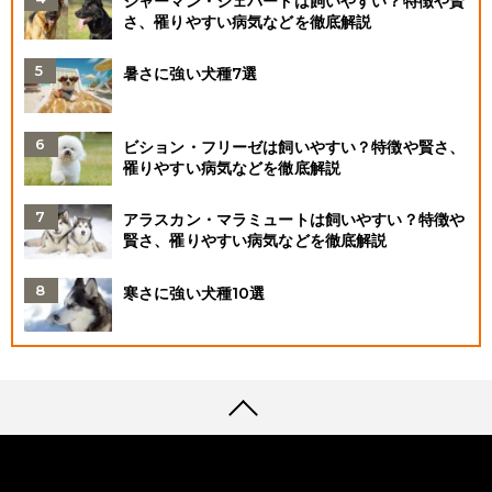
ジャーマン・シェパードは飼いやすい？特徴や賢
さ、罹りやすい病気などを徹底解説
暑さに強い犬種7選
ビション・フリーゼは飼いやすい？特徴や賢さ、
罹りやすい病気などを徹底解説
アラスカン・マラミュートは飼いやすい？特徴や
賢さ、罹りやすい病気などを徹底解説
寒さに強い犬種10選