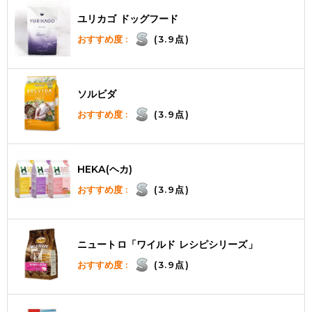
ユリカゴ ドッグフード
おすすめ度 :
(3.9点)
ソルビダ
おすすめ度 :
(3.9点)
HEKA(ヘカ)
おすすめ度 :
(3.9点)
ニュートロ「ワイルド レシピシリーズ」
おすすめ度 :
(3.9点)