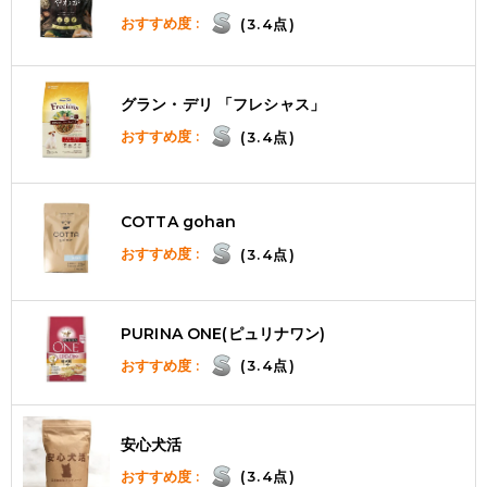
おすすめ度 :
(3.4点)
グラン・デリ 「フレシャス」
おすすめ度 :
(3.4点)
COTTA gohan
おすすめ度 :
(3.4点)
PURINA ONE(ピュリナワン)
おすすめ度 :
(3.4点)
安心犬活
おすすめ度 :
(3.4点)