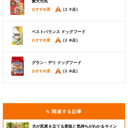
愛犬元気
おすすめ度 :
(2.9点)
ベストバランス ドッグフード
おすすめ度 :
(2.8点)
グラン・デリ ドッグフード
おすすめ度 :
(2.8点)
関連する記事
犬が尻尾を立てる意味と気持ちがわかるサイン