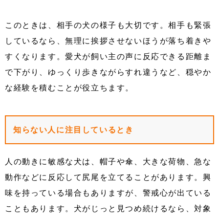
このときは、相手の犬の様子も大切です。相手も緊張
しているなら、無理に挨拶させないほうが落ち着きや
すくなります。愛犬が飼い主の声に反応できる距離ま
で下がり、ゆっくり歩きながらすれ違うなど、穏やか
な経験を積むことが役立ちます。
知らない人に注目しているとき
人の動きに敏感な犬は、帽子や傘、大きな荷物、急な
動作などに反応して尻尾を立てることがあります。興
味を持っている場合もありますが、警戒心が出ている
こともあります。犬がじっと見つめ続けるなら、対象