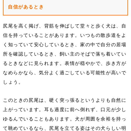
自信があるとき
尻尾を高く掲げ、背筋を伸ばして堂々と歩く犬は、自
信を持っていることがあります。いつもの散歩道をよ
く知っていて安心しているとき、家の中で自分の居場
所を確認しているとき、飼い主のそばで落ち着いてい
るときなどに見られます。表情が穏やかで、歩き方が
なめらかなら、気分よく過ごしている可能性が高いで
しょう。
このときの尻尾は、硬く突っ張るというよりも自然に
上がっています。耳も過度に前へ倒れず、口元が少し
ゆるんでいることもあります。犬が周囲を余裕を持っ
て眺めているなら、尻尾を立てる姿はその犬らしい明