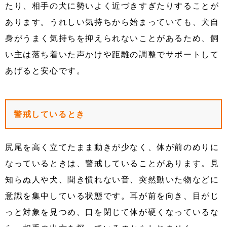
たり、相手の犬に勢いよく近づきすぎたりすることが
あります。うれしい気持ちから始まっていても、犬自
身がうまく気持ちを抑えられないことがあるため、飼
い主は落ち着いた声かけや距離の調整でサポートして
あげると安心です。
警戒しているとき
尻尾を高く立てたまま動きが少なく、体が前のめりに
なっているときは、警戒していることがあります。見
知らぬ人や犬、聞き慣れない音、突然動いた物などに
意識を集中している状態です。耳が前を向き、目がじ
っと対象を見つめ、口を閉じて体が硬くなっているな