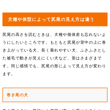
犬種や体型によって尻尾の見え方は違う
尻尾の高さを読むときは、犬種や個体差も忘れないよ
うにしたいところです。もともと尻尾が背中の上に巻
き上がっている犬、長く垂れやすい犬、ふさふさとし
た被毛で動きが見えにくい犬など、形はさまざまで
す。同じ感情でも、尻尾の形によって見え方が変わり
ます。
巻き尾の犬