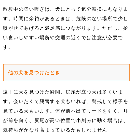
散歩中の匂い嗅ぎは、犬にとって気分転換にもなりま
す。時間に余裕があるときは、危険のない場所で少し
嗅がせてあげると満足感につながります。ただし、拾
い食いしやすい場所や交通の近くでは注意が必要で
す。
他の犬を見つけたとき
遠くに犬を見つけた瞬間、尻尾が立つ犬は多くいま
す。会いたくて興奮する犬もいれば、警戒して様子を
見ている犬もいます。体が前へ出てリードを引く、耳
が前を向く、尻尾が高い位置で小刻みに動く場合は、
気持ちがかなり高まっているかもしれません。