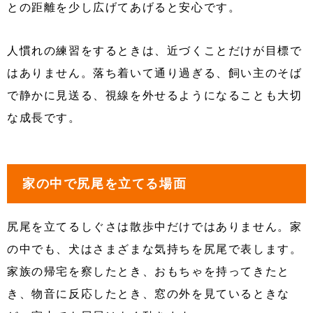
との距離を少し広げてあげると安心です。
人慣れの練習をするときは、近づくことだけが目標で
はありません。落ち着いて通り過ぎる、飼い主のそば
で静かに見送る、視線を外せるようになることも大切
な成長です。
家の中で尻尾を立てる場面
尻尾を立てるしぐさは散歩中だけではありません。家
の中でも、犬はさまざまな気持ちを尻尾で表します。
家族の帰宅を察したとき、おもちゃを持ってきたと
き、物音に反応したとき、窓の外を見ているときな