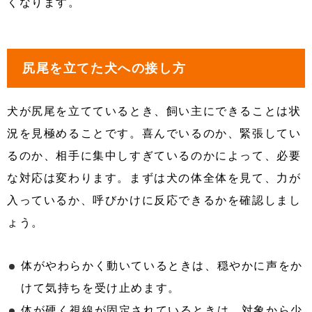
くなります。
尻尾を立てた犬への接し方
犬が尻尾を立てているとき、飼い主にできることは状
況を見極めることです。喜んでいるのか、緊張してい
るのか、相手に集中しすぎているのかによって、必要
な対応は変わります。まずは犬の体全体を見て、力が
入っているか、呼びかけに反応できるかを確認しまし
ょう。
体がやわらかく動いているときは、穏やかに声をか
けて気持ちを受け止めます。
体が硬く視線が固定されているときは、対象から少