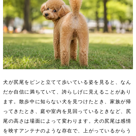
犬が尻尾をピンと立てて歩いている姿を見ると、なん
だか自信に満ちていて、誇らしげに見えることがあり
ます。散歩中に知らない犬を見つけたとき、家族が帰
ってきたとき、庭や室内を見回っているときなど、尻
尾の高さは場面によって変わります。犬の尻尾は感情
を映すアンテナのような存在で、上がっているからう