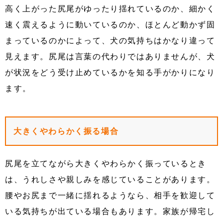
高く上がった尻尾がゆったり揺れているのか、細かく
速く震えるように動いているのか、ほとんど動かず固
まっているのかによって、犬の気持ちはかなり違って
見えます。尻尾は言葉の代わりではありませんが、犬
が状況をどう受け止めているかを知る手がかりになり
ます。
大きくやわらかく振る場合
尻尾を立てながら大きくやわらかく振っているとき
は、うれしさや親しみを感じていることがあります。
腰やお尻まで一緒に揺れるようなら、相手を歓迎して
いる気持ちが出ている場合もあります。家族が帰宅し