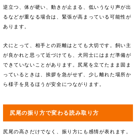
逆立つ、体が硬い、動きが止まる、低いうなり声が出
るなどが重なる場合は、緊張が高まっている可能性が
あります。
犬にとって、相手との距離はとても大切です。飼い主
が良かれと思って近づけても、犬同士にはまだ準備が
できていないことがあります。尻尾を立てたまま固ま
っているときは、挨拶を急がせず、少し離れた場所か
ら様子を見るほうが安全につながります。
尻尾の振り方で変わる読み取り方
尻尾の高さだけでなく、振り方にも感情が表れます。