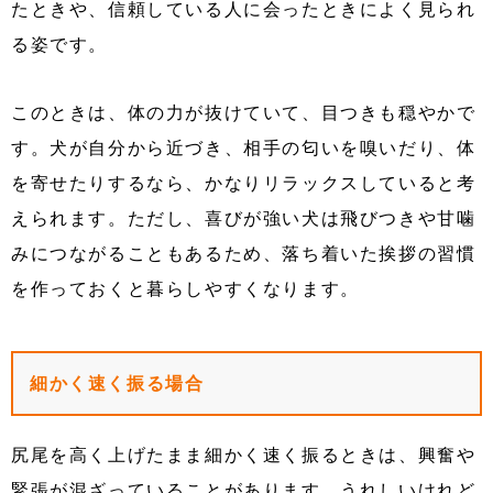
たときや、信頼している人に会ったときによく見られ
る姿です。
このときは、体の力が抜けていて、目つきも穏やかで
す。犬が自分から近づき、相手の匂いを嗅いだり、体
を寄せたりするなら、かなりリラックスしていると考
えられます。ただし、喜びが強い犬は飛びつきや甘噛
みにつながることもあるため、落ち着いた挨拶の習慣
を作っておくと暮らしやすくなります。
細かく速く振る場合
尻尾を高く上げたまま細かく速く振るときは、興奮や
緊張が混ざっていることがあります。うれしいけれど