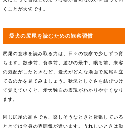
くことが大切です。
愛犬の尻尾を読むための観察習慣
尻尾の意味を読み取る力は、日々の観察で少しずつ育
ちます。散歩前、食事前、遊びの最中、眠る前、来客
の気配がしたときなど、愛犬がどんな場面で尻尾を立
てるのかを見てみましょう。状況としぐさを結びつけ
て覚えていくと、愛犬独自の表現がわかりやすくなり
ます。
同じ尻尾の高さでも、楽しそうなときと緊張している
ときでは全身の雰囲気が違います。うれしいときは動