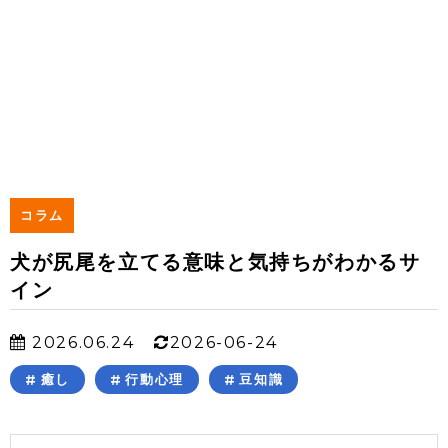
コラム
犬が尻尾を立てる意味と気持ちがわかるサ
イン
2026.06.24
2026-06-24
癒し
行動心理
豆知識