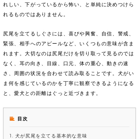
れしい、下がっているから怖い、と単純に決めつけら
れるものではありません。
尻尾を立てるしぐさには、喜びや興奮、自信、警戒、
緊張、相手へのアピールなど、いくつもの意味が含ま
れます。大切なのは尻尾だけを切り取って見るのでは
なく、耳の向き、目線、口元、体の重心、動きの速
さ、周囲の状況を合わせて読み取ることです。犬がい
ま何を感じているのかを丁寧に観察できるようになる
と、愛犬との距離はぐっと近づきます。
目次
1
犬が尻尾を立てる基本的な意味