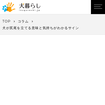
TOP
コラム
犬が尻尾を立てる意味と気持ちがわかるサイン