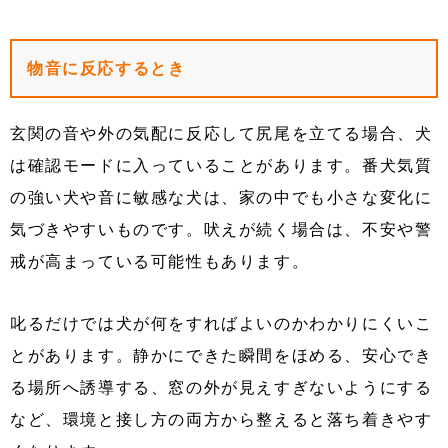
物音に反応するとき
玄関の音や外の気配に反応して尻尾を立てる場合、犬
は確認モードに入っていることがあります。番犬気質
の強い犬や音に敏感な犬は、家の中でも小さな変化に
気づきやすいものです。吠えが続く場合は、不安や警
戒が高まっている可能性もあります。
叱るだけでは犬が何をすればよいのかわかりにくいこ
とがあります。静かにできた瞬間をほめる、安心でき
る場所へ誘導する、窓の外が見えすぎないようにする
など、環境と接し方の両方から整えると落ち着きやす