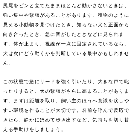
尻尾をピンと立てたままほとんど動かさないときは、
強い集中や緊張があることがあります。獲物のように
見える小動物を見つけたとき、知らない犬と正面から
向き合ったとき、急に音がしたときなどに見られま
す。体が止まり、視線が一点に固定されているなら、
犬は次にどう動くかを判断している最中かもしれませ
ん。
この状態で急にリードを強く引いたり、大きな声で叱
ったりすると、犬の緊張がさらに高まることがありま
す。まずは距離を取り、飼い主のほうへ意識を戻しや
すい環境を作ることが大切です。名前を呼んで反応で
きたら、静かにほめて歩き出すなど、気持ちを切り替
える手助けをしましょう。