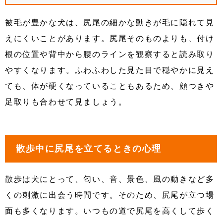
被毛が豊かな犬は、尻尾の細かな動きが毛に隠れて見
えにくいことがあります。尻尾そのものよりも、付け
根の位置や背中から腰のラインを観察すると読み取り
やすくなります。ふわふわした見た目で穏やかに見え
ても、体が硬くなっていることもあるため、顔つきや
足取りも合わせて見ましょう。
散歩中に尻尾を立てるときの心理
散歩は犬にとって、匂い、音、景色、風の動きなど多
くの刺激に出会う時間です。そのため、尻尾が立つ場
面も多くなります。いつもの道で尻尾を高くして歩く