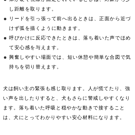
し距離を取ります。
リードを引っ張って前へ出るときは、正面から近づ
けず弧を描くように動きます。
呼びかけに反応できたときは、落ち着いた声でほめ
て安心感を与えます。
興奮しやすい場面では、短い休憩や簡単な合図で気
持ちを切り替えます。
犬は飼い主の緊張も感じ取ります。人が慌てたり、強
い声を出したりすると、犬もさらに警戒しやすくなり
ます。落ち着いた呼吸と穏やかな動きで接すること
は、犬にとってわかりやすい安心材料になります。