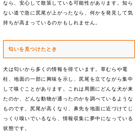
なら、安心して散策している可能性があります。知ら
ない道で急に尻尾が上がったなら、何かを発見して気
持ちが高まっているのかもしれません。
匂いを見つけたとき
犬は匂いから多くの情報を得ています。草むらや電
柱、地面の一部に興味を示し、尻尾を立てながら集中
して嗅ぐことがあります。これは周囲にどんな犬が来
たのか、どんな動物が通ったのかを調べているような
ものです。尻尾が高くなり、鼻先を地面に近づけてじ
っくり嗅いでいるなら、情報収集に夢中になっている
状態です。