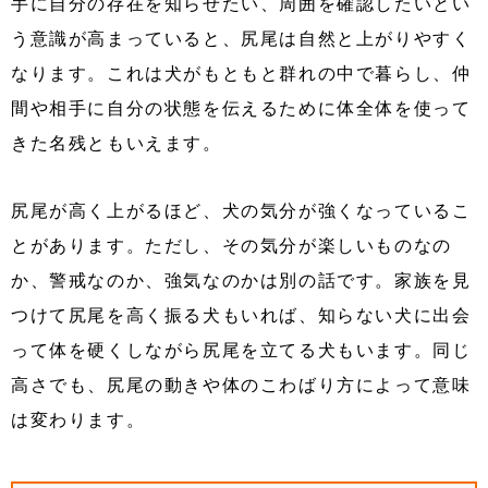
手に自分の存在を知らせたい、周囲を確認したいとい
う意識が高まっていると、尻尾は自然と上がりやすく
なります。これは犬がもともと群れの中で暮らし、仲
間や相手に自分の状態を伝えるために体全体を使って
きた名残ともいえます。
尻尾が高く上がるほど、犬の気分が強くなっているこ
とがあります。ただし、その気分が楽しいものなの
か、警戒なのか、強気なのかは別の話です。家族を見
つけて尻尾を高く振る犬もいれば、知らない犬に出会
って体を硬くしながら尻尾を立てる犬もいます。同じ
高さでも、尻尾の動きや体のこわばり方によって意味
は変わります。