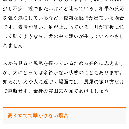
少し不安、近づきたいけれど迷っている、相手の反応
を強く気にしているなど、複雑な感情が出ている場合
です。表情が硬い、足が止まっている、耳が前後に忙
しく動くようなら、犬の中で迷いが生じているかもし
れません。
人から見ると尻尾を振っているため友好的に思えます
が、犬にとっては余裕がない状態のこともあります。
知らない犬や人に近づく場面では、尻尾の振り方だけ
で判断せず、全身の雰囲気を見てあげましょう。
高く立てて動かさない場合