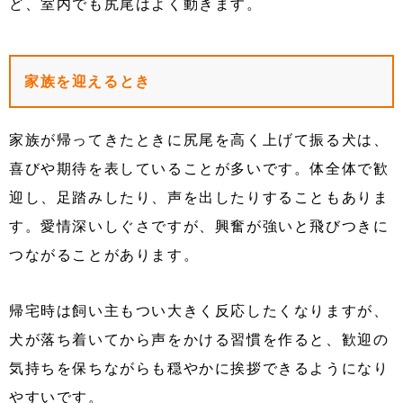
ど、室内でも尻尾はよく動きます。
家族を迎えるとき
家族が帰ってきたときに尻尾を高く上げて振る犬は、
喜びや期待を表していることが多いです。体全体で歓
迎し、足踏みしたり、声を出したりすることもありま
す。愛情深いしぐさですが、興奮が強いと飛びつきに
つながることがあります。
帰宅時は飼い主もつい大きく反応したくなりますが、
犬が落ち着いてから声をかける習慣を作ると、歓迎の
気持ちを保ちながらも穏やかに挨拶できるようになり
やすいです。