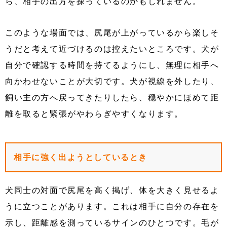
ら、相手の出方を探っているのかもしれません。
このような場面では、尻尾が上がっているから楽しそ
うだと考えて近づけるのは控えたいところです。犬が
自分で確認する時間を持てるようにし、無理に相手へ
向かわせないことが大切です。犬が視線を外したり、
飼い主の方へ戻ってきたりしたら、穏やかにほめて距
離を取ると緊張がやわらぎやすくなります。
相手に強く出ようとしているとき
犬同士の対面で尻尾を高く掲げ、体を大きく見せるよ
うに立つことがあります。これは相手に自分の存在を
示し、距離感を測っているサインのひとつです。毛が