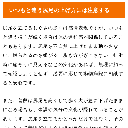
いつもと違う尻尾の上げ方には注意する
尻尾を立てるしぐさの多くは感情表現ですが、いつも
と違う様子が続く場合は体の違和感が関係しているこ
ともあります。尻尾を不自然に上げたまま動かさな
い、触られるのを嫌がる、歩き方がぎこちない、排泄
時に痛そうに見えるなどの変化があれば、無理に触っ
て確認しようとせず、必要に応じて動物病院に相談す
ると安心です。
また、普段は尻尾を高くして歩く犬が急に下げたまま
になる場合も、体調や気分の変化が隠れていることが
あります。尻尾を立てるかどうかだけではなく、その
犬にとって普段どのような姿が自然なのかを知ってお