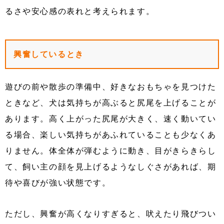
るさや安心感の表れと考えられます。
興奮しているとき
遊びの前や散歩の準備中、好きなおもちゃを見つけた
ときなど、犬は気持ちが高ぶると尻尾を上げることが
あります。高く上がった尻尾が大きく、速く動いてい
る場合、楽しい気持ちがあふれていることも少なくあ
りません。体全体が弾むように動き、目がきらきらし
て、飼い主の顔を見上げるようなしぐさがあれば、期
待や喜びが強い状態です。
ただし、興奮が高くなりすぎると、吠えたり飛びつい