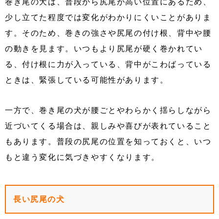
巻き尾の犬は、普段から尻尾が高い位置にあるため、
少し立てた程度では変化がわかりにくいことがありま
す。そのため、巻きの強さや尻尾の付け根、背中や腰
の動きを見ます。いつもより尻尾が硬く巻かれてい
る、付け根に力が入っている、背中がこわばっている
ときは、緊張している可能性があります。
一方で、巻き尾の犬が腰ごとやわらかく揺らしながら
近づいてくる場合は、親しみや喜びが表れていること
もあります。普段の尻尾の位置を知っておくと、いつ
もと違う変化に気づきやすくなります。
長い尻尾の犬