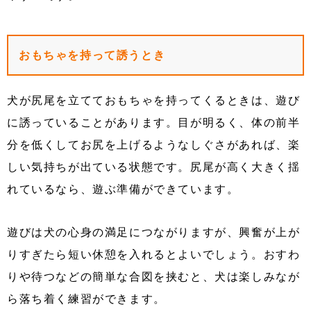
おもちゃを持って誘うとき
犬が尻尾を立てておもちゃを持ってくるときは、遊び
に誘っていることがあります。目が明るく、体の前半
分を低くしてお尻を上げるようなしぐさがあれば、楽
しい気持ちが出ている状態です。尻尾が高く大きく揺
れているなら、遊ぶ準備ができています。
遊びは犬の心身の満足につながりますが、興奮が上が
りすぎたら短い休憩を入れるとよいでしょう。おすわ
りや待つなどの簡単な合図を挟むと、犬は楽しみなが
ら落ち着く練習ができます。