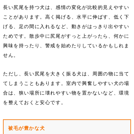
長い尻尾を持つ犬は、感情の変化が比較的見えやすい
ことがあります。高く掲げる、水平に伸ばす、低く下
げる、足の間に入れるなど、動きがはっきり出やすい
ためです。散歩中に尻尾がすっと上がったら、何かに
興味を持ったり、警戒を始めたりしているかもしれま
せん。
ただし、長い尻尾を大きく振る犬は、周囲の物に当て
てしまうこともあります。室内で興奮しやすい犬の場
合は、狭い場所に壊れやすい物を置かないなど、環境
を整えておくと安心です。
被毛が豊かな犬