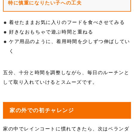
特に慎重になりたい子への工夫
着せたままお気に入りのフードを食べさせてみる
好きなおもちゃで遊ぶ時間と重ねる
ケア用品のように、着用時間を少しずつ伸ばしてい
く
五分、十分と時間を調整しながら、毎日のルーチンと
して取り入れていけるとスムーズです。
家の外での初チャレンジ
家の中でレインコートに慣れてきたら、次はベランダ