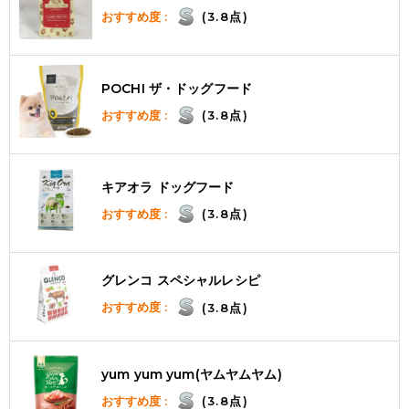
おすすめ度 :
(3.8点)
POCHI ザ・ドッグフード
おすすめ度 :
(3.8点)
キアオラ ドッグフード
おすすめ度 :
(3.8点)
グレンコ スペシャルレシピ
おすすめ度 :
(3.8点)
yum yum yum(ヤムヤムヤム)
おすすめ度 :
(3.8点)