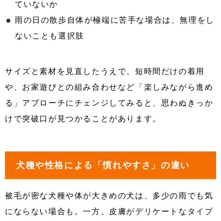
ていないか
雨の日の散歩自体が極端に苦手な場合は、無理をし
ないことも選択肢
サイズと素材を見直したうえで、短時間だけの着用
や、お家遊びとの組み合わせなど「楽しみながら進め
る」アプローチにチェンジしてみると、思わぬきっか
けで突破口が見つかることがあります。
犬種や性格による「慣れやすさ」の違い
被毛が密な犬種や体が大きめの犬は、多少の雨でも気
にならない場合も。一方、皮膚がデリケートなタイプ