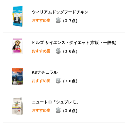
ウィリアムドッグフードチキン
おすすめ度 :
(3.7点)
ヒルズ サイエンス・ダイエット(市販・一般食)
おすすめ度 :
(3.6点)
K9ナチュラル
おすすめ度 :
(3.6点)
ニュートロ「シュプレモ」
おすすめ度 :
(3.6点)