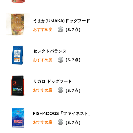
うまか(UMAKA)ドッグフード
おすすめ度 :
(3.7点)
セレクトバランス
おすすめ度 :
(3.7点)
リガロ ドッグフード
おすすめ度 :
(3.7点)
FISH4DOGS「ファイネスト」
おすすめ度 :
(3.7点)