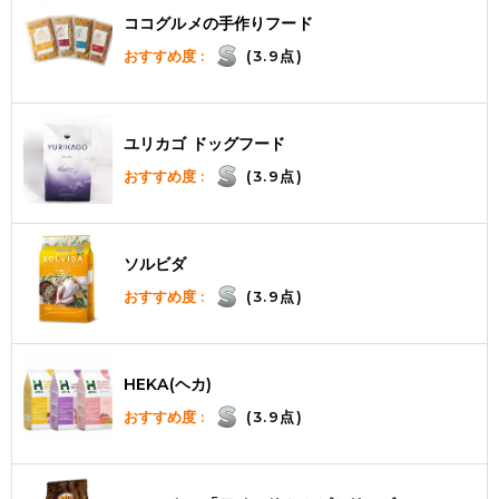
ココグルメの手作りフード
おすすめ度 :
(3.9点)
ユリカゴ ドッグフード
おすすめ度 :
(3.9点)
ソルビダ
おすすめ度 :
(3.9点)
HEKA(ヘカ)
おすすめ度 :
(3.9点)