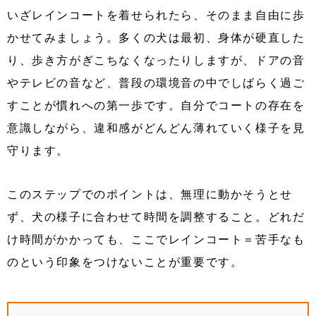
いざレインコートを着せられたら、そのまま自由に歩
かせてみましょう。多くの犬は最初、身体が硬直した
り、歩き方がぎこちなくなったりしますが、ドアの音
やテレビの音など、普段の環境音の中でしばらく過ご
すことが慣れへの第一歩です。自分でコートの存在を
意識しながら、違和感がどんどん薄れていく様子を見
守ります。
このステップでのポイントは、無理に動かそうとせ
ず、犬の様子に合わせて時間を調整すること。どれだ
け時間がかかっても、ここでレインコート＝苦手なも
のという印象をつけないことが重要です。