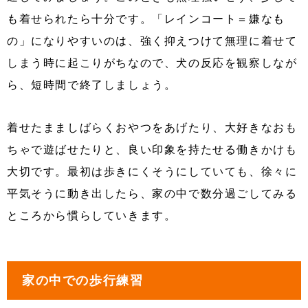
も着せられたら十分です。「レインコート＝嫌なも
の」になりやすいのは、強く抑えつけて無理に着せて
しまう時に起こりがちなので、犬の反応を観察しなが
ら、短時間で終了しましょう。
着せたまましばらくおやつをあげたり、大好きなおも
ちゃで遊ばせたりと、良い印象を持たせる働きかけも
大切です。最初は歩きにくそうにしていても、徐々に
平気そうに動き出したら、家の中で数分過ごしてみる
ところから慣らしていきます。
家の中での歩行練習