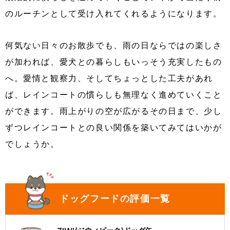
のルーチンとして受け入れてくれるようになります。
何気ない日々のお散歩でも、雨の日ならではの楽しさ
が加われば、愛犬との暮らしもいっそう充実したもの
へ。愛情と観察力、そしてちょっとした工夫があれ
ば、レインコートの慣らしも無理なく進めていくこと
ができます。雨上がりの空が広がるその日まで、少し
ずつレインコートとの良い関係を築いてみてはいかが
でしょうか。
ドッグフードの評価一覧