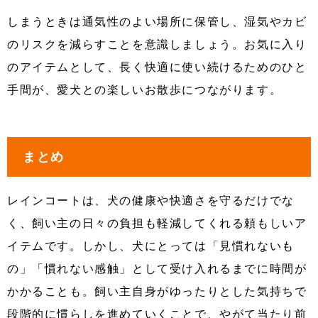
しまうときは通気性のよい場所に保管し、湿気やカビ
のリスクを減らすことを意識しましょう。お気に入り
のアイテムとして、長く快適に使い続けるためのひと
手間が、愛犬との楽しいお散歩につながります。
まとめ
レインコートは、犬の健康や快適さを守るだけでな
く、飼い主の日々の負担も軽減してくれる頼もしいア
イテムです。しかし、犬にとっては「見慣れないも
の」「慣れない感触」として受け入れるまでに時間が
かかることも。飼い主自身がゆったりとした気持ちで
段階的に慣らしを進めていくことで、やがて当たり前