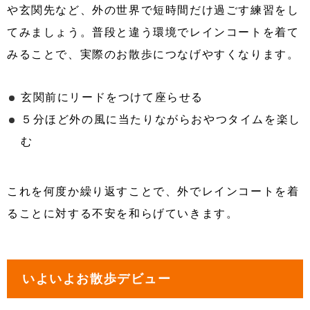
や玄関先など、外の世界で短時間だけ過ごす練習をし
てみましょう。普段と違う環境でレインコートを着て
みることで、実際のお散歩につなげやすくなります。
玄関前にリードをつけて座らせる
５分ほど外の風に当たりながらおやつタイムを楽し
む
これを何度か繰り返すことで、外でレインコートを着
ることに対する不安を和らげていきます。
いよいよお散歩デビュー