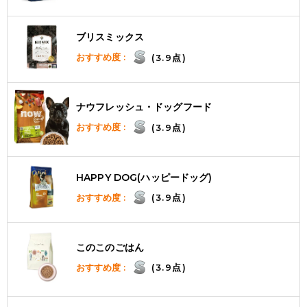
ブリスミックス
おすすめ度 :
(3.9点)
ナウフレッシュ・ドッグフード
おすすめ度 :
(3.9点)
HAPPY DOG(ハッピードッグ)
おすすめ度 :
(3.9点)
このこのごはん
おすすめ度 :
(3.9点)