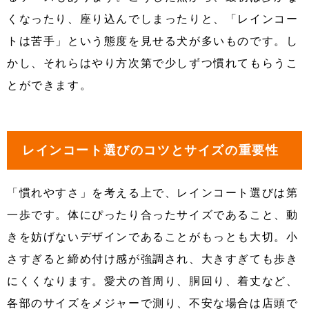
くなったり、座り込んでしまったりと、「レインコー
トは苦手」という態度を見せる犬が多いものです。し
かし、それらはやり方次第で少しずつ慣れてもらうこ
とができます。
レインコート選びのコツとサイズの重要性
「慣れやすさ」を考える上で、レインコート選びは第
一歩です。体にぴったり合ったサイズであること、動
きを妨げないデザインであることがもっとも大切。小
さすぎると締め付け感が強調され、大きすぎても歩き
にくくなります。愛犬の首周り、胴回り、着丈など、
各部のサイズをメジャーで測り、不安な場合は店頭で