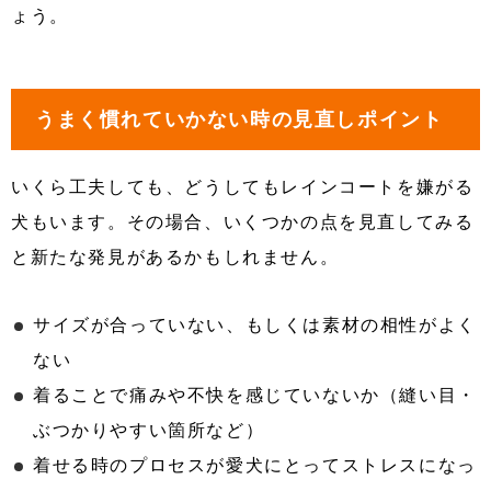
ょう。
うまく慣れていかない時の見直しポイント
いくら工夫しても、どうしてもレインコートを嫌がる
犬もいます。その場合、いくつかの点を見直してみる
と新たな発見があるかもしれません。
サイズが合っていない、もしくは素材の相性がよく
ない
着ることで痛みや不快を感じていないか（縫い目・
ぶつかりやすい箇所など）
着せる時のプロセスが愛犬にとってストレスになっ