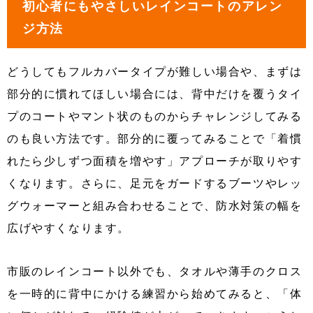
初心者にもやさしいレインコートのアレン
ジ方法
どうしてもフルカバータイプが難しい場合や、まずは
部分的に慣れてほしい場合には、背中だけを覆うタイ
プのコートやマント状のものからチャレンジしてみる
のも良い方法です。部分的に覆ってみることで「着慣
れたら少しずつ面積を増やす」アプローチが取りやす
くなります。さらに、足元をガードするブーツやレッ
グウォーマーと組み合わせることで、防水対策の幅を
広げやすくなります。
市販のレインコート以外でも、タオルや薄手のクロス
を一時的に背中にかける練習から始めてみると、「体