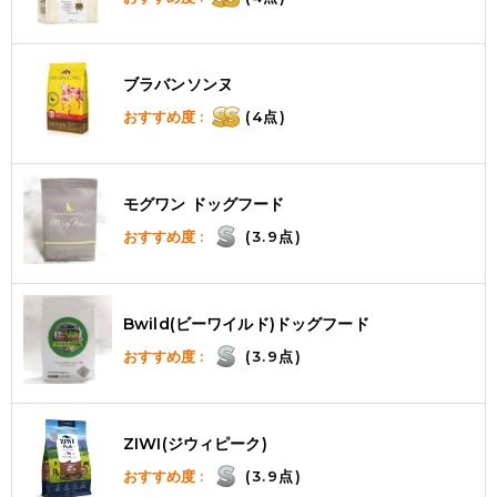
ブラバンソンヌ
おすすめ度 :
(4点)
モグワン ドッグフード
おすすめ度 :
(3.9点)
Bwild(ビーワイルド)ドッグフード
おすすめ度 :
(3.9点)
ZIWI(ジウィピーク)
おすすめ度 :
(3.9点)