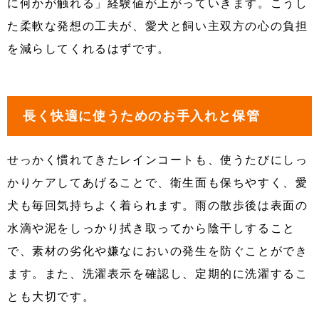
に何かが触れる」経験値が上がっていきます。こうし
た柔軟な発想の工夫が、愛犬と飼い主双方の心の負担
を減らしてくれるはずです。
長く快適に使うためのお手入れと保管
せっかく慣れてきたレインコートも、使うたびにしっ
かりケアしてあげることで、衛生面も保ちやすく、愛
犬も毎回気持ちよく着られます。雨の散歩後は表面の
水滴や泥をしっかり拭き取ってから陰干しすること
で、素材の劣化や嫌なにおいの発生を防ぐことができ
ます。また、洗濯表示を確認し、定期的に洗濯するこ
とも大切です。