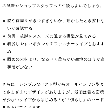
の試着やショップスタッフへの相談もよいでしょう。
脇や首周りがきつすぎないか、動かしたとき擦れな
いか確認する
前脚・後脚をスムーズに通せる構造か見てみる
着脱しやすいボタンや面ファスナータイプもおすす
め
固めの素材より、なるべく柔らかい生地のほうが違
和感が少ない
さらに、シンプルなベスト型からオールインワン型ま
でさまざまなデザインがありますが、最初は着る面積
が少ないタイプからはじめるのが「慣らし」のハード
ルを下げてくれます。