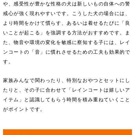
や、感受性が豊かな性格の犬は新しいもの自体への警
戒心が強く現れやすいです。こうした犬の場合には、
より時間をかけて慣らす、あるいは着せるたびに「良
いことが起こる」を強調する方法がおすすめです。ま
た、物音や環境の変化を敏感に察知する子には、レイ
ンコートの「音」に慣れさせるための工夫も効果的で
す。
家族みんなで関わったり、特別なおやつとセットにし
たりと、その子に合わせて「レインコートは嬉しいア
イテム」と認識してもらう時間を積み重ねていくこと
がポイントです。