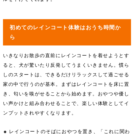
初めてのレインコート体験はおうち時間か
ら
いきなりお散歩の直前にレインコートを着せようとす
ると、犬が驚いたり反発してうまくいきません。慣ら
しのスタートは、できるだけリラックスして過ごせる
家の中で行うのが基本。まずはレインコートを床に置
き、匂いを嗅がせることから始めます。おやつや優し
い声かけと組み合わせることで、楽しい体験としてイ
ンプットされやすくなります。
レインコートのそばにおやつを置き、「これに関わ