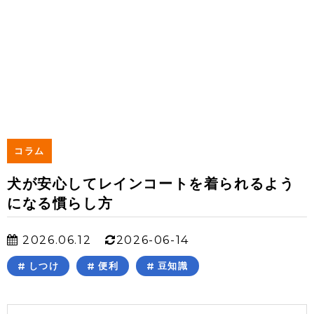
コラム
犬が安心してレインコートを着られるよう
になる慣らし方
2026.06.12
2026-06-14
しつけ
便利
豆知識