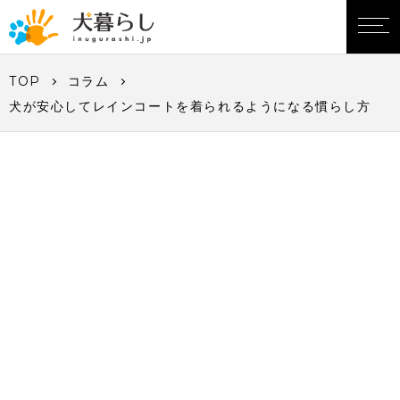
TOP
コラム
犬が安心してレインコートを着られるようになる慣らし方