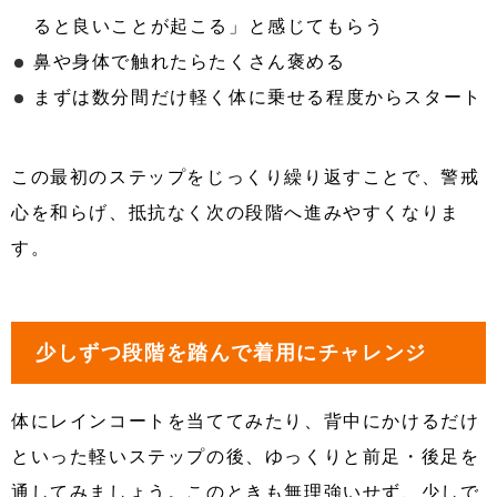
ると良いことが起こる」と感じてもらう
鼻や身体で触れたらたくさん褒める
まずは数分間だけ軽く体に乗せる程度からスタート
この最初のステップをじっくり繰り返すことで、警戒
心を和らげ、抵抗なく次の段階へ進みやすくなりま
す。
少しずつ段階を踏んで着用にチャレンジ
体にレインコートを当ててみたり、背中にかけるだけ
といった軽いステップの後、ゆっくりと前足・後足を
通してみましょう。このときも無理強いせず、少しで