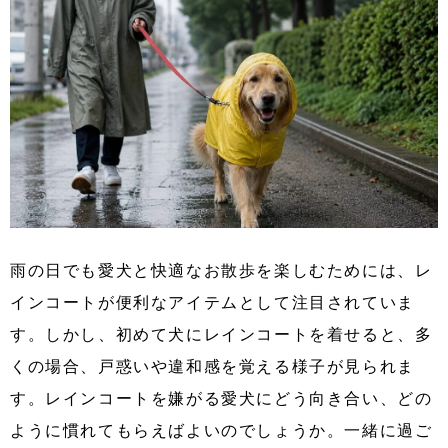
雨の日でも愛犬と快適なお散歩を楽しむためには、レ
インコートが便利なアイテムとして注目されていま
す。しかし、初めて犬にレインコートを着せると、多
くの場合、戸惑いや違和感を覚える様子が見られま
す。レインコートを嫌がる愛犬にどう向き合い、どの
ように慣れてもらえばよいのでしょうか。一緒に過ご