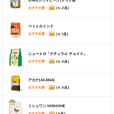
ZIWI(ジウィピーク)ドッグ缶
おすすめ度 :
(4.2点)
ペットカインド
おすすめ度 :
(4.1点)
ニュートロ「ナチュラル チョイス」
おすすめ度 :
(4.0点)
アカナ(ACANA)
おすすめ度 :
(4.0点)
ミシュワン MISHONE
おすすめ度 :
(4点)