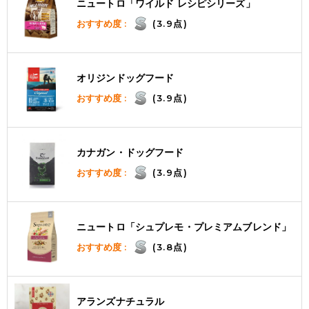
ニュートロ「ワイルド レシピシリーズ」
おすすめ度 :
(3.9点)
オリジンドッグフード
おすすめ度 :
(3.9点)
カナガン・ドッグフード
おすすめ度 :
(3.9点)
ニュートロ「シュプレモ・プレミアムブレンド」
おすすめ度 :
(3.8点)
アランズナチュラル