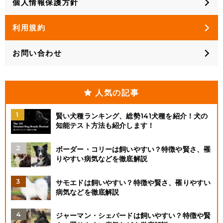
個人情報保護方針
利用規約
お問い合わせ
人気の記事
賢い犬種ランキング、総勢141犬種を紹介！犬の
知能テスト方法も紹介します！
ボーダー・コリーは飼いやすい？特徴や賢さ、罹
りやすい病気などを徹底解説
サモエドは飼いやすい？特徴や賢さ、罹りやすい
病気などを徹底解説
ジャーマン・シェパードは飼いやすい？特徴や賢