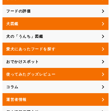
フードの評価
犬図鑑
犬の「うんち」図鑑
愛犬にあったフードを探す
おでかけスポット
使ってみたグッズレビュー
コラム
運営者情報