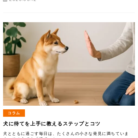
コラム
犬に待てを上手に教えるステップとコツ
犬とともに過ごす毎日は、たくさんの小さな発見に満ちていま