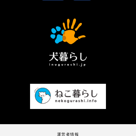
運営者情報