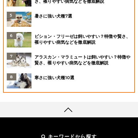
さ、罹りやすい病気などを徹底解説
暑さに強い犬種7選
ビション・フリーゼは飼いやすい？特徴や賢さ、
罹りやすい病気などを徹底解説
アラスカン・マラミュートは飼いやすい？特徴や
賢さ、罹りやすい病気などを徹底解説
寒さに強い犬種10選
キーワードから探す