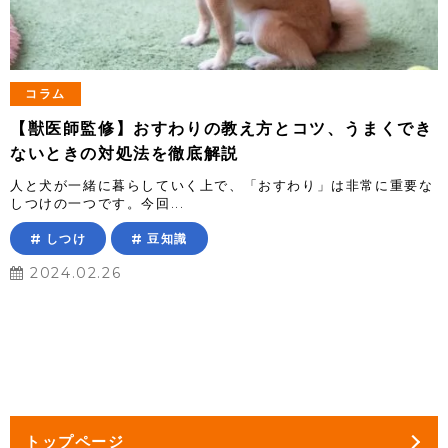
コラム
【獣医師監修】おすわりの教え方とコツ、うまくでき
ないときの対処法を徹底解説
人と犬が一緒に暮らしていく上で、「おすわり」は非常に重要な
しつけの一つです。今回...
しつけ
豆知識
2024.02.26
トップページ