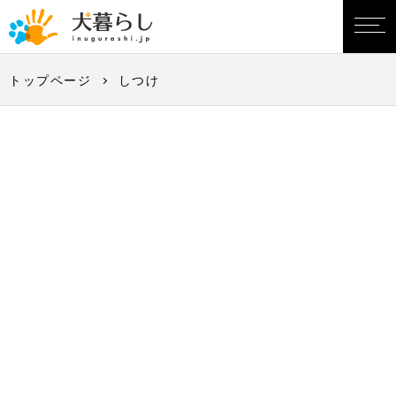
トップページ
しつけ