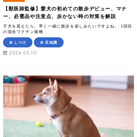
【獣医師監修】愛犬の初めての散歩デビュー、マナ
ー、必需品や注意点、歩かない時の対策を解説
子犬を迎えたら、早く一緒に散歩を楽しみたいですよね。 3回目
の混合ワクチン接種...
しつけ
豆知識
2024.05.10