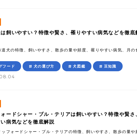
犬は飼いやすい？特徴や賢さ、罹りやすい病気などを徹底
海道犬の特徴、飼いやすさ、散歩の量や頻度、罹りやすい病気、月の
グフード
犬の選び方
犬図鑑
豆知識
08.04
フォードシャー・ブル・テリアは飼いやすい？特徴や賢さ
すい病気などを徹底解説
タッフォードシャー・ブル・テリアの特徴、飼いやすさ、散歩の量や