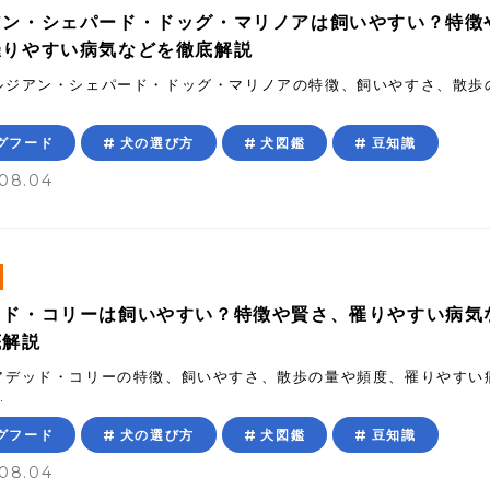
アン・シェパード・ドッグ・マリノアは飼いやすい？特徴
罹りやすい病気などを徹底解説
ルジアン・シェパード・ドッグ・マリノアの特徴、飼いやすさ、散歩
グフード
犬の選び方
犬図鑑
豆知識
08.04
ッド・コリーは飼いやすい？特徴や賢さ、罹りやすい病気
底解説
アデッド・コリーの特徴、飼いやすさ、散歩の量や頻度、罹りやすい
.
グフード
犬の選び方
犬図鑑
豆知識
08.04