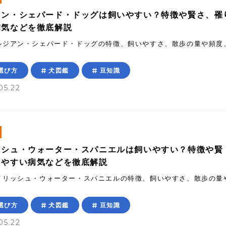
アン・シェパード・ドッグは飼いやすい？特徴や賢さ、罹
病気などを徹底解説
ルジアン・シェパード・ドッグの特徴、飼いやすさ、散歩の量や頻度
選び方
犬図鑑
豆知識
05.22
ッシュ・ウォーター・スパニエルは飼いやすい？特徴や賢
りやすい病気などを徹底解説
イリッシュ・ウォーター・スパニエルの特徴、飼いやすさ、散歩の量
選び方
犬図鑑
豆知識
05.22