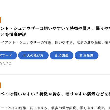
アント・シュナウザーは飼いやすい？特徴や賢さ、罹りや
などを徹底解説
ャイアント・シュナウザーの特徴、飼いやすさ、散歩の量や頻度、罹
グフード
犬の選び方
犬図鑑
豆知識
08.20
・ペイは飼いやすい？特徴や賢さ、罹りやすい病気などを
ャー・ペイの特徴、飼いやすさ、散歩の量や頻度、罹りやすい病気、