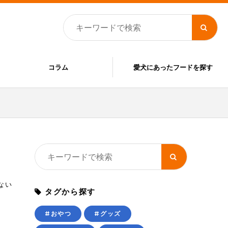
コラム
愛犬にあったフードを探す
ない
タグから探す
#おやつ
#グッズ