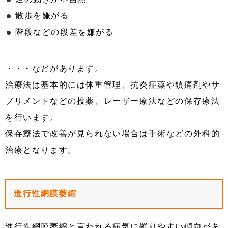
散歩を嫌がる
階段などの段差を嫌がる
・・・などがあります。
治療法は基本的には体重管理、抗炎症薬や鎮痛剤やサ
プリメントなどの投薬、レーザー療法などの保存療法
を行います。
保存療法で改善が見られない場合は手術などの外科的
治療となります。
進行性網膜萎縮
進行性網膜萎縮と言われる病気に罹りやすい傾向があ