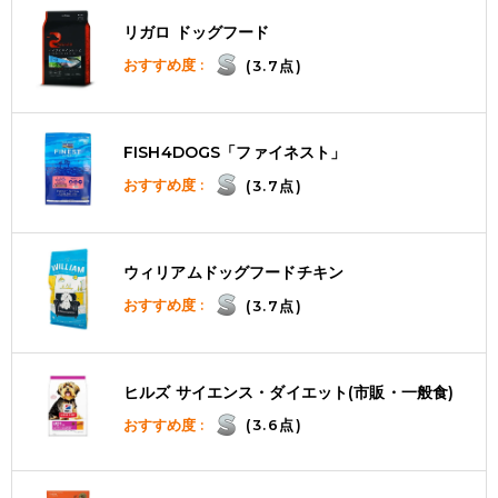
リガロ ドッグフード
おすすめ度 :
(3.7点)
FISH4DOGS「ファイネスト」
おすすめ度 :
(3.7点)
ウィリアムドッグフードチキン
おすすめ度 :
(3.7点)
ヒルズ サイエンス・ダイエット(市販・一般食)
おすすめ度 :
(3.6点)