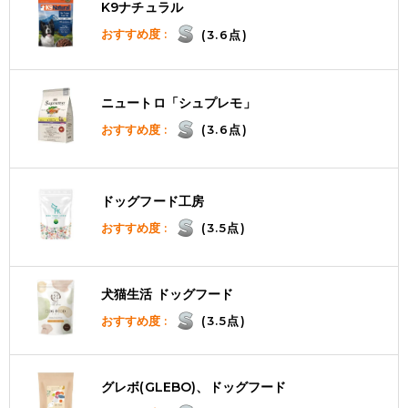
K9ナチュラル
おすすめ度 :
(3.6点)
ニュートロ「シュプレモ」
おすすめ度 :
(3.6点)
ドッグフード工房
おすすめ度 :
(3.5点)
犬猫生活 ドッグフード
おすすめ度 :
(3.5点)
グレボ(GLEBO)、ドッグフード