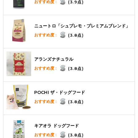
おすすめ度 :
(3.9点)
ニュートロ「シュプレモ・プレミアムブレンド」
おすすめ度 :
(3.8点)
アランズナチュラル
おすすめ度 :
(3.8点)
POCHI ザ・ドッグフード
おすすめ度 :
(3.8点)
キアオラ ドッグフード
おすすめ度 :
(3.8点)