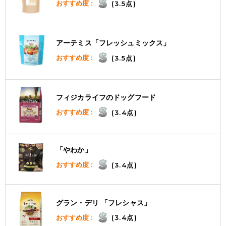
おすすめ度 :
(3.5点)
アーテミス「フレッシュミックス」
おすすめ度 :
(3.5点)
フィジカライフのドッグフード
おすすめ度 :
(3.4点)
「やわか」
おすすめ度 :
(3.4点)
グラン・デリ 「フレシャス」
おすすめ度 :
(3.4点)