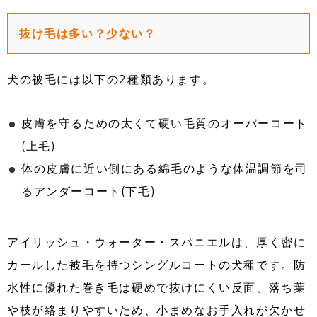
抜け毛は多い？少ない？
犬の被毛には以下の2種類あります。
皮膚を守るための太くて硬い毛質のオーバーコート
(上毛)
体の皮膚に近い側にある綿毛のような体温調節を司
るアンダーコート(下毛)
アイリッシュ・ウォーター・スパニエルは、厚く密に
カールした被毛を持つシングルコートの犬種です。防
水性に優れた巻き毛は硬めで抜けにくい反面、落ち葉
や枝が絡まりやすいため、小まめなお手入れが欠かせ