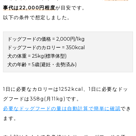
事代は22,000円程度
が目安です。
以下の条件で想定しました。
ドッグフードの価格 = 2,000円/1kg
ドッグフードのカロリー = 350kcal
犬の体重 = 25kg(標準体型)
犬の年齢 = 5歳(避妊・去勢済み)
1日に必要なカロリーは1252kcal、1日に必要なドッ
グフードは358g(月11kg)です。
必要なドッグフードの量は自動計算で簡単に確認
でき
ます。