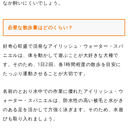
なか飼いにくいでしょう。
必要な散歩量はどのくらい？
好奇心旺盛で活発なアイリッシュ・ウォーター・スパ
ニエルは、体を動かして遊ぶことが大好きな犬種で
す。そのため、1日2回、各1時間程度の散歩を目安に
たっぷり運動させることが大切です。
名前のとおり水中での作業に優れたアイリッシュ・ウ
ォーター・スパニエルは、防水性の高い被毛と水かき
のある足を活かして力強く泳ぎます。そのため、水遊
びも取り入れましょう。