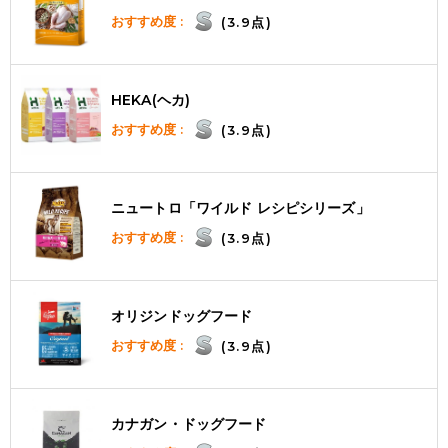
おすすめ度 :
(3.9点)
HEKA(ヘカ)
おすすめ度 :
(3.9点)
ニュートロ「ワイルド レシピシリーズ」
おすすめ度 :
(3.9点)
オリジンドッグフード
おすすめ度 :
(3.9点)
カナガン・ドッグフード