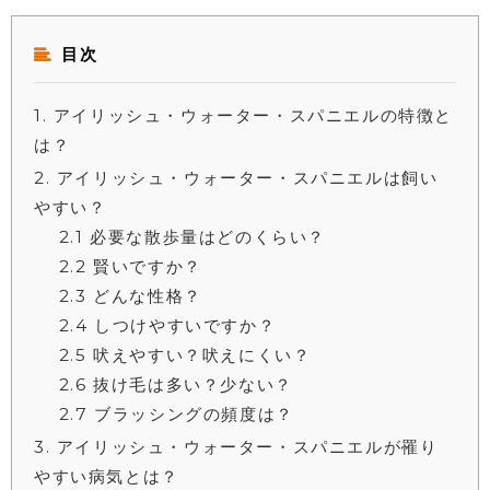
目次
1
アイリッシュ・ウォーター・スパニエルの特徴と
は？
2
アイリッシュ・ウォーター・スパニエルは飼い
やすい？
2.1
必要な散歩量はどのくらい？
2.2
賢いですか？
2.3
どんな性格？
2.4
しつけやすいですか？
2.5
吠えやすい？吠えにくい？
2.6
抜け毛は多い？少ない？
2.7
ブラッシングの頻度は？
3
アイリッシュ・ウォーター・スパニエルが罹り
やすい病気とは？