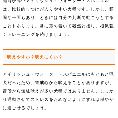
知能が高いアイリッシュ・ウォーター・スパニエル
は、比較的しつけが入りやすい犬種です。しかし、頑
固な一面もあり、ときには自分の判断で動こうとする
こともあります。常に落ち着いて毅然と接し、根気強
くトレーニングを続けましょう。
吠えやすい？吠えにくい？
アイリッシュ・ウォーター・スパニエルはもともと猟
犬だったため、警戒心から吠えることがありますが、
普段から無駄吠えが多い犬種ではありません。しっか
り運動させてストレスをためないようにすれば穏やか
に過ごせるでしょう。