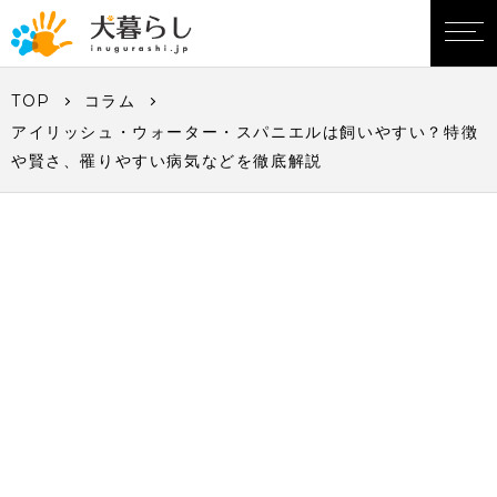
TOP
コラム
アイリッシュ・ウォーター・スパニエルは飼いやすい？特徴
や賢さ、罹りやすい病気などを徹底解説