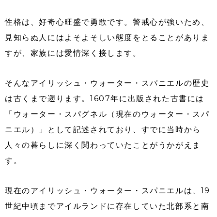
性格は、好奇心旺盛で勇敢です。警戒心が強いため、
見知らぬ人にはよそよそしい態度をとることがありま
すが、家族には愛情深く接します。
そんなアイリッシュ・ウォーター・スパニエルの歴史
は古くまで遡ります。1607年に出版された古書には
「ウォーター・スパグネル（現在のウォーター・スパ
ニエル）」として記述されており、すでに当時から
人々の暮らしに深く関わっていたことがうかがえま
す。
現在のアイリッシュ・ウォーター・スパニエルは、19
世紀中頃までアイルランドに存在していた北部系と南