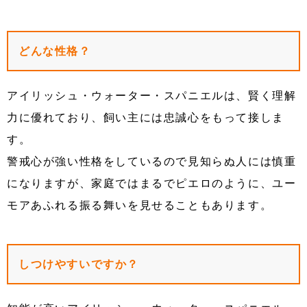
どんな性格？
アイリッシュ・ウォーター・スパニエルは、賢く理解
力に優れており、飼い主には忠誠心をもって接しま
す。
警戒心が強い性格をしているので見知らぬ人には慎重
になりますが、家庭ではまるでピエロのように、ユー
モアあふれる振る舞いを見せることもあります。
しつけやすいですか？