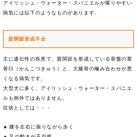
アイリッシュ・ウォーター・スパニエルが罹りやすい
病気には以下のようなものがあります。
股関節形成不全
主に遺伝性の疾患で、股関節を形成している骨盤の寛
骨臼（かんこつきゅう）と、大腿骨の噛み合わせが悪
くなる病気です。
大型犬に多く、アイリッシュ・ウォーター・スパニエ
ルも例外ではありません。
症状としては・・・
腰を左右に振りながら歩く
足の動きが不自然