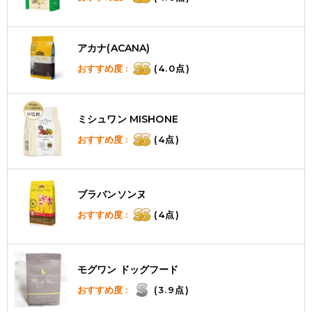
アカナ(ACANA)
おすすめ度 :
(4.0点)
ミシュワン MISHONE
おすすめ度 :
(4点)
ブラバンソンヌ
おすすめ度 :
(4点)
モグワン ドッグフード
おすすめ度 :
(3.9点)