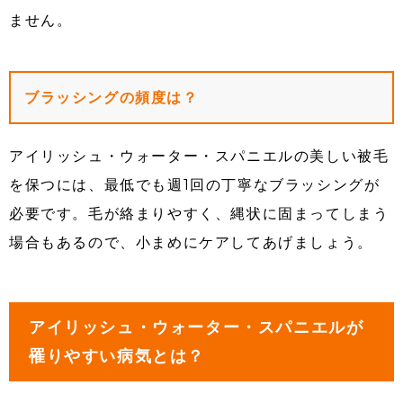
ません。
ブラッシングの頻度は？
アイリッシュ・ウォーター・スパニエルの美しい被毛
を保つには、最低でも週1回の丁寧なブラッシングが
必要です。毛が絡まりやすく、縄状に固まってしまう
場合もあるので、小まめにケアしてあげましょう。
アイリッシュ・ウォーター・スパニエルが
罹りやすい病気とは？