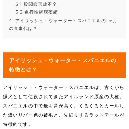
3.1
股関節形成不全
3.2
進行性網膜萎縮
4
アイリッシュ・ウォーター・スパニエルの1ヶ月
の食事代は？
アイリッシュ・ウォーター・スパニエルの
特徴とは？
アイリッシュ・ウォーター・スパニエルは、古くから
猟犬として使役されてきたアイルランド原産の犬種。
スパニエルの中で最も背が高く、くるくるとカールし
た濃いリバー色の被毛と、先細りするラットテールが
特徴的です。