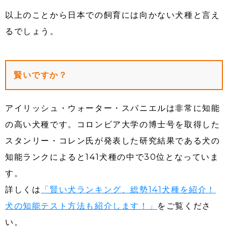
以上のことから日本での飼育には向かない犬種と言え
るでしょう。
賢いですか？
アイリッシュ・ウォーター・スパニエルは非常に知能
の高い犬種です。コロンビア大学の博士号を取得した
スタンリー・コレン氏が発表した研究結果である犬の
知能ランクによると141犬種の中で30位となっていま
す。
詳しくは
「賢い犬ランキング、総勢141犬種を紹介！
犬の知能テスト方法も紹介します！」
をご覧くださ
い。