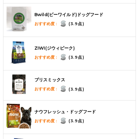
Bwild(ビーワイルド)ドッグフード
おすすめ度 :
(3.9点)
ZIWI(ジウィピーク)
おすすめ度 :
(3.9点)
ブリスミックス
おすすめ度 :
(3.9点)
ナウフレッシュ・ドッグフード
おすすめ度 :
(3.9点)