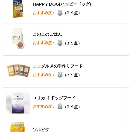
HAPPY DOG(ハッピードッグ)
おすすめ度 :
(3.9点)
このこのごはん
おすすめ度 :
(3.9点)
ココグルメの手作りフード
おすすめ度 :
(3.9点)
ユリカゴ ドッグフード
おすすめ度 :
(3.9点)
ソルビダ