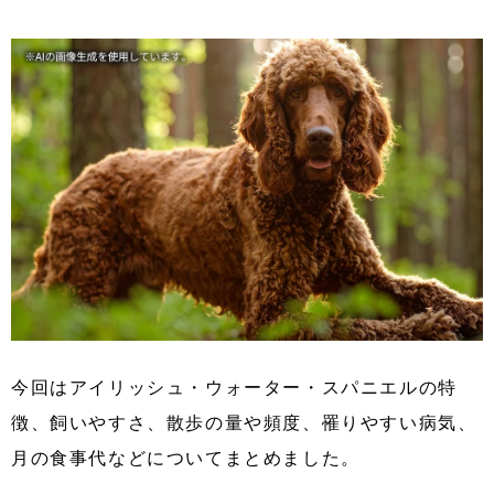
今回はアイリッシュ・ウォーター・スパニエルの特
徴、飼いやすさ、散歩の量や頻度、罹りやすい病気、
月の食事代などについてまとめました。