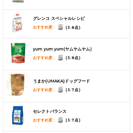
グレンコ スペシャルレシピ
おすすめ度 :
(3.8点)
yum yum yum(ヤムヤムヤム)
おすすめ度 :
(3.8点)
うまか(UMAKA)ドッグフード
おすすめ度 :
(3.7点)
セレクトバランス
おすすめ度 :
(3.7点)