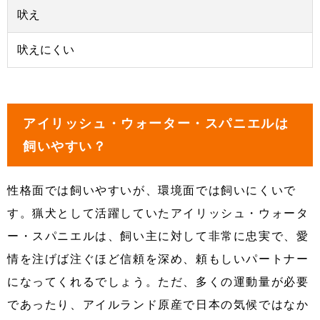
吠え
吠えにくい
アイリッシュ・ウォーター・スパニエルは
飼いやすい？
性格面では飼いやすいが、環境面では飼いにくいで
す。猟犬として活躍していたアイリッシュ・ウォータ
ー・スパニエルは、飼い主に対して非常に忠実で、愛
情を注げば注ぐほど信頼を深め、頼もしいパートナー
になってくれるでしょう。ただ、多くの運動量が必要
であったり、アイルランド原産で日本の気候ではなか