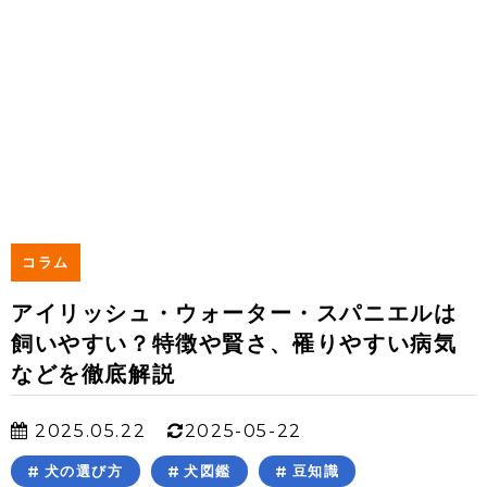
コラム
アイリッシュ・ウォーター・スパニエルは
飼いやすい？特徴や賢さ、罹りやすい病気
などを徹底解説
2025.05.22
2025-05-22
犬の選び方
犬図鑑
豆知識