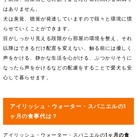
はありません。
犬は臭覚、聴覚が発達していますので段々と環境に慣
らせていくことができます。
目がしっかり見える段階から部屋の環境を整え、それ
以降はできるだけ配置を変えない、触る前には優しく
声をかける、静かな生活を心がける、ぶつかりそうに
なったら声をかけるなどの配慮をすることで愛犬も安
心して暮らせます。
アイリッシュ・ウォーター・スパニエルの1
ヶ月の食事代は？
アイリッシュ・ウォーター・スパニエルの
1ヶ月の食