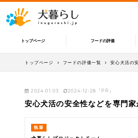
トップページ
フードの評価
トップページ
フードの評価一覧
安心犬活の
『PR』
2024.01.03
2024-12-28
安心犬活の安全性などを専門家
執筆