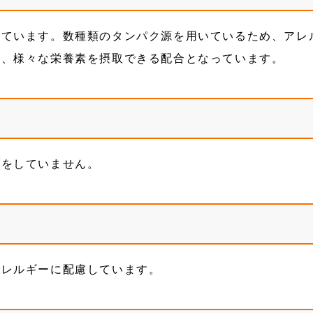
しています。数種類のタンパク源を用いているため、アレ
が、様々な栄養素を摂取できる配合となっています。
グをしていません。
アレルギーに配慮しています。