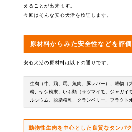
えることが出来ます。
今回はそんな安心犬活を検証します。
原材料からみた安全性などを評
安心犬活の原材料は以下の通りです。
生肉（牛、鶏、馬、魚肉、豚レバー）、穀物（
粉、ヤシ粉末、いも類（サツマイモ、ジャガイ
ルシウム、脱脂粉乳、クランベリー、フラクト
動物性生肉を中心とした良質なタンパ