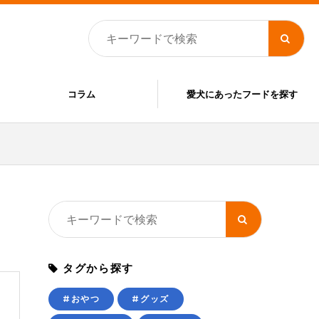
コラム
愛犬にあったフードを探す
タグから探す
#おやつ
#グッズ