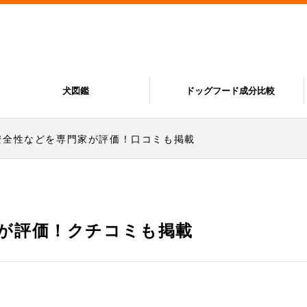
犬図鑑
ドッグフード成分比較
安全性などを専門家が評価！口コミも掲載
が評価！クチコミも掲載