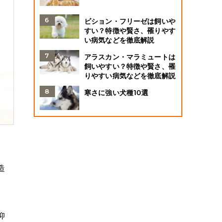
ビション・フリーゼは飼いや
すい？特徴や賢さ、罹りやす
い病気などを徹底解説
アラスカン・マラミュートは
飼いやすい？特徴や賢さ、罹
りやすい病気などを徹底解説
寒さに強い犬種10選
造
抑