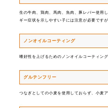
生の牛肉、鶏肉、馬肉、魚肉、豚レバー使用
ギー症状を示しやすい子には注意が必要です
ノンオイルコーティング
嗜好性を上げるためのノンオイルコーティン
グルテンフリー
つなぎとしての小麦を使用しておらず、小麦