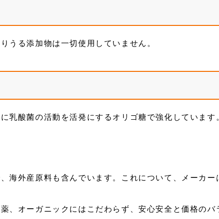
なりうる添加物は一切使用していません。
ト
らに乳酸菌の活動を活発にするオリゴ糖で強化しています
で、海外産原料も含んでいます。これについて、メーカー
農薬、オーガニックにはこだわらず、安心安全と価格のバ