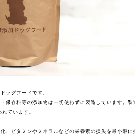
るドッグフードです。
剤・保存料等の添加物は一切使わずに製造しています。製
われています。
酸化、ビタミンやミネラルなどの栄養素の損失を最小限に