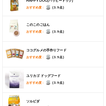
HAPPY DOG(ハッピードッグ)
おすすめ度 :
(3.9点)
このこのごはん
おすすめ度 :
(3.9点)
ココグルメの手作りフード
おすすめ度 :
(3.9点)
ユリカゴ ドッグフード
おすすめ度 :
(3.9点)
ソルビダ