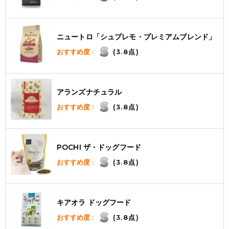
ニュートロ「シュプレモ・プレミアムブレンド」
おすすめ度 :
(3.8点)
アランズナチュラル
おすすめ度 :
(3.8点)
POCHI ザ・ドッグフード
おすすめ度 :
(3.8点)
キアオラ ドッグフード
おすすめ度 :
(3.8点)