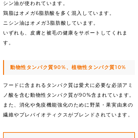
シン油が使われています。
鶏脂はオメガ6脂肪酸を多く混入しています。
ニシン油はオメガ3脂肪酸しています。
いずれも、皮膚と被毛の健康をサポートしてくれま
す。
動物性タンパク質90%、植物性タンパク質10%
フードに含まれるタンパク質は愛犬に必要な必須アミ
ノ酸を含む動物性タンパク質が90%含まれています。
また、消化や免疫機能強化のために野菜・果実由来の
繊維やプレバイオティクスがブレンドされています。