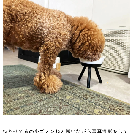
待たせてるのをゴメンねと思いながら写真撮影をして