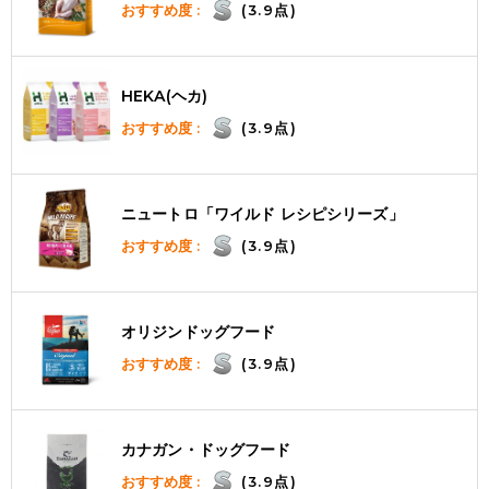
おすすめ度 :
(3.9点)
HEKA(ヘカ)
おすすめ度 :
(3.9点)
ニュートロ「ワイルド レシピシリーズ」
おすすめ度 :
(3.9点)
オリジンドッグフード
おすすめ度 :
(3.9点)
カナガン・ドッグフード
おすすめ度 :
(3.9点)