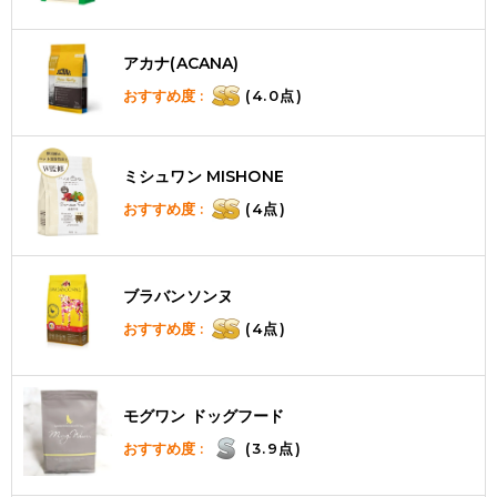
アカナ(ACANA)
おすすめ度 :
(4.0点)
ミシュワン MISHONE
おすすめ度 :
(4点)
ブラバンソンヌ
おすすめ度 :
(4点)
モグワン ドッグフード
おすすめ度 :
(3.9点)