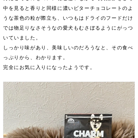
中を見ると香りと同様に濃いビターチョコレートのよ
うな茶色の粒が際立ち、いつもはドライのフードだけ
では物足りなさそうなの愛犬もむさぼるようにがっつ
いていました。
しっかり味があり、美味しいのだろうなと、その食べ
っぷりから、わかります。
完全にお気に入りになったようです。