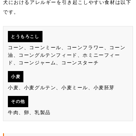
犬におけるアレルギーを引き起こしやすい食材は以下
です。
とうもろこし
コーン、コーンミール、コーンフラワー、コーン
油、コーングルテンフィード、ホミニーフィー
ド、コーンジャーム、コーンスターチ
小麦
小麦、小麦グルテン、小麦ミール、小麦胚芽
その他
牛肉、卵、乳製品