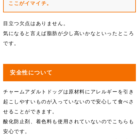
ここがイマイチ。
目立つ欠点はありません。
気になると言えば脂肪が少し高いかなといったところ
です。
安全性について
チャームアダルトドッグは原材料にアレルギーを引き
起こしやすいものが入っていないので安心して食べさ
せることができます。
酸化防止剤、着色料も使用されていないのでこちらも
安心です。