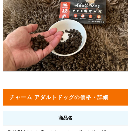
チャーム アダルトドッグの価格・詳細
商品名