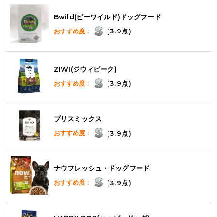
Bwild(ビーワイルド)ドッグフード
おすすめ度 :
(3.9点)
ZIWI(ジウィピーク)
おすすめ度 :
(3.9点)
ブリスミックス
おすすめ度 :
(3.9点)
ナウフレッシュ・ドッグフード
おすすめ度 :
(3.9点)