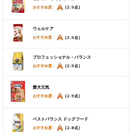
おすすめ度 :
(2.9点)
ウェルケア
おすすめ度 :
(2.9点)
プロフェッショナル・バランス
おすすめ度 :
(2.9点)
愛犬元気
おすすめ度 :
(2.9点)
ベストバランス ドッグフード
おすすめ度 :
(2.8点)