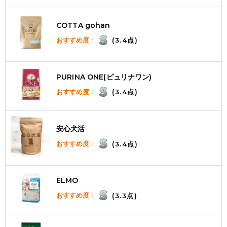
COTTA gohan
おすすめ度 :
(3.4点)
PURINA ONE(ピュリナワン)
おすすめ度 :
(3.4点)
安心犬活
おすすめ度 :
(3.4点)
ELMO
おすすめ度 :
(3.3点)