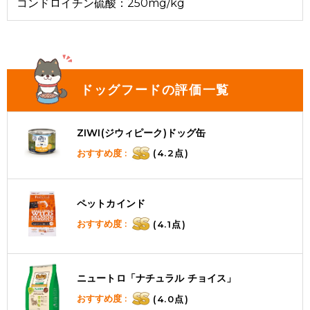
コンドロイチン硫酸：250mg/kg
ドッグフードの評価一覧
ZIWI(ジウィピーク)ドッグ缶
おすすめ度 :
(4.2点)
ペットカインド
おすすめ度 :
(4.1点)
ニュートロ「ナチュラル チョイス」
おすすめ度 :
(4.0点)