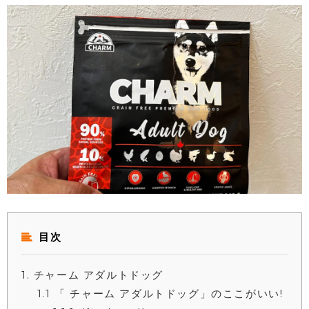
目次
1
チャーム アダルトドッグ
1.1
「 チャーム アダルトドッグ」のここがいい!