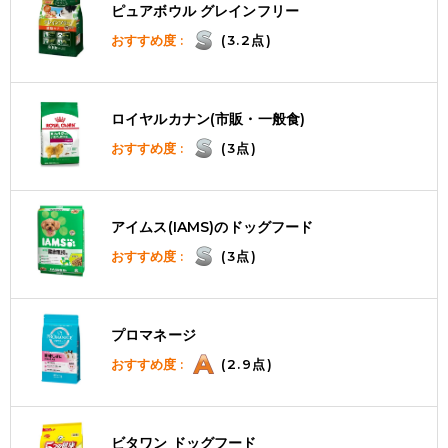
ピュアボウル グレインフリー
おすすめ度 :
(3.2点)
ロイヤルカナン(市販・一般食)
おすすめ度 :
(3点)
アイムス(IAMS)のドッグフード
おすすめ度 :
(3点)
プロマネージ
おすすめ度 :
(2.9点)
ビタワン ドッグフード