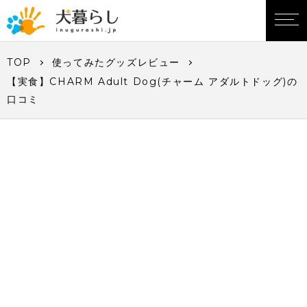
TOP
使ってみたグッズレビュー
【実食】CHARM Adult Dog(チャーム アダルトドッグ)の
口コミ