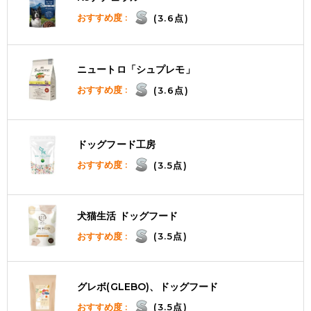
おすすめ度 :
(3.6点)
ニュートロ「シュプレモ」
おすすめ度 :
(3.6点)
ドッグフード工房
おすすめ度 :
(3.5点)
犬猫生活 ドッグフード
おすすめ度 :
(3.5点)
グレボ(GLEBO)、ドッグフード
おすすめ度 :
(3.5点)