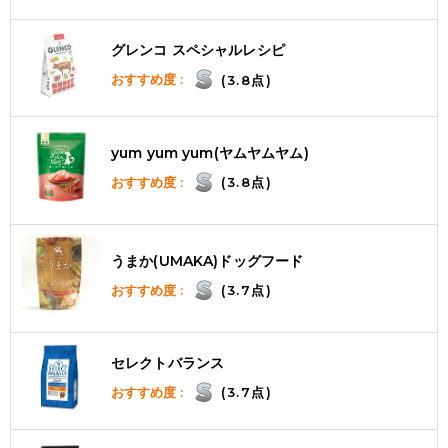
グレンコ スペシャルレシピ
おすすめ度 :
(3.8点)
yum yum yum(ヤムヤムヤム)
おすすめ度 :
(3.8点)
うまか(UMAKA)ドッグフード
おすすめ度 :
(3.7点)
セレクトバランス
おすすめ度 :
(3.7点)