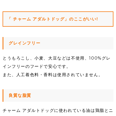
「 チャーム アダルトドッグ」のここがいい!
グレインフリー
とうもろこし、小麦、大豆などは不使用、100%グレ
インフリーのフードで安心です。
また、人工着色料・香料は使用されていません。
良質な脂質
チャーム アダルトドッグに使われている油は鶏脂とニ