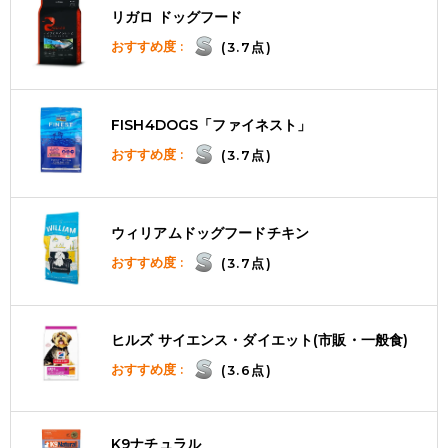
リガロ ドッグフード
おすすめ度 :
(3.7点)
FISH4DOGS「ファイネスト」
おすすめ度 :
(3.7点)
ウィリアムドッグフードチキン
おすすめ度 :
(3.7点)
ヒルズ サイエンス・ダイエット(市販・一般食)
おすすめ度 :
(3.6点)
K9ナチュラル