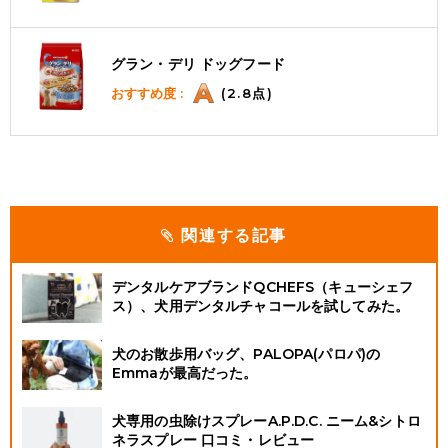
グラン・デリ ドッグフード
おすすめ度 :
(2.8点)
関連する記事
デンタルケアブランドQCHEFS（キューシェフ
ス）、犬用デンタルチャコールを試してみた。
犬のお散歩用バッグ、PALOPA(パロパ)の
Emmaが最高だった。
犬専用の虫除けスプレーA.P.D.C. ニーム&シトロ
ネラスプレー 口コミ・レビュー