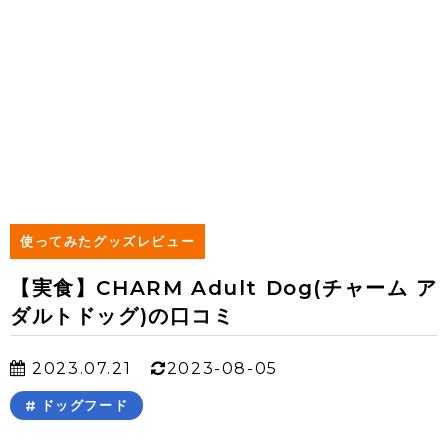
使ってみたグッズレビュー
【実食】CHARM Adult Dog(チャーム ア
ダルトドッグ)の口コミ
2023.07.21
2023-08-05
ドッグフード