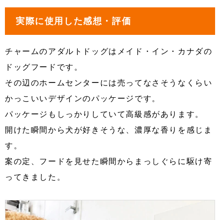
実際に使用した感想・評価
チャームのアダルトドッグはメイド・イン・カナダの
ドッグフードです。
その辺のホームセンターには売ってなさそうなくらい
かっこいいデザインのパッケージです。
パッケージもしっかりしていて高級感があります。
開けた瞬間から犬が好きそうな、濃厚な香りを感じま
す。
案の定、フードを見せた瞬間からまっしぐらに駆け寄
ってきました。