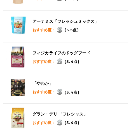
アーテミス「フレッシュミックス」
おすすめ度 :
(3.5点)
フィジカライフのドッグフード
おすすめ度 :
(3.4点)
「やわか」
おすすめ度 :
(3.4点)
グラン・デリ 「フレシャス」
おすすめ度 :
(3.4点)