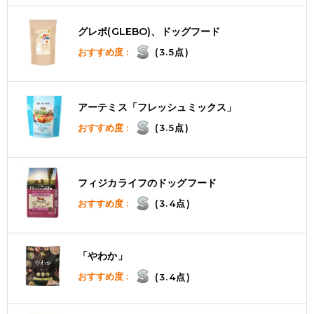
グレボ(GLEBO)、ドッグフード
おすすめ度 :
(3.5点)
アーテミス「フレッシュミックス」
おすすめ度 :
(3.5点)
フィジカライフのドッグフード
おすすめ度 :
(3.4点)
「やわか」
おすすめ度 :
(3.4点)