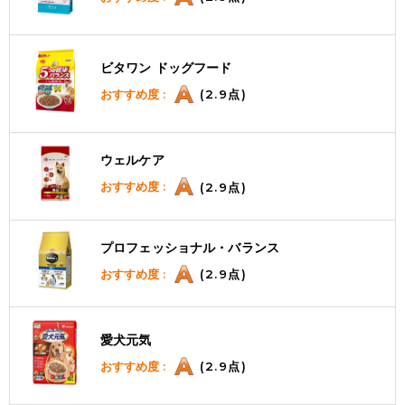
ビタワン ドッグフード
おすすめ度 :
(2.9点)
ウェルケア
おすすめ度 :
(2.9点)
プロフェッショナル・バランス
おすすめ度 :
(2.9点)
愛犬元気
おすすめ度 :
(2.9点)