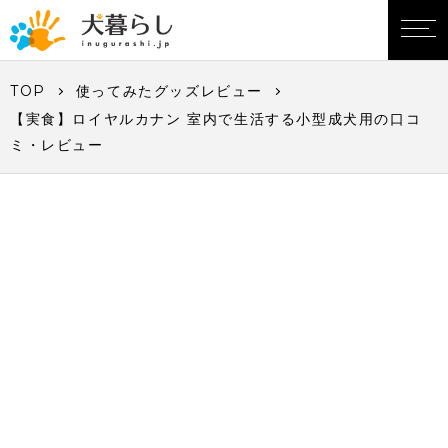
TOP
使ってみたグッズレビュー
【実食】ロイヤルカナン 室内で生活する小型成犬用の口コ
ミ・レビュー