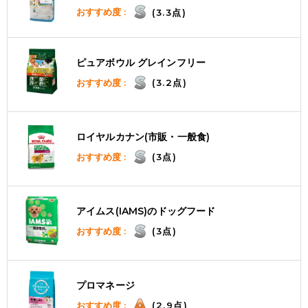
おすすめ度 :
(3.3点)
ピュアボウル グレインフリー
おすすめ度 :
(3.2点)
ロイヤルカナン(市販・一般食)
おすすめ度 :
(3点)
アイムス(IAMS)のドッグフード
おすすめ度 :
(3点)
プロマネージ
おすすめ度 :
(2.9点)