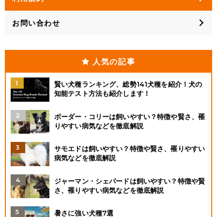
お問い合わせ
人気の記事
賢い犬種ランキング、総勢141犬種を紹介！犬の
知能テスト方法も紹介します！
ボーダー・コリーは飼いやすい？特徴や賢さ、罹
りやすい病気などを徹底解説
サモエドは飼いやすい？特徴や賢さ、罹りやすい
病気などを徹底解説
ジャーマン・シェパードは飼いやすい？特徴や賢
さ、罹りやすい病気などを徹底解説
暑さに強い犬種7選