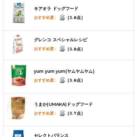
キアオラ ドッグフード
おすすめ度 :
(3.8点)
グレンコ スペシャルレシピ
おすすめ度 :
(3.8点)
yum yum yum(ヤムヤムヤム)
おすすめ度 :
(3.8点)
うまか(UMAKA)ドッグフード
おすすめ度 :
(3.7点)
セレクトバランス