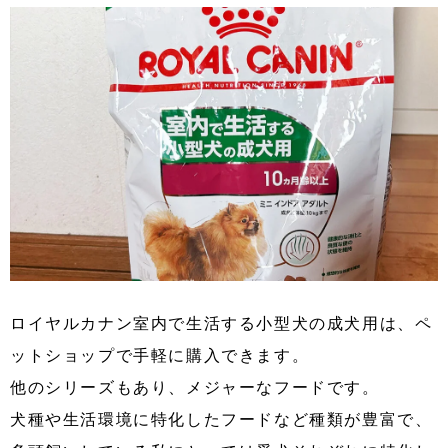
ロイヤルカナン室内で生活する小型犬の成犬用は、ペ
ットショップで手軽に購入できます。
他のシリーズもあり、メジャーなフードです。
犬種や生活環境に特化したフードなど種類が豊富で、