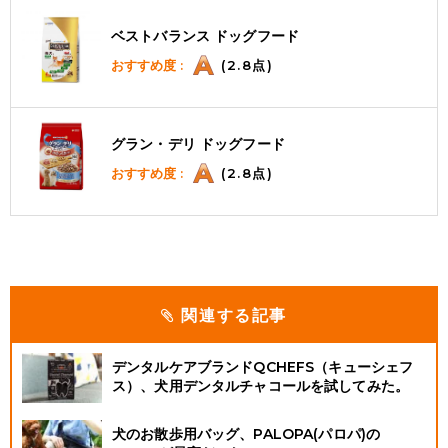
ベストバランス ドッグフード
おすすめ度 :
(2.8点)
グラン・デリ ドッグフード
おすすめ度 :
(2.8点)
関連する記事
デンタルケアブランドQCHEFS（キューシェフ
ス）、犬用デンタルチャコールを試してみた。
犬のお散歩用バッグ、PALOPA(パロパ)の