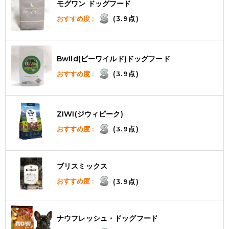
モグワン ドッグフード
おすすめ度 :
(3.9点)
Bwild(ビーワイルド)ドッグフード
おすすめ度 :
(3.9点)
ZIWI(ジウィピーク)
おすすめ度 :
(3.9点)
ブリスミックス
おすすめ度 :
(3.9点)
ナウフレッシュ・ドッグフード