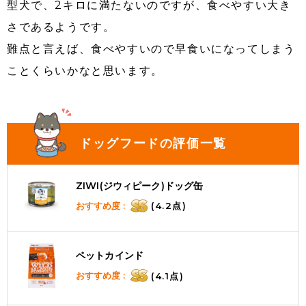
型犬で、2キロに満たないのですが、食べやすい大き
さであるようです。
難点と言えば、食べやすいので早食いになってしまう
ことくらいかなと思います。
ドッグフードの評価一覧
ZIWI(ジウィピーク)ドッグ缶
おすすめ度 :
(4.2点)
ペットカインド
おすすめ度 :
(4.1点)