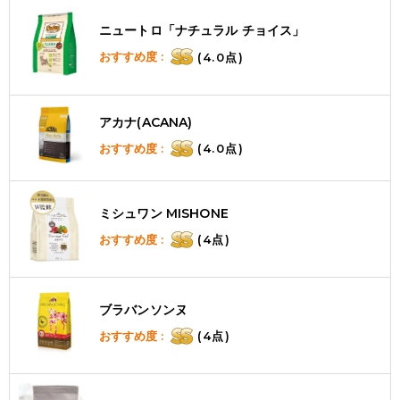
ニュートロ「ナチュラル チョイス」
おすすめ度 :
(4.0点)
アカナ(ACANA)
おすすめ度 :
(4.0点)
ミシュワン MISHONE
おすすめ度 :
(4点)
ブラバンソンヌ
おすすめ度 :
(4点)