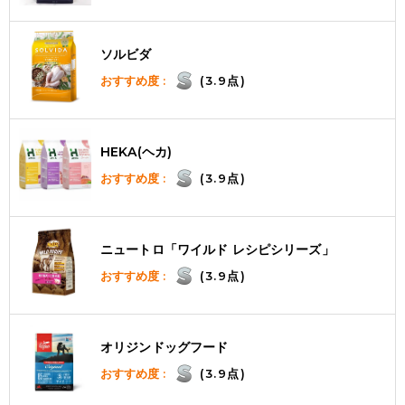
ソルビダ
おすすめ度 :
(3.9点)
HEKA(ヘカ)
おすすめ度 :
(3.9点)
ニュートロ「ワイルド レシピシリーズ」
おすすめ度 :
(3.9点)
オリジンドッグフード
おすすめ度 :
(3.9点)