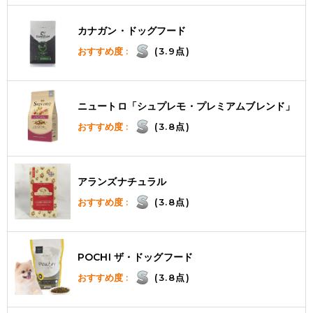
カナガン・ドッグフード
おすすめ度 :
(3.9点)
ニュートロ「シュプレモ・プレミアムブレンド」
おすすめ度 :
(3.8点)
アランズナチュラル
おすすめ度 :
(3.8点)
POCHI ザ・ドッグフード
おすすめ度 :
(3.8点)