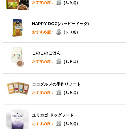
おすすめ度 :
(3.9点)
HAPPY DOG(ハッピードッグ)
おすすめ度 :
(3.9点)
このこのごはん
おすすめ度 :
(3.9点)
ココグルメの手作りフード
おすすめ度 :
(3.9点)
ユリカゴ ドッグフード
おすすめ度 :
(3.9点)