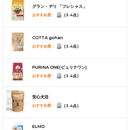
グラン・デリ 「フレシャス」
おすすめ度 :
(3.4点)
COTTA gohan
おすすめ度 :
(3.4点)
PURINA ONE(ピュリナワン)
おすすめ度 :
(3.4点)
安心犬活
おすすめ度 :
(3.4点)
ELMO