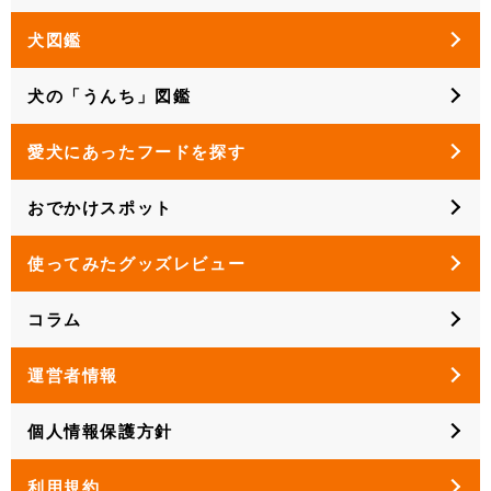
犬図鑑
犬の「うんち」図鑑
愛犬にあったフードを探す
おでかけスポット
使ってみたグッズレビュー
コラム
運営者情報
個人情報保護方針
利用規約