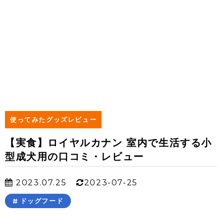
使ってみたグッズレビュー
【実食】ロイヤルカナン 室内で生活する小
型成犬用の口コミ・レビュー
2023.07.25
2023-07-25
ドッグフード