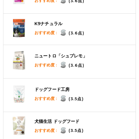
おすすめ度 :
(3.6点)
K9ナチュラル
おすすめ度 :
(3.6点)
ニュートロ「シュプレモ」
おすすめ度 :
(3.6点)
ドッグフード工房
おすすめ度 :
(3.5点)
犬猫生活 ドッグフード
おすすめ度 :
(3.5点)