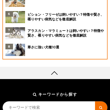
ビション・フリーゼは飼いやすい？特徴や賢さ、
罹りやすい病気などを徹底解説
アラスカン・マラミュートは飼いやすい？特徴や
賢さ、罹りやすい病気などを徹底解説
寒さに強い犬種10選
キーワードから探す