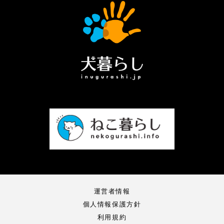
運営者情報
個人情報保護方針
利用規約