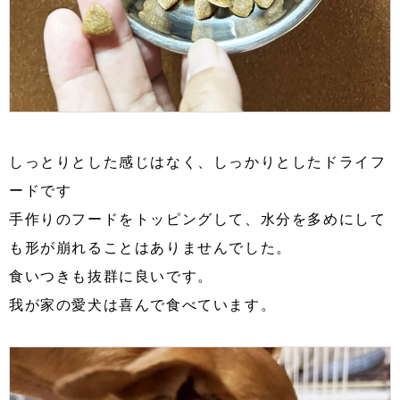
しっとりとした感じはなく、しっかりとしたドライフ
ードです
手作りのフードをトッピングして、水分を多めにして
も形が崩れることはありませんでした。
食いつきも抜群に良いです。
我が家の愛犬は喜んで食べています。