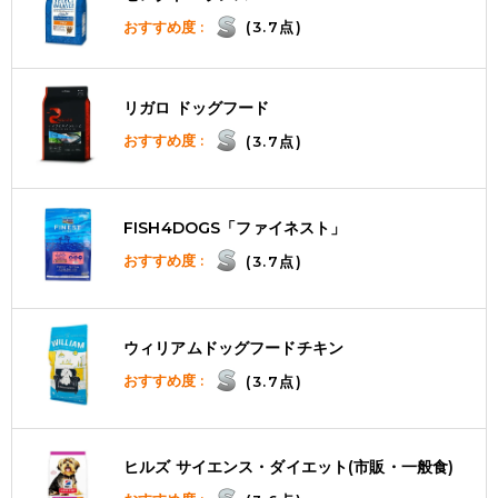
おすすめ度 :
(3.7点)
リガロ ドッグフード
おすすめ度 :
(3.7点)
FISH4DOGS「ファイネスト」
おすすめ度 :
(3.7点)
ウィリアムドッグフードチキン
おすすめ度 :
(3.7点)
ヒルズ サイエンス・ダイエット(市販・一般食)