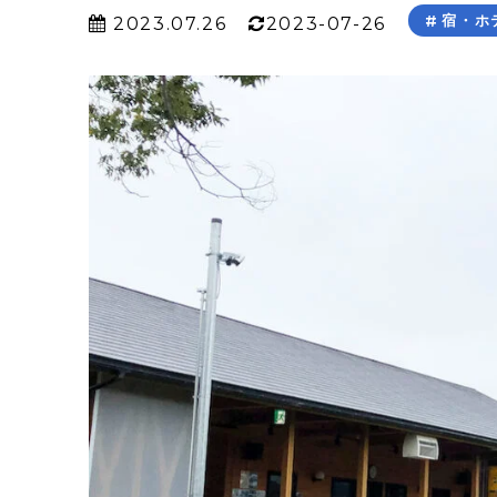
宿・ホ
2023.07.26
2023-07-26