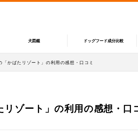
犬図鑑
ドッグフード成分比較
の「かばたリゾート」の利用の感想・口コミ
たリゾート」の利用の感想・口