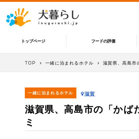
トップページ
フードの評価
TOP
一緒に泊まれるホテル
滋賀県、高島市
一緒に泊まれるホテル
滋賀
滋賀県、高島市の「かば
ミ