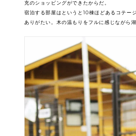
充のショッピングができたからだ。
宿泊する部屋はというと10棟ほどあるコテー
ありがたい。木の温もりをフルに感じながら