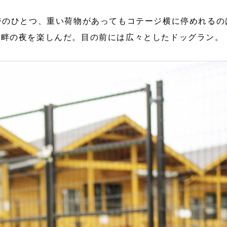
ジのひとつ、重い荷物があってもコテージ横に停めれるの
湖畔の夜を楽しんだ。目の前には広々としたドッグラン。