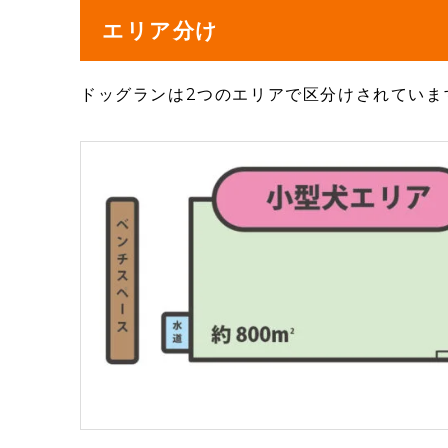
エリア分け
ドッグランは2つのエリアで区分けされていま