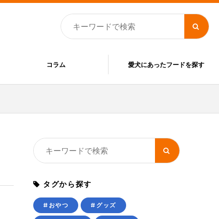
コラム
愛犬にあったフードを探す
タグから探す
#おやつ
#グッズ