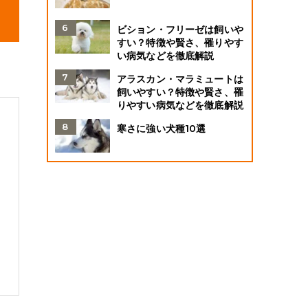
ビション・フリーゼは飼いや
すい？特徴や賢さ、罹りやす
い病気などを徹底解説
アラスカン・マラミュートは
飼いやすい？特徴や賢さ、罹
りやすい病気などを徹底解説
寒さに強い犬種10選