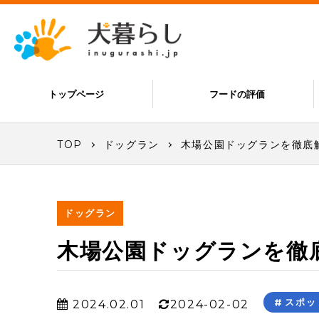
トップページ
フードの評価
TOP
ドッグラン
木場公園ドッグランを徹底
ドッグラン
木場公園ドッグランを徹
スポッ
2024.02.01
2024-02-02