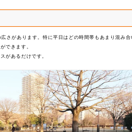
の広さがあります。特に平日はどの時間帯もあまり混み合
とができます。
ースがあるだけです。