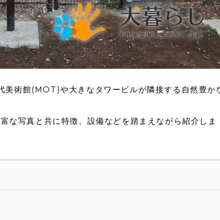
現代美術館(MOT)や大きなタワービルが隣接する自然豊か
豊富な写真と共に特徴、設備などを踏まえながら紹介しま