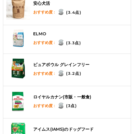
安心犬活
おすすめ度 :
(3.4点)
ELMO
おすすめ度 :
(3.3点)
ピュアボウル グレインフリー
おすすめ度 :
(3.2点)
ロイヤルカナン(市販・一般食)
おすすめ度 :
(3点)
アイムス(IAMS)のドッグフード