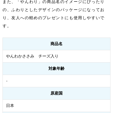
また、「やんわり」の商品名のイメージにぴったり
の、ふわりとしたデザインのパッケージになってお
り、友人への軽めのプレゼントにも使用しやすいで
す。
商品名
やんわかささみ チーズ入り
対象年齢
-
原産国
日本