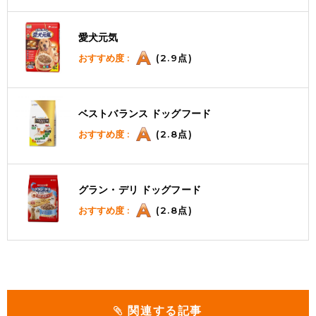
愛犬元気
おすすめ度 :
(2.9点)
ベストバランス ドッグフード
おすすめ度 :
(2.8点)
グラン・デリ ドッグフード
おすすめ度 :
(2.8点)
関連する記事