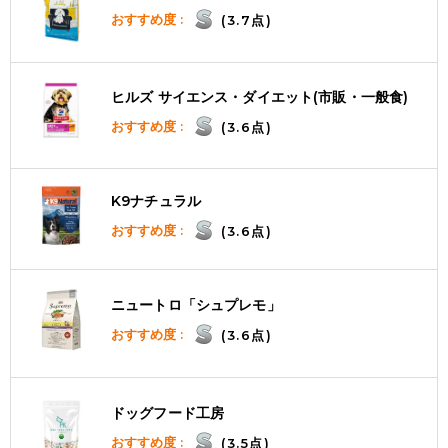
おすすめ度 :
(3.7点)
ヒルズ サイエンス・ダイエット(市販・一般食)
おすすめ度 :
(3.6点)
K9ナチュラル
おすすめ度 :
(3.6点)
ニュートロ「シュプレモ」
おすすめ度 :
(3.6点)
ドッグフード工房
おすすめ度 :
(3.5点)