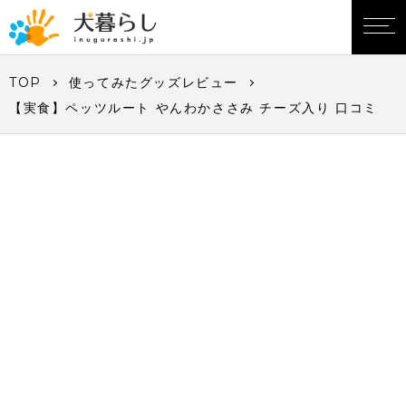
TOP
使ってみたグッズレビュー
【実食】ペッツルート やんわかささみ チーズ入り 口コミ