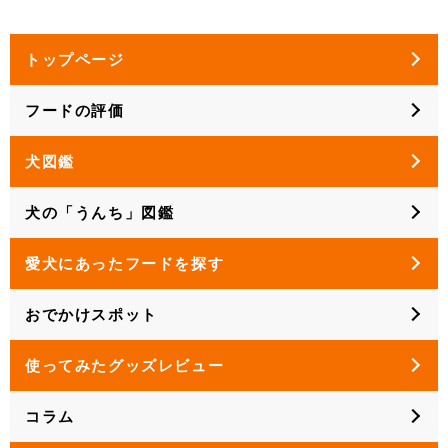
トップページ
フードの評価
犬図鑑
犬の「うんち」図鑑
愛犬にあったフードを探す
おでかけスポット
使ってみたグッズレビュー
コラム