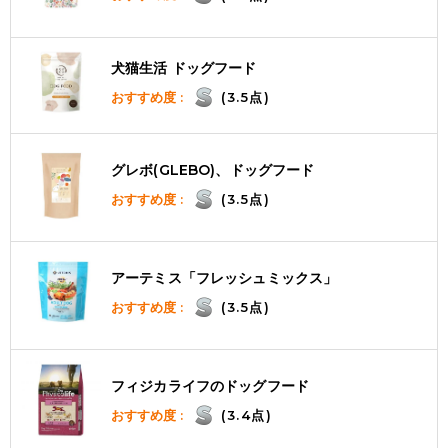
犬猫生活 ドッグフード
おすすめ度 :
(3.5点)
グレボ(GLEBO)、ドッグフード
おすすめ度 :
(3.5点)
アーテミス「フレッシュミックス」
おすすめ度 :
(3.5点)
フィジカライフのドッグフード
おすすめ度 :
(3.4点)