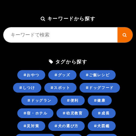
キーワードから探す
タグから探す
#おやつ
#グッズ
#ご飯レシピ
#しつけ
#スポット
#ドッグフード
#ドッグラン
#便利
#健康
#宿・ホテル
#幼児教育
#成長
#災対策
#犬の選び方
#犬図鑑