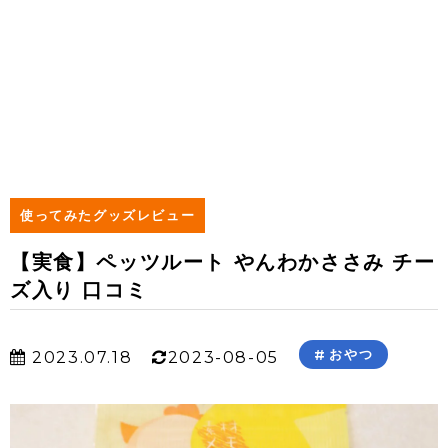
使ってみたグッズレビュー
【実食】ペッツルート やんわかささみ チー
ズ入り 口コミ
おやつ
2023.07.18
2023-08-05