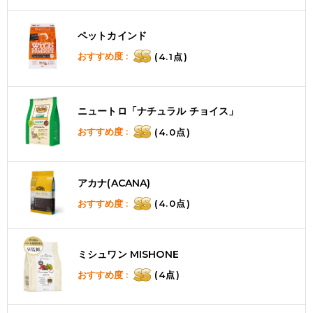
ペットカインド
おすすめ度 :
(4.1点)
ニュートロ「ナチュラル チョイス」
おすすめ度 :
(4.0点)
アカナ(ACANA)
おすすめ度 :
(4.0点)
ミシュワン MISHONE
おすすめ度 :
(4点)