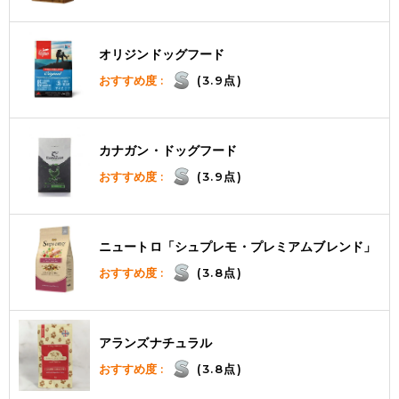
オリジンドッグフード
おすすめ度 :
(3.9点)
カナガン・ドッグフード
おすすめ度 :
(3.9点)
ニュートロ「シュプレモ・プレミアムブレンド」
おすすめ度 :
(3.8点)
アランズナチュラル
おすすめ度 :
(3.8点)