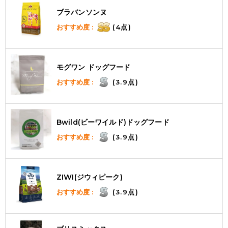
ブラバンソンヌ
おすすめ度 :
(4点)
モグワン ドッグフード
おすすめ度 :
(3.9点)
Bwild(ビーワイルド)ドッグフード
おすすめ度 :
(3.9点)
ZIWI(ジウィピーク)
おすすめ度 :
(3.9点)