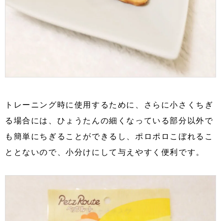
トレーニング時に使用するために、さらに小さくちぎ
る場合には、ひょうたんの細くなっている部分以外で
も簡単にちぎることができるし、ポロポロこぼれるこ
ととないので、小分けにして与えやすく便利です。