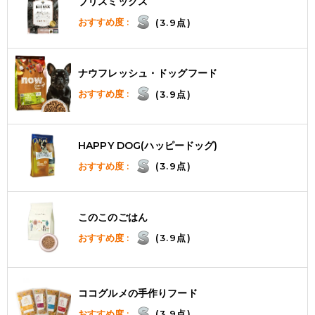
ブリスミックス
おすすめ度 :
(3.9点)
ナウフレッシュ・ドッグフード
おすすめ度 :
(3.9点)
HAPPY DOG(ハッピードッグ)
おすすめ度 :
(3.9点)
このこのごはん
おすすめ度 :
(3.9点)
ココグルメの手作りフード
おすすめ度 :
(3.9点)