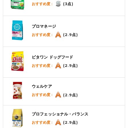
おすすめ度 :
(3点)
プロマネージ
おすすめ度 :
(2.9点)
ビタワン ドッグフード
おすすめ度 :
(2.9点)
ウェルケア
おすすめ度 :
(2.9点)
プロフェッショナル・バランス
おすすめ度 :
(2.9点)