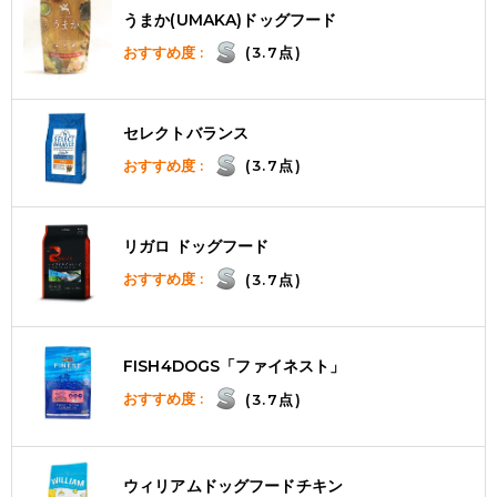
うまか(UMAKA)ドッグフード
おすすめ度 :
(3.7点)
セレクトバランス
おすすめ度 :
(3.7点)
リガロ ドッグフード
おすすめ度 :
(3.7点)
FISH4DOGS「ファイネスト」
おすすめ度 :
(3.7点)
ウィリアムドッグフードチキン