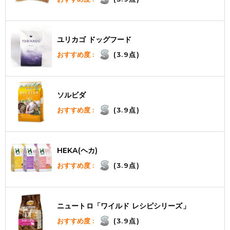
ユリカゴ ドッグフード
おすすめ度 :
(3.9点)
ソルビダ
おすすめ度 :
(3.9点)
HEKA(ヘカ)
おすすめ度 :
(3.9点)
ニュートロ「ワイルド レシピシリーズ」
おすすめ度 :
(3.9点)