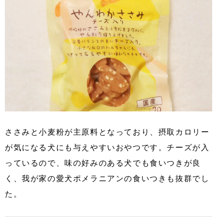
ささみと小麦粉が主原料となっており、摂取カロリー
が気になる犬にも与えやすいおやつです。チーズが入
っているので、味の好みのある犬でも食いつきが良
く、我が家の愛犬ポメラニアンの食いつきも抜群でし
た。