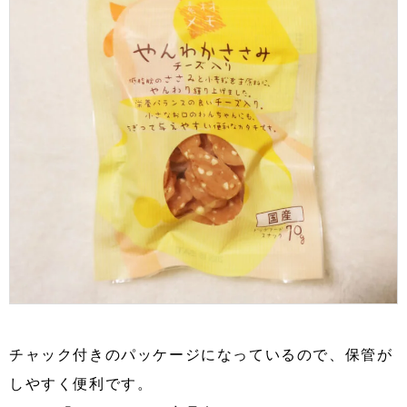
チャック付きのパッケージになっているので、保管が
しやすく便利です。