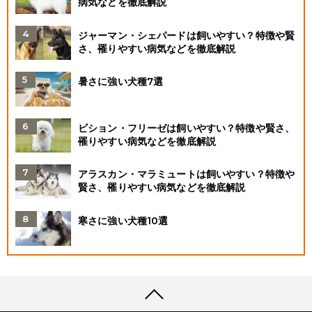
病気などを徹底解説
ジャーマン・シェパードは飼いやすい？特徴や賢
さ、罹りやすい病気などを徹底解説
暑さに強い犬種7選
ビション・フリーゼは飼いやすい？特徴や賢さ、
罹りやすい病気などを徹底解説
アラスカン・マラミュートは飼いやすい？特徴や
賢さ、罹りやすい病気などを徹底解説
寒さに強い犬種10選