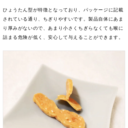
ひょうたん型が特徴となっており、パッケージに記載
されている通り、ちぎりやすいです。製品自体にあま
り厚みがないので、あまり小さくちぎらなくても喉に
詰まる危険が低く、安心して与えることができます。