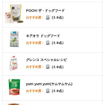
POCHI ザ・ドッグフード
おすすめ度 :
(3.8点)
キアオラ ドッグフード
おすすめ度 :
(3.8点)
グレンコ スペシャルレシピ
おすすめ度 :
(3.8点)
yum yum yum(ヤムヤムヤム)
おすすめ度 :
(3.8点)