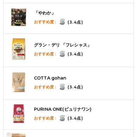
「やわか」
おすすめ度 :
(3.4点)
グラン・デリ 「フレシャス」
おすすめ度 :
(3.4点)
COTTA gohan
おすすめ度 :
(3.4点)
PURINA ONE(ピュリナワン)
おすすめ度 :
(3.4点)