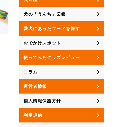
犬の「うんち」図鑑
愛犬にあったフードを探す
おでかけスポット
使ってみたグッズレビュー
コラム
運営者情報
個人情報保護方針
利用規約