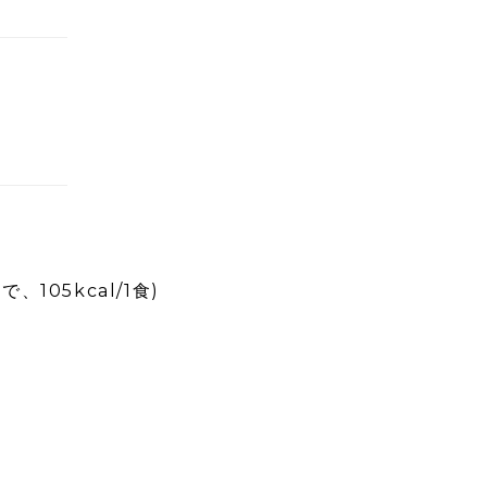
105kcal/1食)