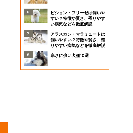
ビション・フリーゼは飼いや
すい？特徴や賢さ、罹りやす
い病気などを徹底解説
アラスカン・マラミュートは
飼いやすい？特徴や賢さ、罹
りやすい病気などを徹底解説
寒さに強い犬種10選