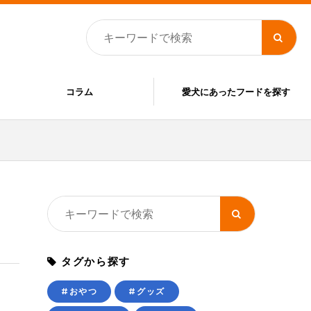
コラム
愛犬にあったフードを探す
タグから探す
#おやつ
#グッズ