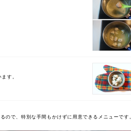
います。
きるので、特別な手間もかけずに用意できるメニューです