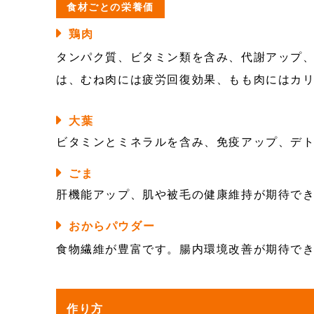
食材ごとの栄養価
鶏肉
タンパク質、ビタミン類を含み、代謝アップ
は、むね肉には疲労回復効果、もも肉にはカ
大葉
ビタミンとミネラルを含み、免疫アップ、デ
ごま
肝機能アップ、肌や被毛の健康維持が期待で
おからパウダー
食物繊維が豊富です。腸内環境改善が期待で
作り方