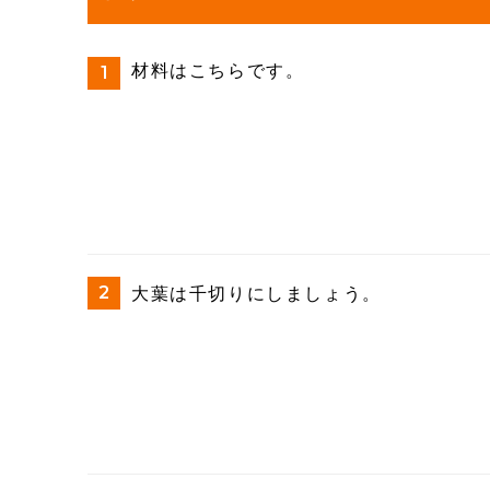
材料はこちらです。
大葉は千切りにしましょう。