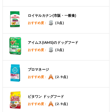
ロイヤルカナン(市販・一般食)
おすすめ度 :
(3点)
アイムス(IAMS)のドッグフード
おすすめ度 :
(3点)
プロマネージ
おすすめ度 :
(2.9点)
ビタワン ドッグフード
おすすめ度 :
(2.9点)