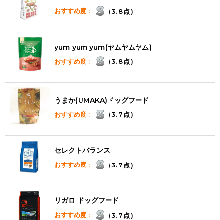
おすすめ度 :
(3.8点)
yum yum yum(ヤムヤムヤム)
おすすめ度 :
(3.8点)
うまか(UMAKA)ドッグフード
おすすめ度 :
(3.7点)
セレクトバランス
おすすめ度 :
(3.7点)
リガロ ドッグフード
おすすめ度 :
(3.7点)