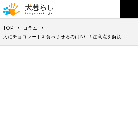
TOP
コラム
犬にチョコレートを食べさせるのはNG！注意点を解説