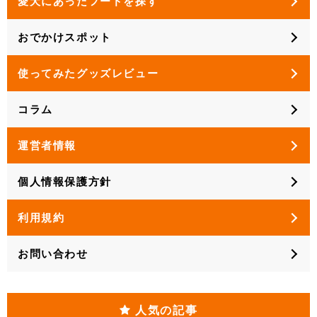
愛犬にあったフードを探す
おでかけスポット
使ってみたグッズレビュー
コラム
運営者情報
個人情報保護方針
利用規約
お問い合わせ
人気の記事