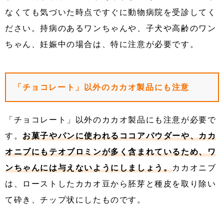
なくても気づいた時点ですぐに動物病院を受診してく
ださい。持病のあるワンちゃんや、子犬や高齢のワン
ちゃん、妊娠中の場合は、特に注意が必要です。
「チョコレート」以外のカカオ製品にも注意
「チョコレート」以外のカカオ製品にも注意が必要で
す。
お菓子やパンに使われるココアパウダーや、カカ
オニブにもテオブロミンが多く含まれているため、ワ
ンちゃんには与えないようにしましょう。
カカオニブ
は、ローストしたカカオ豆から胚芽と種皮を取り除い
て砕き、チップ状にしたものです。