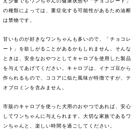
え少量でもワンちゃんの健康状態や「チョコレート」
の種類によっては、重症化する可能性があるため油断
は禁物です。
甘いものが好きなワンちゃんも多いので、「チョコレ
ート」を欲しがることがあるかもしれません。そんな
ときは、安全なおやつとしてキャロブを使用した製品
を与えてあげてください。キャロブは、イナゴ豆から
作られるもので、ココアに似た風味が特徴ですが、テ
オブロミンを含みません。
市販のキャロブを使った犬用のおやつであれば、安心
してワンちゃんに与えられます。大切な家族であるワ
ンちゃんと、楽しい時間を過ごしてください。