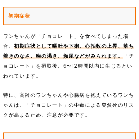
初期症状
ワンちゃんが「チョコレート」を食べてしまった場
合、
初期症状として嘔吐や下痢、心拍数の上昇、落ち
着きのなさ、喉の渇き、頻尿などがみられます。
「チ
ョコレート」を摂取後、6〜12時間以内に生じるとい
われています。
特に、高齢のワンちゃんや心臓病を抱えているワンち
ゃんは、「チョコレート」の中毒による突然死のリス
クが高まるため、注意が必要です。