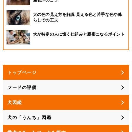
康管理のコツ
犬の色の見え方を解説 見える色と苦手な色や暮
らしでの工夫
犬が特定の人に懐く仕組みと親密になるポイント
トップページ
フードの評価
犬図鑑
犬の「うんち」図鑑