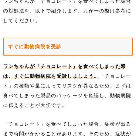
ワンちゃんが「チョコレート」を食べてしまった場合
の対処法を、以下で紹介します。万が一の際は参考に
してください。
すぐに動物病院を受診
ワンちゃんが「チョコレート」を食べてしまった際
は、すぐに動物病院を受診しましょう。
「チョコレー
ト」の種類や量によってリスクが異なるため、まずは
食べてしまった製品のパッケージを確認し、動物病院
に伝えることが大切です。
「チョコレート」を食べてしまった場合、症状が出る
まで時間がかかることがあります。そのため、症状が