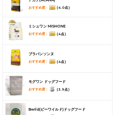
おすすめ度 :
(4.0点)
ミシュワン MISHONE
おすすめ度 :
(4点)
ブラバンソンヌ
おすすめ度 :
(4点)
モグワン ドッグフード
おすすめ度 :
(3.9点)
Bwild(ビーワイルド)ドッグフード