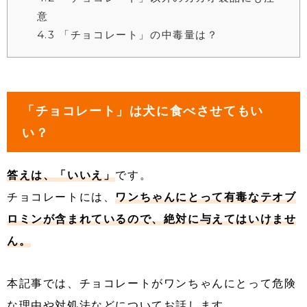
意
4.3
「チョコレート」の中毒量は？
「チョコレート」は犬に食べさせてもい
い？
答えは、「いいえ」
です。
チョコレートには、
ワンちゃんにとって有毒なテオブ
ロミンが含まれているので、絶対に与えてはいけませ
ん。
本記事では、チョコレートがワンちゃんにとって危険
な理由や対処法などについてお話します。