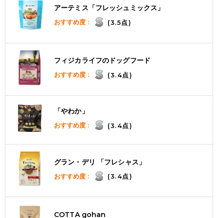
アーテミス「フレッシュミックス」
おすすめ度 :
(3.5点)
フィジカライフのドッグフード
おすすめ度 :
(3.4点)
「やわか」
おすすめ度 :
(3.4点)
グラン・デリ 「フレシャス」
おすすめ度 :
(3.4点)
COTTA gohan