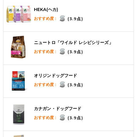
HEKA(ヘカ)
おすすめ度 :
(3.9点)
ニュートロ「ワイルド レシピシリーズ」
おすすめ度 :
(3.9点)
オリジンドッグフード
おすすめ度 :
(3.9点)
カナガン・ドッグフード
おすすめ度 :
(3.9点)