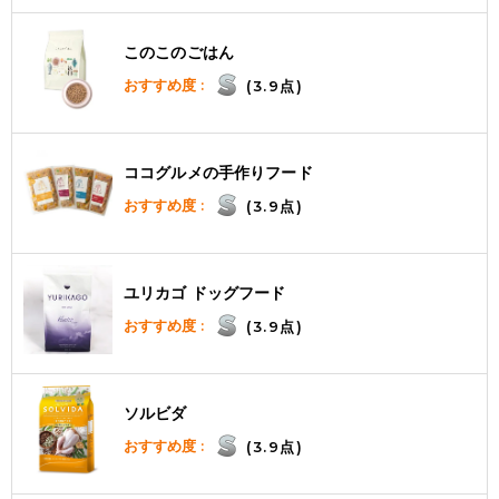
このこのごはん
おすすめ度 :
(3.9点)
ココグルメの手作りフード
おすすめ度 :
(3.9点)
ユリカゴ ドッグフード
おすすめ度 :
(3.9点)
ソルビダ
おすすめ度 :
(3.9点)