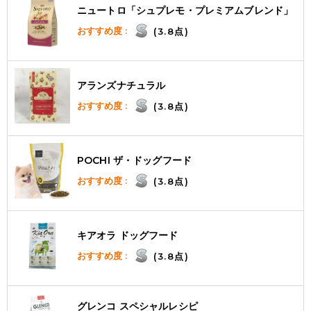
ニュートロ「シュプレモ・プレミアムブレンド」
おすすめ度 :
(3.8点)
アランズナチュラル
おすすめ度 :
(3.8点)
POCHI ザ・ドッグフード
おすすめ度 :
(3.8点)
キアオラ ドッグフード
おすすめ度 :
(3.8点)
グレンコ スペシャルレシピ