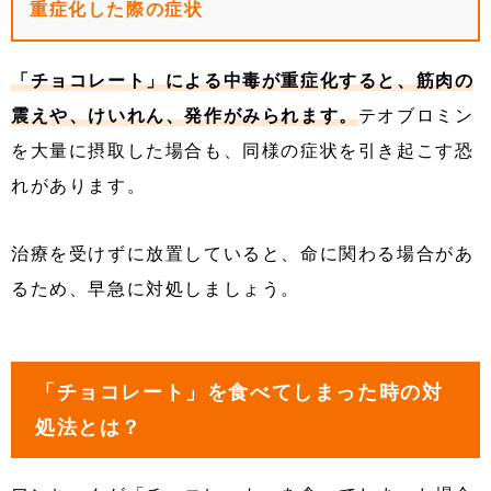
重症化した際の症状
「チョコレート」による中毒が重症化すると、筋肉の
震えや、けいれん、発作がみられます。
テオブロミン
を大量に摂取した場合も、同様の症状を引き起こす恐
れがあります。
治療を受けずに放置していると、命に関わる場合があ
るため、早急に対処しましょう。
「チョコレート」を食べてしまった時の対
処法とは？