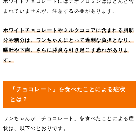
ホワイトチョコレートにはテオブロミンはほとんど含
まれていませんが、注意する必要があります。
ホワイトチョコレートやミルクココアに含まれる脂肪
分や糖分は、ワンちゃんにとって過剰な負担となり、
嘔吐や下痢、さらに膵炎を引き起こす恐れがありま
す。
「チョコレート」を食べたことによる症状
とは？
ワンちゃんが「チョコレート」を食べたことによる症
状は、以下のとおりです。