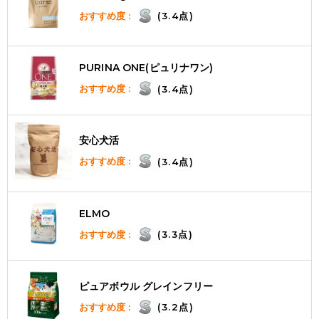
おすすめ度 :
(3.4点)
PURINA ONE(ピュリナワン)
おすすめ度 :
(3.4点)
安心犬活
おすすめ度 :
(3.4点)
ELMO
おすすめ度 :
(3.3点)
ピュアボウル グレインフリー
おすすめ度 :
(3.2点)