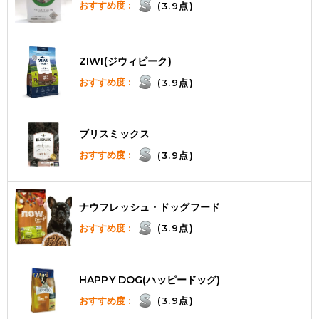
おすすめ度 :
(3.9点)
ZIWI(ジウィピーク)
おすすめ度 :
(3.9点)
ブリスミックス
おすすめ度 :
(3.9点)
ナウフレッシュ・ドッグフード
おすすめ度 :
(3.9点)
HAPPY DOG(ハッピードッグ)
おすすめ度 :
(3.9点)