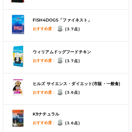
FISH4DOGS「ファイネスト」
おすすめ度 :
(3.7点)
ウィリアムドッグフードチキン
おすすめ度 :
(3.7点)
ヒルズ サイエンス・ダイエット(市販・一般食)
おすすめ度 :
(3.6点)
K9ナチュラル
おすすめ度 :
(3.6点)