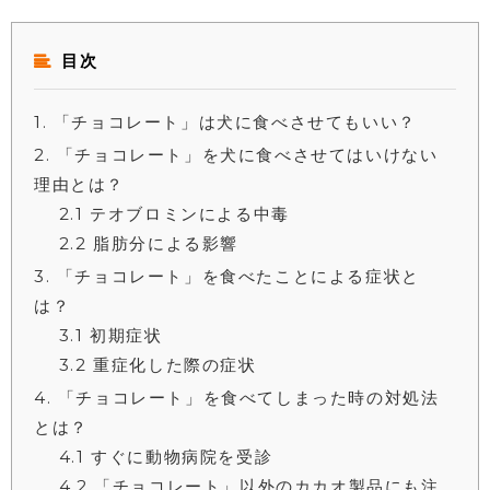
目次
1
「チョコレート」は犬に食べさせてもいい？
2
「チョコレート」を犬に食べさせてはいけない
理由とは？
2.1
テオブロミンによる中毒
2.2
脂肪分による影響
3
「チョコレート」を食べたことによる症状と
は？
3.1
初期症状
3.2
重症化した際の症状
4
「チョコレート」を食べてしまった時の対処法
とは？
4.1
すぐに動物病院を受診
4.2
「チョコレート」以外のカカオ製品にも注