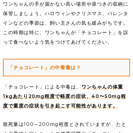
ワンちゃんの手が届かない高い場所や扉つきの収納に
保管しましょう。ハロウィンやクリスマス、バレンタ
インなどの季節は、飼い主さんの気も緩みがちです。
この時期は特に、ワンちゃんが「チョコレート」を誤
って食べないよう気をつけてあげてください。
「チョコレート」の中毒量は？
「チョコレート」による中毒は、
ワンちゃんの体重
1kgあたり20mg程度で軽度の症状、40〜50mg程
度で重度の症状を引き起こす可能性があります。
致死量は100～200mg程度とされていますが、たと