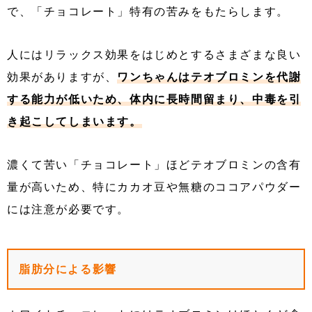
で、「チョコレート」特有の苦みをもたらします。
人にはリラックス効果をはじめとするさまざまな良い
効果がありますが、
ワンちゃんはテオブロミンを代謝
する能力が低いため、体内に長時間留まり、中毒を引
き起こしてしまいます。
濃くて苦い「チョコレート」ほどテオブロミンの含有
量が高いため、特にカカオ豆や無糖のココアパウダー
には注意が必要です。
脂肪分による影響