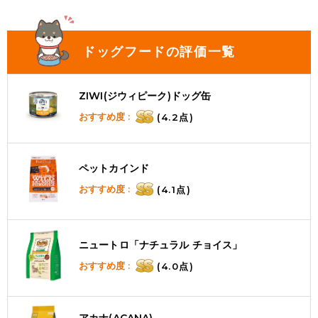
ドッグフードの評価一覧
ZIWI(ジウィピーク)ドッグ缶
おすすめ度 :
(4.2点)
ペットカインド
おすすめ度 :
(4.1点)
ニュートロ「ナチュラル チョイス」
おすすめ度 :
(4.0点)
アカナ(ACANA)