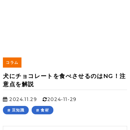
コラム
犬にチョコレートを食べさせるのはNG！注
意点を解説
2024.11.29
2024-11-29
豆知識
食材