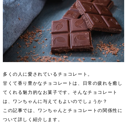
多くの人に愛されているチョコレート。
甘くて香り豊かなチョコレートは、日常の疲れを癒し
てくれる魅力的なお菓子です。そんなチョコレート
は、ワンちゃんに与えてもよいのでしょうか？
この記事では、ワンちゃんとチョコレートの関係性に
ついて詳しく紹介します。