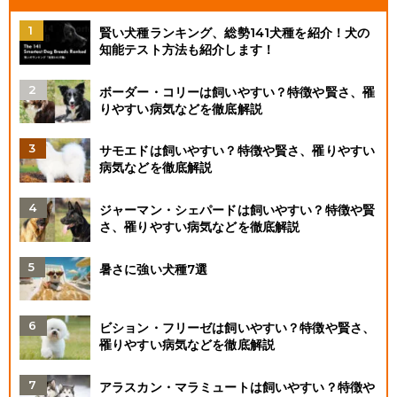
賢い犬種ランキング、総勢141犬種を紹介！犬の
知能テスト方法も紹介します！
ボーダー・コリーは飼いやすい？特徴や賢さ、罹
りやすい病気などを徹底解説
サモエドは飼いやすい？特徴や賢さ、罹りやすい
病気などを徹底解説
ジャーマン・シェパードは飼いやすい？特徴や賢
さ、罹りやすい病気などを徹底解説
暑さに強い犬種7選
ビション・フリーゼは飼いやすい？特徴や賢さ、
罹りやすい病気などを徹底解説
アラスカン・マラミュートは飼いやすい？特徴や