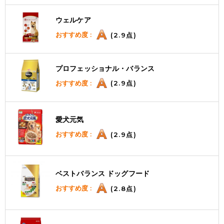
ウェルケア
おすすめ度 :
(2.9点)
プロフェッショナル・バランス
おすすめ度 :
(2.9点)
愛犬元気
おすすめ度 :
(2.9点)
ベストバランス ドッグフード
おすすめ度 :
(2.8点)