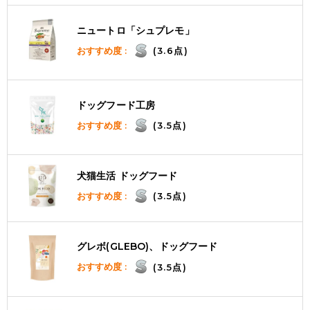
ニュートロ「シュプレモ」
おすすめ度 :
(3.6点)
ドッグフード工房
おすすめ度 :
(3.5点)
犬猫生活 ドッグフード
おすすめ度 :
(3.5点)
グレボ(GLEBO)、ドッグフード
おすすめ度 :
(3.5点)