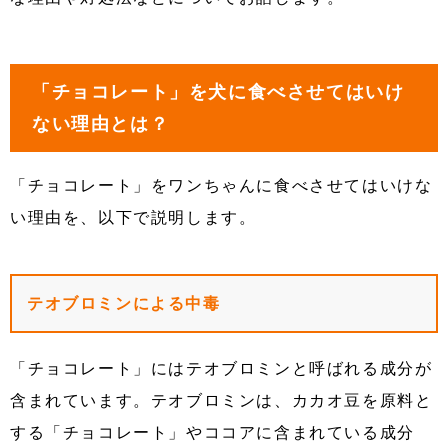
「チョコレート」を犬に食べさせてはいけ
ない理由とは？
「チョコレート」をワンちゃんに食べさせてはいけな
い理由を、以下で説明します。
テオブロミンによる中毒
「チョコレート」にはテオブロミンと呼ばれる成分が
含まれています。テオブロミンは、カカオ豆を原料と
する「チョコレート」やココアに含まれている成分