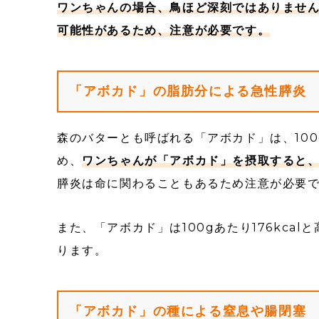
ワンちゃんの場合、鳥ほど深刻ではありません
可能性があるため、注意が必要です。
「アボカド」の脂肪分による急性膵炎
森のバターとも呼ばれる「アボカド」は、100
め、
ワンちゃんが「アボカド」を摂取すると
膵炎は命に関わることもあるため注意が必要
また、「アボカド」は100gあたり176kc
ります。
「アボカド」の種による窒息や腸閉塞