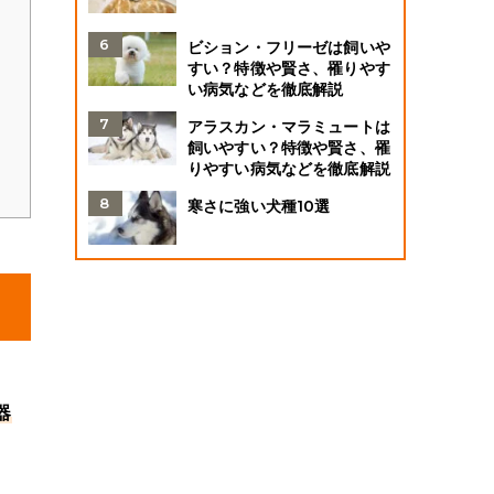
ビション・フリーゼは飼いや
すい？特徴や賢さ、罹りやす
い病気などを徹底解説
アラスカン・マラミュートは
飼いやすい？特徴や賢さ、罹
りやすい病気などを徹底解説
寒さに強い犬種10選
器