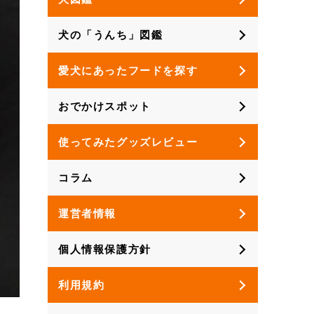
犬の「うんち」図鑑
愛犬にあったフードを探す
おでかけスポット
使ってみたグッズレビュー
コラム
運営者情報
個人情報保護方針
利用規約