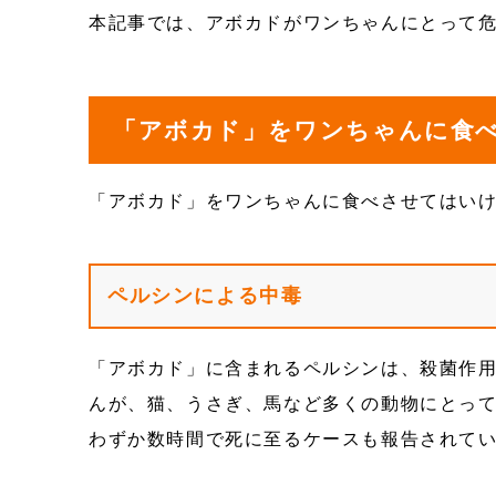
本記事では、アボカドがワンちゃんにとって
「アボカド」をワンちゃんに食
「アボカド」をワンちゃんに食べさせてはい
ペルシンによる中毒
「アボカド」に含まれるペルシンは、殺菌作
んが、猫、うさぎ、馬など多くの動物にとっ
わずか数時間で死に至るケースも報告されて