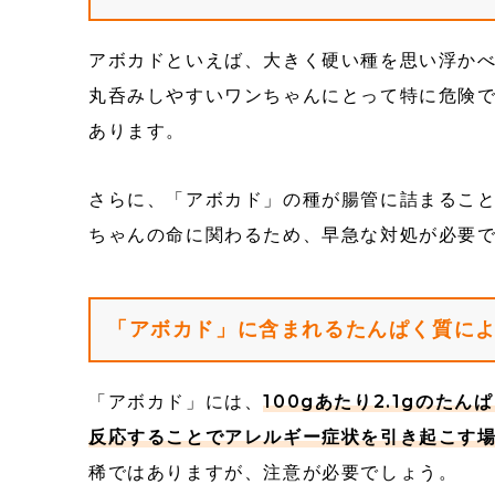
アボカドといえば、大きく硬い種を思い浮か
丸呑みしやすいワンちゃんにとって特に危険
あります。
さらに、「アボカド」の種が腸管に詰まるこ
ちゃんの命に関わるため、早急な対処が必要
「アボカド」に含まれるたんぱく質に
「アボカド」には、
100gあたり2.1gの
反応することでアレルギー症状を引き起こす
稀ではありますが、注意が必要でしょう。