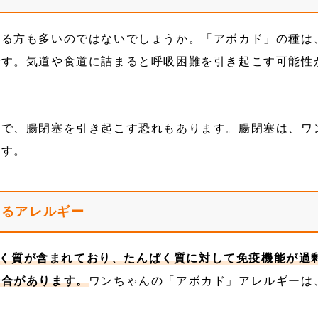
べる方も多いのではないでしょうか。「アボカド」の種は
です。気道や食道に詰まると呼吸困難を引き起こす可能性
とで、腸閉塞を引き起こす恐れもあります。腸閉塞は、ワ
です。
よるアレルギー
たんぱく質が含まれており、たんぱく質に対して免疫機能が過
場合があります。
ワンちゃんの「アボカド」アレルギーは