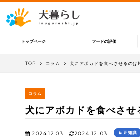
トップページ
フードの評価
TOP
コラム
犬にアボカドを食べさせるのは
コラム
犬にアボカドを食べさせ
豆知識
2024.12.03
2024-12-03