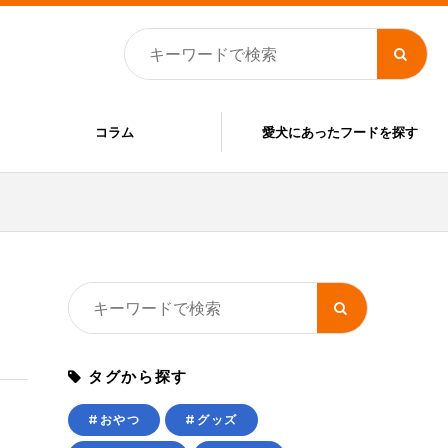
コラム
愛犬にあったフードを探す
タグから探す
#おやつ
#グッズ