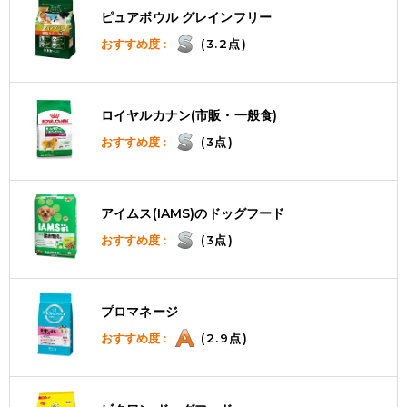
ピュアボウル グレインフリー
おすすめ度 :
(3.2点)
ロイヤルカナン(市販・一般食)
おすすめ度 :
(3点)
アイムス(IAMS)のドッグフード
おすすめ度 :
(3点)
プロマネージ
おすすめ度 :
(2.9点)