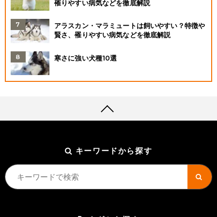
罹りやすい病気などを徹底解説
アラスカン・マラミュートは飼いやすい？特徴や
賢さ、罹りやすい病気などを徹底解説
寒さに強い犬種10選
キーワードから探す