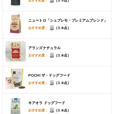
おすすめ度 :
(3.9点)
ニュートロ「シュプレモ・プレミアムブレンド」
おすすめ度 :
(3.8点)
アランズナチュラル
おすすめ度 :
(3.8点)
POCHI ザ・ドッグフード
おすすめ度 :
(3.8点)
キアオラ ドッグフード
おすすめ度 :
(3.8点)