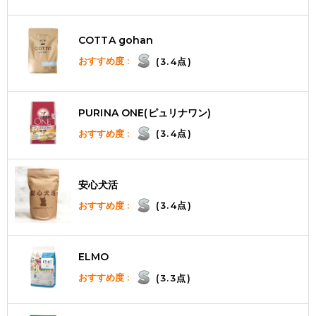
COTTA gohan
おすすめ度 :
(3.4点)
PURINA ONE(ピュリナワン)
おすすめ度 :
(3.4点)
安心犬活
おすすめ度 :
(3.4点)
ELMO
おすすめ度 :
(3.3点)