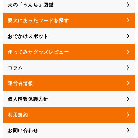
犬の「うんち」図鑑
愛犬にあったフードを探す
おでかけスポット
使ってみたグッズレビュー
コラム
運営者情報
個人情報保護方針
利用規約
お問い合わせ