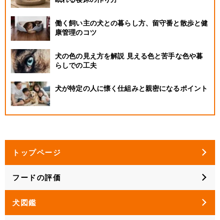
働く飼い主の犬との暮らし方、留守番と散歩と健
康管理のコツ
犬の色の見え方を解説 見える色と苦手な色や暮
らしでの工夫
犬が特定の人に懐く仕組みと親密になるポイント
トップページ
フードの評価
犬図鑑