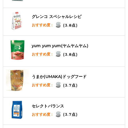
グレンコ スペシャルレシピ
おすすめ度 :
(3.8点)
yum yum yum(ヤムヤムヤム)
おすすめ度 :
(3.8点)
うまか(UMAKA)ドッグフード
おすすめ度 :
(3.7点)
セレクトバランス
おすすめ度 :
(3.7点)