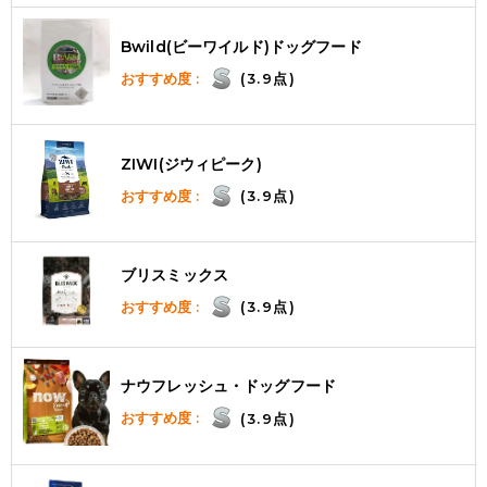
Bwild(ビーワイルド)ドッグフード
おすすめ度 :
(3.9点)
ZIWI(ジウィピーク)
おすすめ度 :
(3.9点)
ブリスミックス
おすすめ度 :
(3.9点)
ナウフレッシュ・ドッグフード
おすすめ度 :
(3.9点)