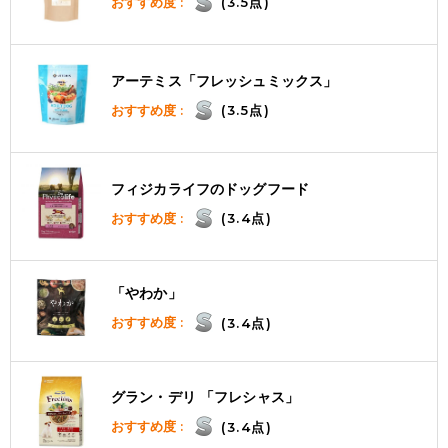
おすすめ度 :
(3.5点)
アーテミス「フレッシュミックス」
おすすめ度 :
(3.5点)
フィジカライフのドッグフード
おすすめ度 :
(3.4点)
「やわか」
おすすめ度 :
(3.4点)
グラン・デリ 「フレシャス」
おすすめ度 :
(3.4点)