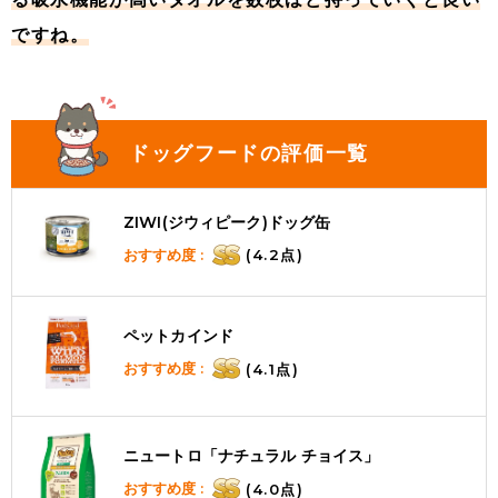
ですね。
ドッグフードの評価一覧
ZIWI(ジウィピーク)ドッグ缶
おすすめ度 :
(4.2点)
ペットカインド
おすすめ度 :
(4.1点)
ニュートロ「ナチュラル チョイス」
おすすめ度 :
(4.0点)