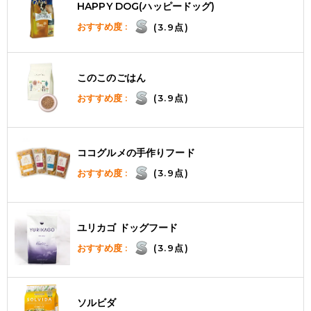
HAPPY DOG(ハッピードッグ)
おすすめ度 :
(3.9点)
このこのごはん
おすすめ度 :
(3.9点)
ココグルメの手作りフード
おすすめ度 :
(3.9点)
ユリカゴ ドッグフード
おすすめ度 :
(3.9点)
ソルビダ