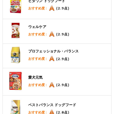
ビタワン ドッグフード
おすすめ度 :
(2.9点)
ウェルケア
おすすめ度 :
(2.9点)
プロフェッショナル・バランス
おすすめ度 :
(2.9点)
愛犬元気
おすすめ度 :
(2.9点)
ベストバランス ドッグフード
おすすめ度 :
(2.8点)