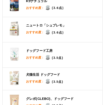
K9ナチュラル
おすすめ度 :
(3.6点)
ニュートロ「シュプレモ」
おすすめ度 :
(3.6点)
ドッグフード工房
おすすめ度 :
(3.5点)
犬猫生活 ドッグフード
おすすめ度 :
(3.5点)
グレボ(GLEBO)、ドッグフード