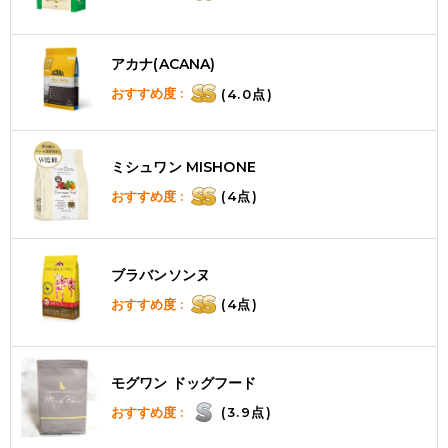
アカナ(ACANA)
おすすめ度 :
(4.0点)
ミシュワン MISHONE
おすすめ度 :
(4点)
ブラバンソンヌ
おすすめ度 :
(4点)
モグワン ドッグフード
おすすめ度 :
(3.9点)