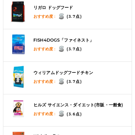
リガロ ドッグフード
おすすめ度 :
(3.7点)
FISH4DOGS「ファイネスト」
おすすめ度 :
(3.7点)
ウィリアムドッグフードチキン
おすすめ度 :
(3.7点)
ヒルズ サイエンス・ダイエット(市販・一般食)
おすすめ度 :
(3.6点)