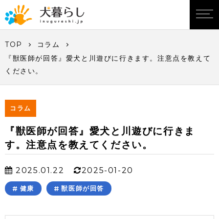
TOP
コラム
『獣医師が回答』愛犬と川遊びに行きます。注意点を教えて
ください。
コラム
『獣医師が回答』愛犬と川遊びに行きま
す。注意点を教えてください。
2025.01.22
2025-01-20
健康
獣医師が回答