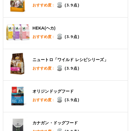
おすすめ度 :
(3.9点)
HEKA(ヘカ)
おすすめ度 :
(3.9点)
ニュートロ「ワイルド レシピシリーズ」
おすすめ度 :
(3.9点)
オリジンドッグフード
おすすめ度 :
(3.9点)
カナガン・ドッグフード