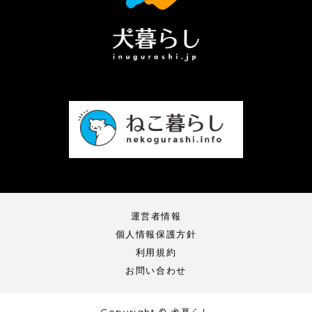
運営者情報
個人情報保護方針
利用規約
お問い合わせ