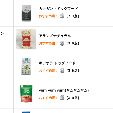
カナガン・ドッグフード
おすすめ度 :
(3.9点)
レン
アランズナチュラル
おすすめ度 :
(3.8点)
キアオラ ドッグフード
おすすめ度 :
(3.8点)
yum yum yum(ヤムヤムヤム)
おすすめ度 :
(3.8点)