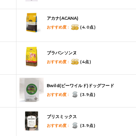
アカナ(ACANA)
おすすめ度 :
(4.0点)
ブラバンソンヌ
おすすめ度 :
(4点)
Bwild(ビーワイルド)ドッグフード
おすすめ度 :
(3.9点)
ブリスミックス
おすすめ度 :
(3.9点)