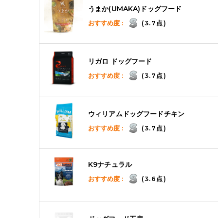
うまか(UMAKA)ドッグフード
おすすめ度 :
(3.7点)
リガロ ドッグフード
おすすめ度 :
(3.7点)
ウィリアムドッグフードチキン
おすすめ度 :
(3.7点)
K9ナチュラル
おすすめ度 :
(3.6点)