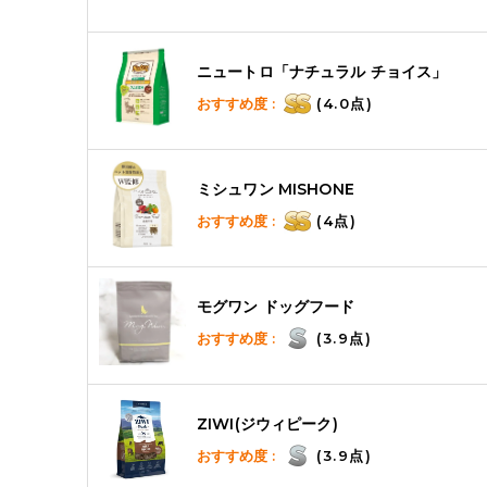
ニュートロ「ナチュラル チョイス」
おすすめ度 :
(4.0点)
ミシュワン MISHONE
おすすめ度 :
(4点)
モグワン ドッグフード
おすすめ度 :
(3.9点)
ZIWI(ジウィピーク)
おすすめ度 :
(3.9点)