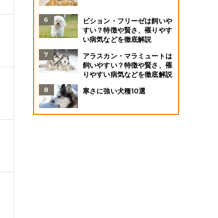
ビション・フリーゼは飼いや
すい？特徴や賢さ、罹りやす
い病気などを徹底解説
アラスカン・マラミュートは
飼いやすい？特徴や賢さ、罹
りやすい病気などを徹底解説
寒さに強い犬種10選