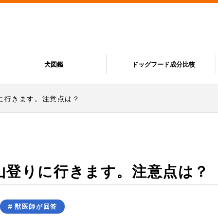
犬図鑑
ドッグフード成分比較
に行きます。注意点は？
山登りに行きます。注意点は？
獣医師が回答