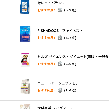
セレクトバランス
おすすめ度 :
(3.7点)
FISH4DOGS「ファイネスト」
おすすめ度 :
(3.7点)
ヒルズ サイエンス・ダイエット(市販・一般食
おすすめ度 :
(3.6点)
ニュートロ「シュプレモ」
おすすめ度 :
(3.6点)
犬猫生活 ドッグフード