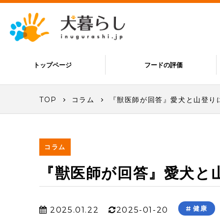
トップページ
フードの評価
TOP
コラム
『獣医師が回答』愛犬と山登り
コラム
『獣医師が回答』愛犬と
健康
2025.01.22
2025-01-20