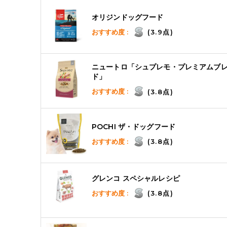
オリジンドッグフード
おすすめ度 :
(3.9点)
ニュートロ「シュプレモ・プレミアムブ
ド」
おすすめ度 :
(3.8点)
POCHI ザ・ドッグフード
おすすめ度 :
(3.8点)
グレンコ スペシャルレシピ
おすすめ度 :
(3.8点)