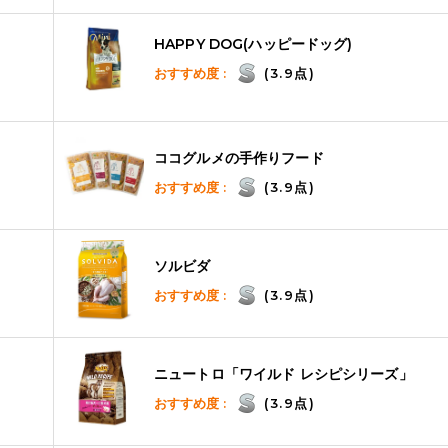
HAPPY DOG(ハッピードッグ)
おすすめ度 :
(3.9点)
ココグルメの手作りフード
おすすめ度 :
(3.9点)
ソルビダ
おすすめ度 :
(3.9点)
ニュートロ「ワイルド レシピシリーズ」
おすすめ度 :
(3.9点)