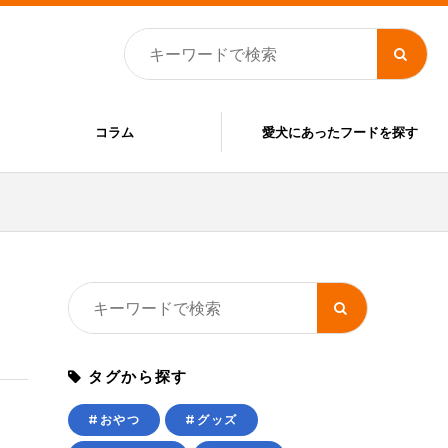
コラム
愛犬にあったフードを探す
タグから探す
#おやつ
#グッズ