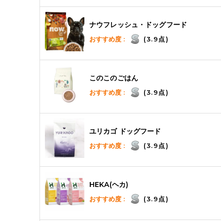
ナウフレッシュ・ドッグフード
おすすめ度 :
(3.9点)
このこのごはん
おすすめ度 :
(3.9点)
ユリカゴ ドッグフード
おすすめ度 :
(3.9点)
HEKA(ヘカ)
おすすめ度 :
(3.9点)