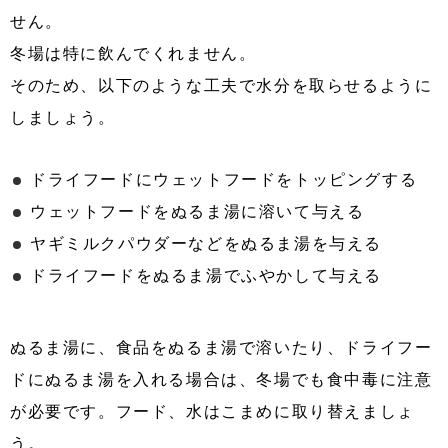
せん。
冬場は特に飲んでくれません。
そのため、以下のような工夫で水分を取らせるように
しましょう。
ドライフードにウェットフードをトッピングする
ウェットフードをぬるま湯に溶いて与える
ヤギミルクパウダーなどをぬるま湯を与える
ドライフードをぬるま湯でふやかして与える
ぬるま湯に、食品をぬるま湯で溶いたり、ドライフー
ドにぬるま湯を入れる場合は、冬場でも食中毒に注意
が必要です。フード、水はこまめに取り替えましょ
う。