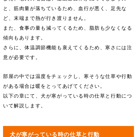
と、筋肉量が落ちているため、血行が悪く、足先な
ど、末端まで熱が行き渡りません。
また、食事の量も減ってくるため、脂肪も少なくなる
傾向もあります。
さらに、体温調節機能も衰えてくるため、寒さには注
意が必要です。
部屋の中では温度をチェックし、寒そうな仕草や行動
がある場合は暖をとってあげてください。
以下の章にて、犬が寒がっている時の仕草と行動につ
いて解説します。
犬が寒がっている時の仕草と行動