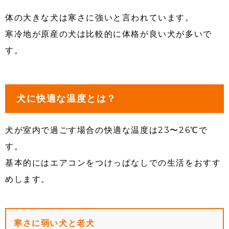
体の大きな犬は寒さに強いと言われています。
寒冷地が原産の犬は比較的に体格が良い犬が多いで
す。
犬に快適な温度とは？
犬が室内で過ごす場合の快適な温度は23〜26℃で
す。
基本的にはエアコンをつけっぱなしでの生活をおすす
めします。
寒さに弱い犬と老犬