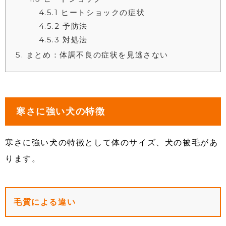
4.5.1
ヒートショックの症状
4.5.2
予防法
4.5.3
対処法
5
まとめ：体調不良の症状を見逃さない
寒さに強い犬の特徴
寒さに強い犬の特徴として体のサイズ、犬の被毛があ
ります。
毛質による違い