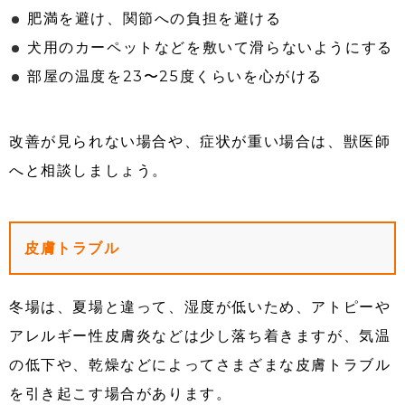
肥満を避け、関節への負担を避ける
犬用のカーペットなどを敷いて滑らないようにする
部屋の温度を23〜25度くらいを心がける
改善が見られない場合や、症状が重い場合は、獣医師
へと相談しましょう。
皮膚トラブル
冬場は、夏場と違って、湿度が低いため、アトピーや
アレルギー性皮膚炎などは少し落ち着きますが、気温
の低下や、乾燥などによってさまざまな皮膚トラブル
を引き起こす場合があります。