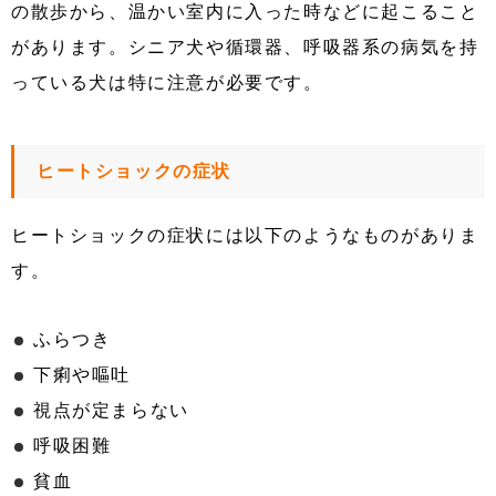
の散歩から、温かい室内に入った時などに起こること
があります。シニア犬や循環器、呼吸器系の病気を持
っている犬は特に注意が必要です。
ヒートショックの症状
ヒートショックの症状には以下のようなものがありま
す。
ふらつき
下痢や嘔吐
視点が定まらない
呼吸困難
貧血