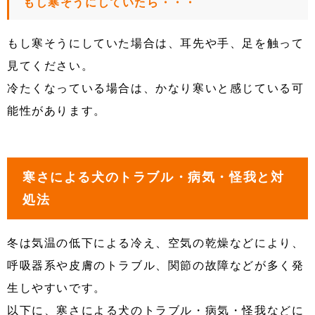
もし寒そうにしていたら・・・
もし寒そうにしていた場合は、耳先や手、足を触って
見てください。
冷たくなっている場合は、かなり寒いと感じている可
能性があります。
寒さによる犬のトラブル・病気・怪我と対
処法
冬は気温の低下による冷え、空気の乾燥などにより、
呼吸器系や皮膚のトラブル、関節の故障などが多く発
生しやすいです。
以下に、寒さによる犬のトラブル・病気・怪我などに