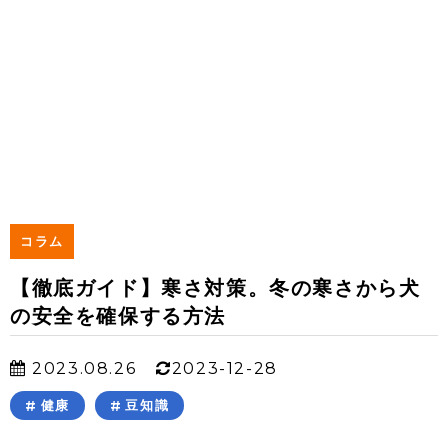
コラム
【徹底ガイド】寒さ対策。冬の寒さから犬
の安全を確保する方法
2023.08.26
2023-12-28
健康
豆知識