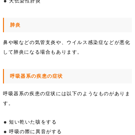
犬伝染性肝炎
肺炎
鼻や喉などの気管支炎や、ウイルス感染症などが悪化
して肺炎になる場合もあります。
呼吸器系の疾患の症状
呼吸器系の疾患の症状には以下のようなものがありま
す。
短い乾いた咳をする
呼吸の際に異音がする