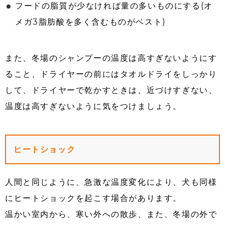
フードの脂質が少なければ量の多いものにする(オ
メガ3脂肪酸を多く含むものがベスト)
また、冬場のシャンプーの温度は高すぎないようにす
ること、ドライヤーの前にはタオルドライをしっかり
して、ドライヤーで乾かすときは、近づけすぎない、
温度は高すぎないように気をつけましょう。
ヒートショック
人間と同じように、急激な温度変化により、犬も同様
にヒートショックを起こす場合があります。
温かい室内から、寒い外への散歩、また、冬場の外で