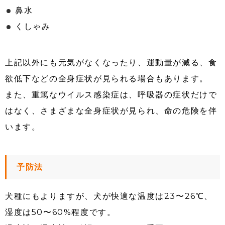
鼻水
くしゃみ
上記以外にも元気がなくなったり、運動量が減る、食
欲低下などの全身症状が見られる場合もあります。
また、重篤なウイルス感染症は、呼吸器の症状だけで
はなく、さまざまな全身症状が見られ、命の危険を伴
います。
予防法
犬種にもよりますが、犬が快適な温度は23〜26℃、
湿度は50〜60%程度です。