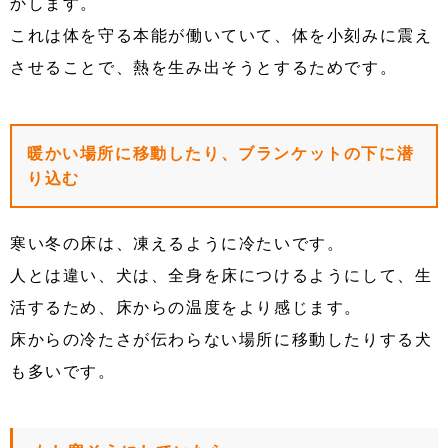
かします。
これは体を守る本能が働いていて、体を小刻みに震え
させることで、熱を生み出そうとするためです。
暖かい場所に移動したり、ブランケットの下に潜
り込む
寒い冬の床は、凍えるように冷たいです。
人とは違い、犬は、全身を床につけるようにして、生
活するため、床からの温度をより感じます。
床からの冷たさが伝わらない場所に移動したりする犬
も多いです。