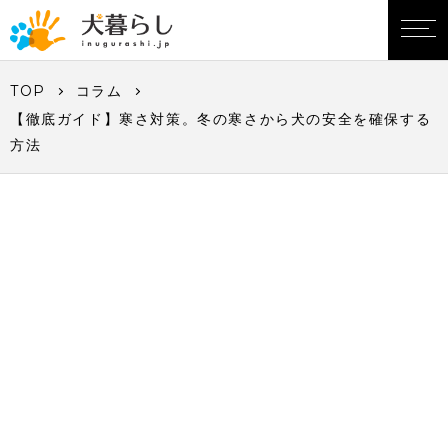
TOP
コラム
【徹底ガイド】寒さ対策。冬の寒さから犬の安全を確保する
方法