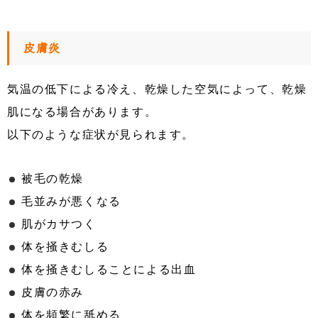
皮膚炎
気温の低下による冷え、乾燥した空気によって、乾燥
肌になる場合があります。
以下のような症状が見られます。
被毛の乾燥
毛並みが悪くなる
肌がカサつく
体を掻きむしる
体を掻きむしることによる出血
皮膚の赤み
体を頻繁に舐める