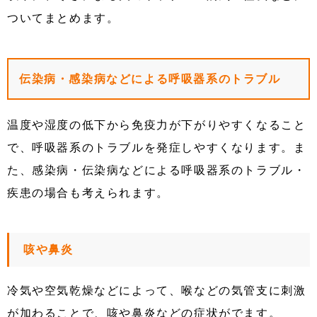
ついてまとめます。
伝染病・感染病などによる呼吸器系のトラブル
温度や湿度の低下から免疫力が下がりやすくなること
で、呼吸器系のトラブルを発症しやすくなります。ま
た、感染病・伝染病などによる呼吸器系のトラブル・
疾患の場合も考えられます。
咳や鼻炎
冷気や空気乾燥などによって、喉などの気管支に刺激
が加わることで、咳や鼻炎などの症状がでます。