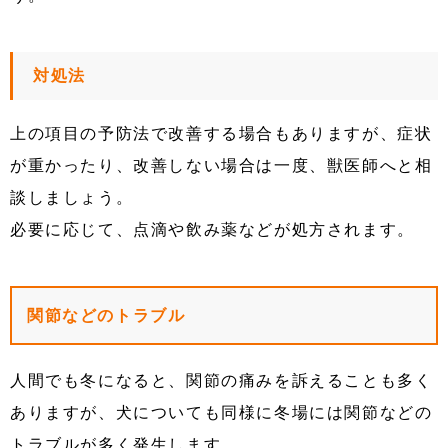
対処法
上の項目の予防法で改善する場合もありますが、症状
が重かったり、改善しない場合は一度、獣医師へと相
談しましょう。
必要に応じて、点滴や飲み薬などが処方されます。
関節などのトラブル
人間でも冬になると、関節の痛みを訴えることも多く
ありますが、犬についても同様に冬場には関節などの
トラブルが多く発生します。