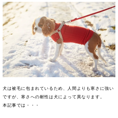
犬は被毛に包まれているため、人間よりも寒さに強い
ですが、寒さへの耐性は犬によって異なります。
本記事では・・・