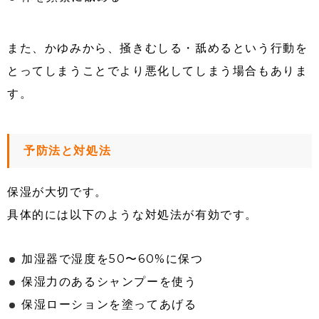
また、かゆみから、掻きむしる・舐めるという行動を
とってしまうことでより悪化してしまう場合もありま
す。
予防法と対処法
保湿が大切です。
具体的には以下のような対処法が有効です。
加湿器で湿度を50〜60%に保つ
保湿力のあるシャンプーを使う
保湿ローションを塗ってあげる