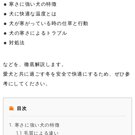
寒さに強い犬の特徴
犬に快適な温度とは
犬が寒がっている時の仕草と行動
犬の寒さによるトラブル
対処法
などを、徹底解説します。
愛犬と共に過ごす冬を安全で快適にするため、ぜひ参
考にしてください。
目次
1
寒さに強い犬の特徴
1.1
毛質による違い