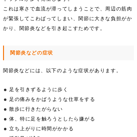
これは寒さで血流が滞ってしまうことで、周辺の筋肉
が緊張してこわばってしまい、関節に大きな負担がか
かり、関節炎などを引き起こすためです。
関節炎などの症状
関節炎などには、以下のような症状があります。
足を引きずるように歩く
足の痛みをかばうような仕草をする
散歩に行きたがらない
体、特に足を触ろうとしたら嫌がる
立ち上がりに時間がかかる