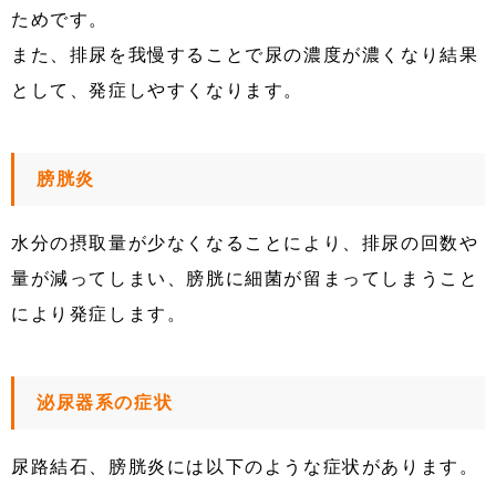
ためです。
また、排尿を我慢することで尿の濃度が濃くなり結果
として、発症しやすくなります。
膀胱炎
水分の摂取量が少なくなることにより、排尿の回数や
量が減ってしまい、膀胱に細菌が留まってしまうこと
により発症します。
泌尿器系の症状
尿路結石、膀胱炎には以下のような症状があります。