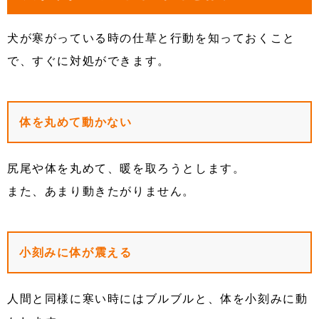
犬が寒がっている時の仕草と行動を知っておくこと
で、すぐに対処ができます。
体を丸めて動かない
尻尾や体を丸めて、暖を取ろうとします。
また、あまり動きたがりません。
小刻みに体が震える
人間と同様に寒い時にはブルブルと、体を小刻みに動