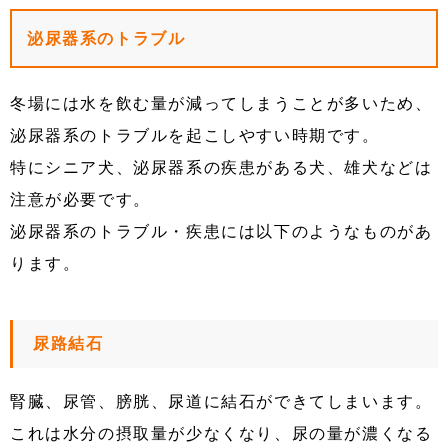
泌尿器系のトラブル
冬場には水を飲む量が減ってしまうことが多いため、
泌尿器系のトラブルを起こしやすい時期です。
特にシニア犬、泌尿器系の疾患がある犬、雄犬などは
注意が必要です。
泌尿器系のトラブル・疾患には以下のようなものがあ
ります。
尿路結石
腎臓、尿管、膀胱、尿道に結石ができてしまいます。
これは水分の摂取量が少なくなり、尿の量が濃くなる