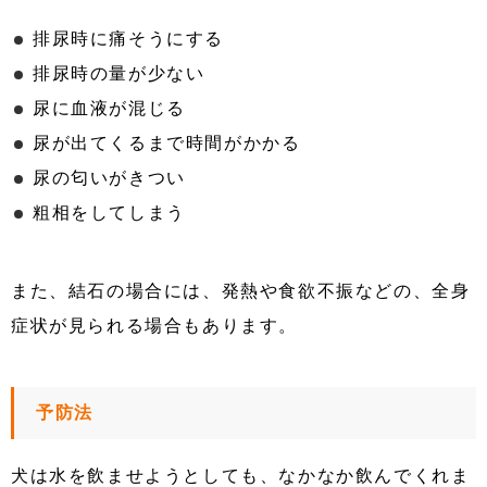
排尿時に痛そうにする
排尿時の量が少ない
尿に血液が混じる
尿が出てくるまで時間がかかる
尿の匂いがきつい
粗相をしてしまう
また、結石の場合には、発熱や食欲不振などの、全身
症状が見られる場合もあります。
予防法
犬は水を飲ませようとしても、なかなか飲んでくれま