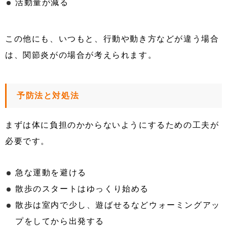
活動量が減る
この他にも、いつもと、行動や動き方などが違う場合
は、関節炎がの場合が考えられます。
予防法と対処法
まずは体に負担のかからないようにするための工夫が
必要です。
急な運動を避ける
散歩のスタートはゆっくり始める
散歩は室内で少し、遊ばせるなどウォーミングアッ
プをしてから出発する