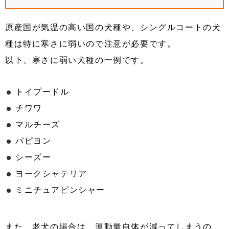
原産国が気温の高い国の犬種や、シングルコートの犬
種は特に寒さに弱いので注意が必要です。
以下、寒さに弱い犬種の一例です。
トイプードル
チワワ
マルチーズ
パピヨン
シーズー
ヨークシャテリア
ミニチュアピンシャー
また、老犬の場合は、運動量自体が減ってしまうの