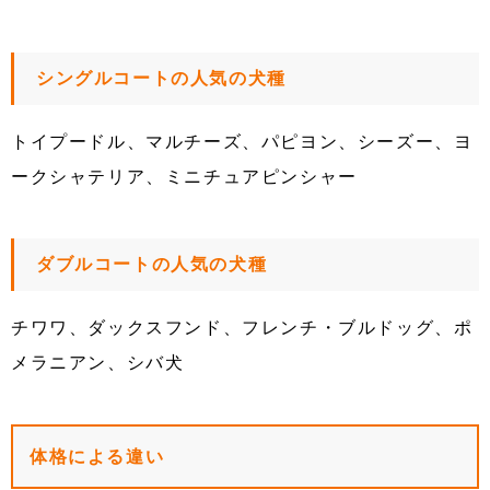
シングルコートの人気の犬種
トイプードル、マルチーズ、パピヨン、シーズー、ヨ
ークシャテリア、ミニチュアピンシャー
ダブルコートの人気の犬種
チワワ、ダックスフンド、フレンチ・ブルドッグ、ポ
メラニアン、シバ犬
体格による違い