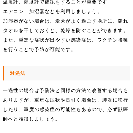
温度計、湿度計で確認をすることが重要です。
エアコン、加湿器などを利用しましょう。
加湿器がない場合は、愛犬がよく過ごす場所に、濡れ
タオルを干しておくと、乾燥を防ぐことができます。
また、重篤な症状が出やすい感染症は、ワクチン接種
を行うことで予防が可能です。
対処法
一過性の場合は予防法と同様の方法で改善する場合も
ありますが、重篤な症状や長引く場合は、肺炎に移行
したり、重度の感染症の可能性もあるので、必ず獣医
師へと相談しましょう。