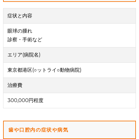
症状と内容
眼球の腫れ
診察・手術など
エリア(病院名)
東京都港区(○ットライ○動物病院)
治療費
300,000円程度
歯や口腔内の症状や病気