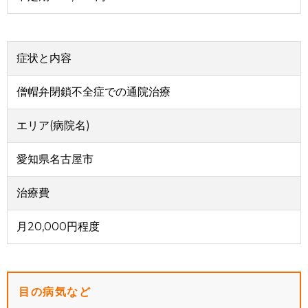
症状と内容
僧帽弁閉鎖不全症での通院治療
エリア(病院名)
愛知県名古屋市
治療費
月20,000円程度
目の病気など