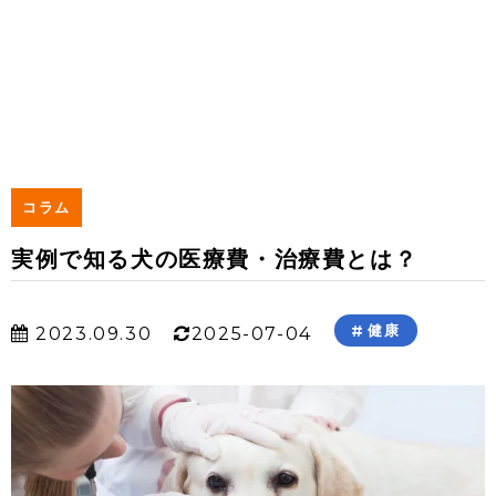
コラム
実例で知る犬の医療費・治療費とは？
健康
2023.09.30
2025-07-04