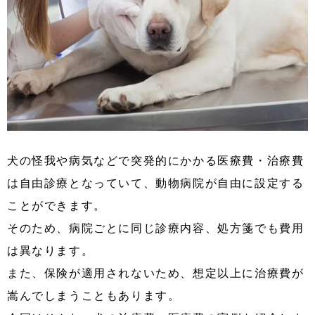
犬の怪我や病気などで突発的にかかる医療費・治療費
は自由診療となっていて、動物病院が自由に設定する
ことができます。
そのため、病院ごとに同じ診療内容、処方箋でも費用
は異なります。
また、保険が適用されないため、想定以上に治療費が
嵩んでしまうこともあります。