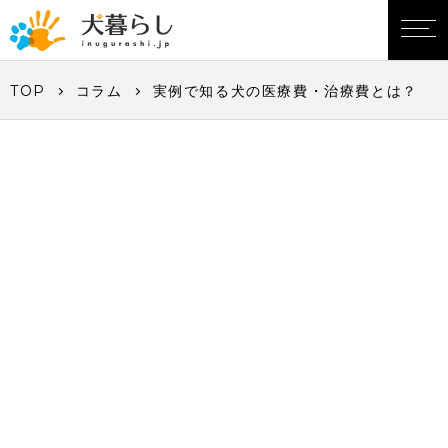
TOP
コラム
実例で知る犬の医療費・治療費とは？