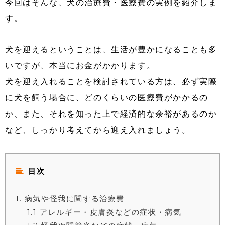
今回はそんな、犬の治療費・医療費の実例を紹介しま
す。
犬を迎えるということは、生活が豊かになることも多
いですが、本当にお金がかかります。
犬を迎え入れることを検討されている方は、必ず実際
に犬を飼う場合に、どのくらいの医療費がかかるの
か、また、それを知った上で経済的な余裕があるのか
など、しっかり考えてから迎え入れましょう。
目次
1
病気や怪我に関する治療費
1.1
アレルギー・皮膚炎などの症状・病気