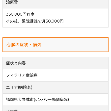
治療費
330,000円程度
その後、通院継続で月30,000円
心臓の症状・病気
症状と内容
フィラリア症治療
エリア(病院名)
福岡県大野城市(○ンバ○ー動物病院)