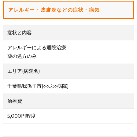
アレルギー・皮膚炎などの症状・病気
症状と内容
アレルギーによる通院治療
薬の処方のみ
エリア(病院名)
千葉県我孫子市(○○ぶ○病院)
治療費
5,000円程度