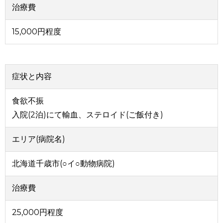
治療費
15,000円程度
症状と内容
食欲不振
入院(2泊)にて輸血、ステロイド(ご飯付き)
エリア(病院名)
北海道千歳市(○イ○動物病院)
治療費
25,000円程度