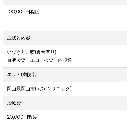
100,000円程度
症状と内容
いびきと、咳(異音有り)
血液検査、エコー検査、内視鏡
エリア(病院名)
岡山県岡山市(○さ○クリニック)
治療費
20,000円程度