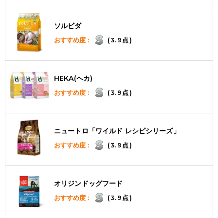
ソルビダ
おすすめ度 :
(3.9点)
HEKA(ヘカ)
おすすめ度 :
(3.9点)
ニュートロ「ワイルド レシピシリーズ」
おすすめ度 :
(3.9点)
オリジンドッグフード
おすすめ度 :
(3.9点)