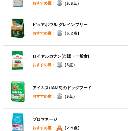
おすすめ度 :
(3.3点)
ピュアボウル グレインフリー
おすすめ度 :
(3.2点)
ロイヤルカナン(市販・一般食)
おすすめ度 :
(3点)
アイムス(IAMS)のドッグフード
おすすめ度 :
(3点)
プロマネージ
おすすめ度 :
(2.9点)