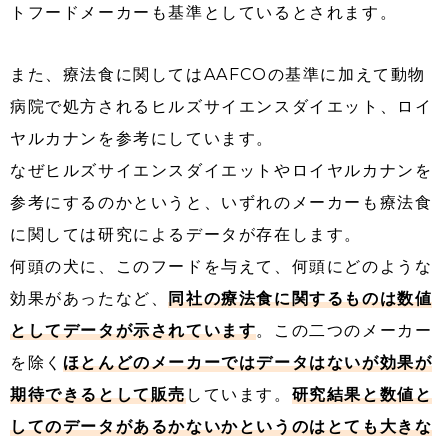
トフードメーカーも基準としているとされます。
また、療法食に関してはAAFCOの基準に加えて動物
病院で処方されるヒルズサイエンスダイエット、ロイ
ヤルカナンを参考にしています。
なぜヒルズサイエンスダイエットやロイヤルカナンを
参考にするのかというと、いずれのメーカーも療法食
に関しては研究によるデータが存在します。
何頭の犬に、このフードを与えて、何頭にどのような
効果があったなど、
同社の療法食に関するものは数値
としてデータが示されています
。この二つのメーカー
を除く
ほとんどのメーカーではデータはないが効果が
期待できるとして販売
しています。
研究結果と数値と
してのデータがあるかないかというのはとても大きな