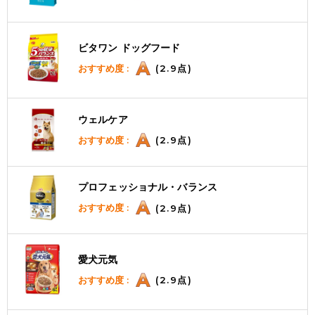
ビタワン ドッグフード
おすすめ度 :
(2.9点)
ウェルケア
おすすめ度 :
(2.9点)
プロフェッショナル・バランス
おすすめ度 :
(2.9点)
愛犬元気
おすすめ度 :
(2.9点)