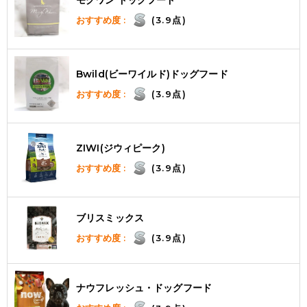
おすすめ度 :
(3.9点)
Bwild(ビーワイルド)ドッグフード
おすすめ度 :
(3.9点)
ZIWI(ジウィピーク)
おすすめ度 :
(3.9点)
ブリスミックス
おすすめ度 :
(3.9点)
ナウフレッシュ・ドッグフード