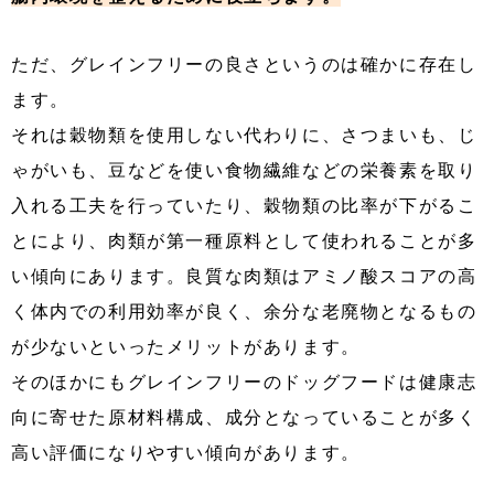
ただ、グレインフリーの良さというのは確かに存在し
ます。
それは穀物類を使用しない代わりに、さつまいも、じ
ゃがいも、豆などを使い食物繊維などの栄養素を取り
入れる工夫を行っていたり、穀物類の比率が下がるこ
とにより、肉類が第一種原料として使われることが多
い傾向にあります。良質な肉類はアミノ酸スコアの高
く体内での利用効率が良く、余分な老廃物となるもの
が少ないといったメリットがあります。
そのほかにもグレインフリーのドッグフードは健康志
向に寄せた原材料構成、成分となっていることが多く
高い評価になりやすい傾向があります。