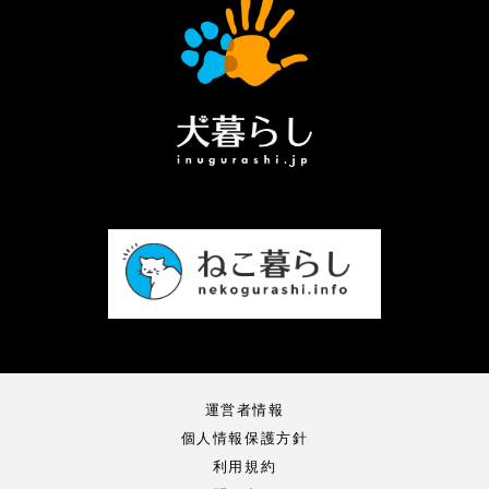
運営者情報
個人情報保護方針
利用規約