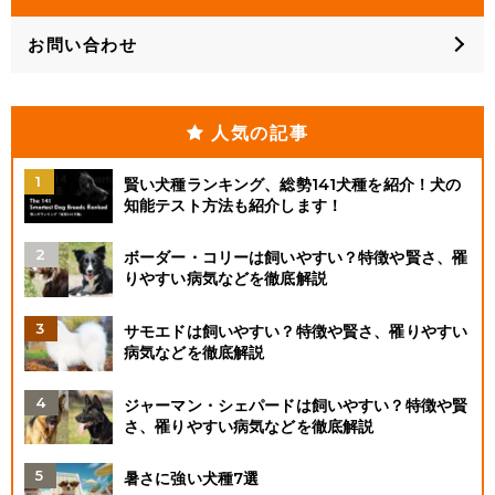
お問い合わせ
人気の記事
賢い犬種ランキング、総勢141犬種を紹介！犬の
知能テスト方法も紹介します！
ボーダー・コリーは飼いやすい？特徴や賢さ、罹
りやすい病気などを徹底解説
サモエドは飼いやすい？特徴や賢さ、罹りやすい
病気などを徹底解説
ジャーマン・シェパードは飼いやすい？特徴や賢
さ、罹りやすい病気などを徹底解説
暑さに強い犬種7選