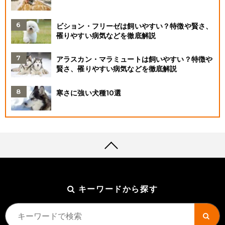
ビション・フリーゼは飼いやすい？特徴や賢さ、
罹りやすい病気などを徹底解説
アラスカン・マラミュートは飼いやすい？特徴や
賢さ、罹りやすい病気などを徹底解説
寒さに強い犬種10選
キーワードから探す