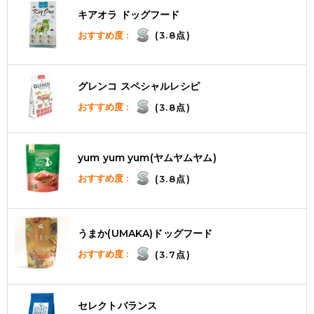
キアオラ ドッグフード
おすすめ度 :
(3.8点)
グレンコ スペシャルレシピ
おすすめ度 :
(3.8点)
yum yum yum(ヤムヤムヤム)
おすすめ度 :
(3.8点)
うまか(UMAKA)ドッグフード
おすすめ度 :
(3.7点)
セレクトバランス