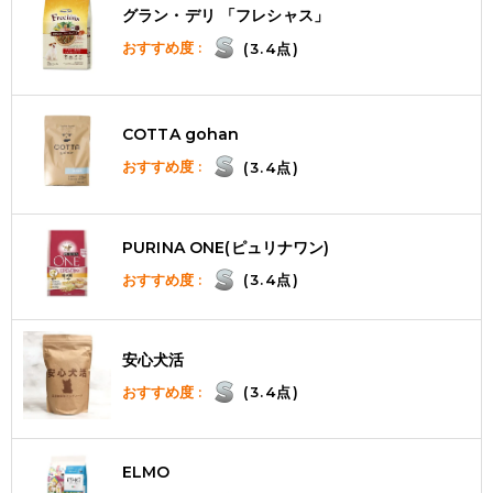
グラン・デリ 「フレシャス」
おすすめ度 :
(3.4点)
COTTA gohan
おすすめ度 :
(3.4点)
PURINA ONE(ピュリナワン)
おすすめ度 :
(3.4点)
安心犬活
おすすめ度 :
(3.4点)
ELMO