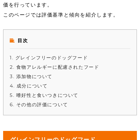
価を行っています。
このページでは評価基準と傾向を紹介します。
目次
1
グレインフリーのドッグフード
2
食物アレルギーに配慮されたフード
3
添加物について
4
成分について
5
嗜好性と食いつきについて
6
その他の評価について
グレインフリーのドッグフード