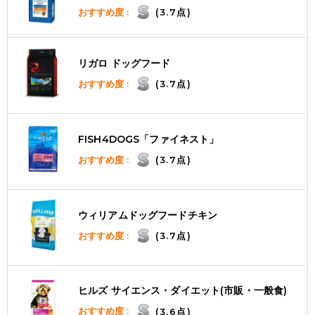
おすすめ度 :
(3.7点)
リガロ ドッグフード
おすすめ度 :
(3.7点)
FISH4DOGS「ファイネスト」
おすすめ度 :
(3.7点)
ウィリアムドッグフードチキン
おすすめ度 :
(3.7点)
ヒルズ サイエンス・ダイエット(市販・一般食)
おすすめ度 :
(3.6点)