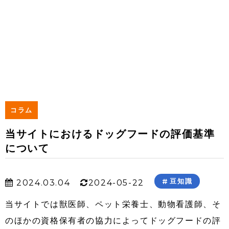
コラム
当サイトにおけるドッグフードの評価基準
について
豆知識
2024.03.04
2024-05-22
当サイトでは獣医師、ペット栄養士、動物看護師、そ
のほかの資格保有者の協力によってドッグフードの評