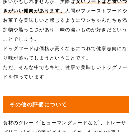
多いかもしれませんが、実際は
安いフードほど食いつ
きがいい傾向があります。
人間がファーストフードや
お菓子を美味しいと感じるようにワンちゃんたちも添
加物や脂っこさがあり、味の濃いものが好きだという
ことでしょう。
ドッグフードは価格が高くなるにつれて健康志向にな
り味が落ちてしまうということです。
ただ、そんな中でも各社、健康で美味しいドッグフー
ドを作っています。
その他の評価について
食材のグレード(ヒューマングレードなど)、トレーサ