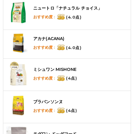
ニュートロ「ナチュラル チョイス」
おすすめ度 :
(4.0点)
アカナ(ACANA)
おすすめ度 :
(4.0点)
ミシュワン MISHONE
おすすめ度 :
(4点)
ブラバンソンヌ
おすすめ度 :
(4点)
モグワン ドッグフード