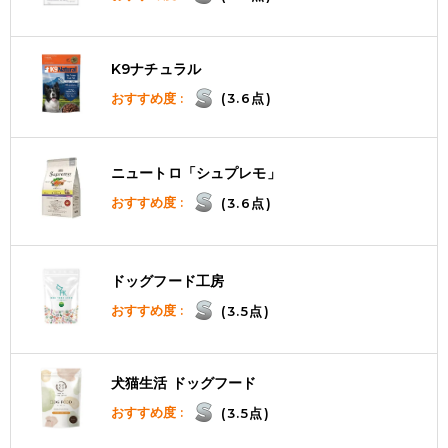
K9ナチュラル
おすすめ度 :
(3.6点)
ニュートロ「シュプレモ」
おすすめ度 :
(3.6点)
ドッグフード工房
おすすめ度 :
(3.5点)
犬猫生活 ドッグフード
おすすめ度 :
(3.5点)