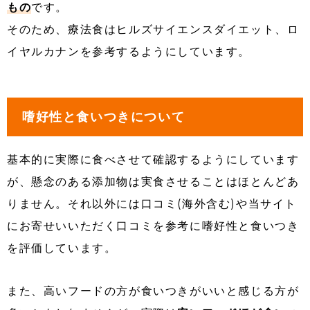
もの
です。
そのため、療法食はヒルズサイエンスダイエット、ロ
イヤルカナンを参考するようにしています。
嗜好性と食いつきについて
基本的に実際に食べさせて確認するようにしています
が、懸念のある添加物は実食させることはほとんどあ
りません。それ以外には口コミ(海外含む)や当サイト
にお寄せいいただく口コミを参考に嗜好性と食いつき
を評価しています。
また、高いフードの方が食いつきがいいと感じる方が