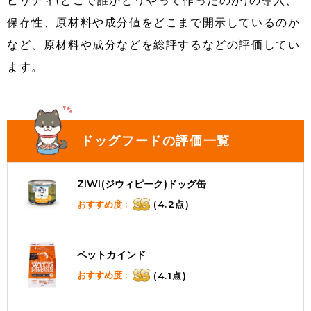
ビリティ(どこで誰がどうやって作ったのか)の導入、
保存性、原材料や成分値をどこまで開示しているのか
など、原材料や成分などを総評するなどの評価してい
ます。
ドッグフードの評価一覧
ZIWI(ジウィピーク)ドッグ缶
おすすめ度 :
(4.2点)
ペットカインド
おすすめ度 :
(4.1点)