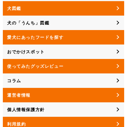
犬図鑑
犬の「うんち」図鑑
愛犬にあったフードを探す
おでかけスポット
使ってみたグッズレビュー
コラム
運営者情報
個人情報保護方針
利用規約