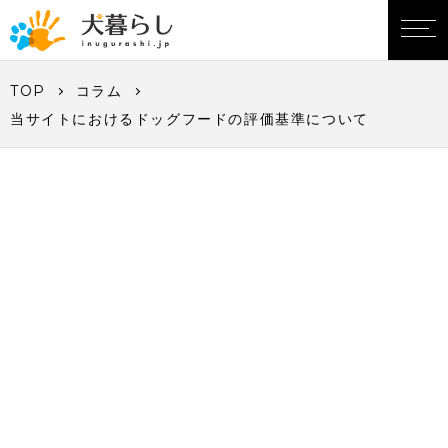
TOP
コラム
当サイトにおけるドッグフードの評価基準について