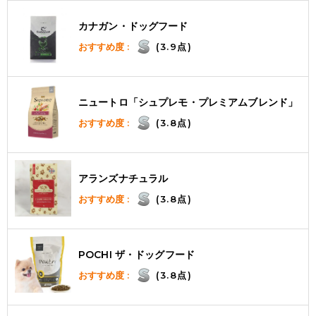
カナガン・ドッグフード
おすすめ度 :
(3.9点)
ニュートロ「シュプレモ・プレミアムブレンド」
おすすめ度 :
(3.8点)
アランズナチュラル
おすすめ度 :
(3.8点)
POCHI ザ・ドッグフード
おすすめ度 :
(3.8点)