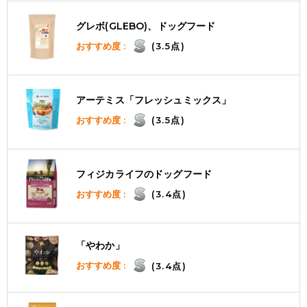
グレボ(GLEBO)、ドッグフード
おすすめ度 :
(3.5点)
アーテミス「フレッシュミックス」
おすすめ度 :
(3.5点)
フィジカライフのドッグフード
おすすめ度 :
(3.4点)
「やわか」
おすすめ度 :
(3.4点)