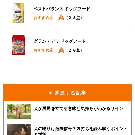
ベストバランス ドッグフード
おすすめ度 :
(2.8点)
グラン・デリ ドッグフード
おすすめ度 :
(2.8点)
関連する記事
犬が尻尾を立てる意味と気持ちがわかるサイン
犬の唸りは危険信号？気持ちを読み解くポイント
と対策