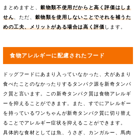
まとめますと、
穀物類不使用だからと高く評価はしま
せん
、ただ、
穀物類を使用しないことでそれを補うた
めの工夫、メリットがある場合は高く評価
します。
食物アレルギーに配慮されたフード
ドッグフードにあまり入っていなかった、犬があまり
食べたことのなかったりするタンパク源を新奇タンパ
ク質と言います。この新奇タンパク質は食物アレルギ
ーを抑えることができます。また、すでにアレルギー
を持っているワンちゃんが新奇タンパク質に切り替え
ることでアレルギー症状を抑えることができます。
具体的な食材としては魚、うさぎ、カンガルー、馬肉