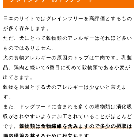
日本のサイトではグレインフリーを高評価とするもの
が多く存在します。
ただ、犬にとって穀物類のアレルギーはそれほど多い
ものではありません。
犬の食物アレルギーの原因のトップは牛肉です。乳製
品、鶏肉と続いて4番目に初めて穀物類である小麦が
出てきます。
穀物を原因とする犬のアレルギーは少ないと言えま
す。
また、ドッグフードに含まれる多くの穀物類は消化吸
収がされやすいように加工されていることがほとんど
です。
穀物類は食物繊維を含みますので多少の摂取は
腸内環境を整えるために役立ちます。