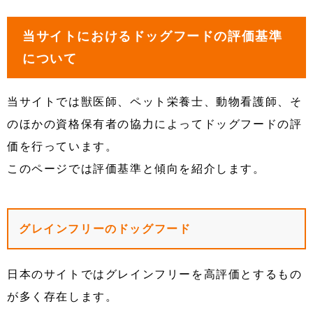
当サイトにおけるドッグフードの評価基準
について
当サイトでは獣医師、ペット栄養士、動物看護師、そ
のほかの資格保有者の協力によってドッグフードの評
価を行っています。
このページでは評価基準と傾向を紹介します。
グレインフリーのドッグフード
日本のサイトではグレインフリーを高評価とするもの
が多く存在します。