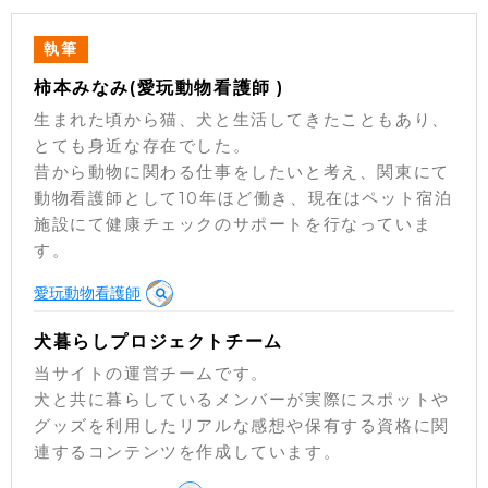
執筆
柿本みなみ(愛玩動物看護師 )
生まれた頃から猫、犬と生活してきたこともあり、
とても身近な存在でした。
昔から動物に関わる仕事をしたいと考え、関東にて
動物看護師として10年ほど働き、現在はペット宿泊
施設にて健康チェックのサポートを行なっていま
す。
愛玩動物看護師
犬暮らしプロジェクトチーム
当サイトの運営チームです。
犬と共に暮らしているメンバーが実際にスポットや
グッズを利用したリアルな感想や保有する資格に関
連するコンテンツを作成しています。