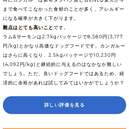
まで食べてこなかった食材のことが多く、アレルギー
になる確率が大きく下がります。
難点はとても高いこと
です。
ラム&サーモンは2.7kgパッケージで8,580円(3,177
円/kg)とかなり高価なドッグフードです。カンガルー
はさらに高くなり、2.5kgパッケージで10,230円
(4,092円/kg)と継続的に与えるのはなかなか難しい
でしょう。ただ、良いドッグフードではあるため、経
済的に余裕があれば試してみてはいかがでしょうか？
詳しい評価を見る