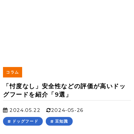
コラム
「忖度なし」安全性などの評価が高いドッ
グフードを紹介「9選」
2024.05.22
2024-05-26
ドッグフード
豆知識