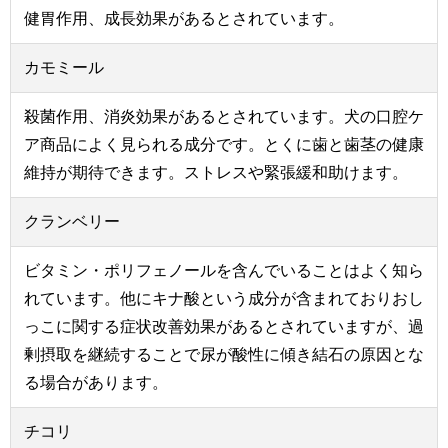
健胃作用、成長効果があるとされています。
カモミール
殺菌作用、消炎効果があるとされています。犬の口腔ケ
ア商品によく見られる成分です。とくに歯と歯茎の健康
維持が期待できます。ストレスや緊張緩和助けます。
クランベリー
ビタミン・ポリフェノールを含んでいることはよく知ら
れています。他にキナ酸という成分が含まれておりおし
っこに関する症状改善効果があるとされていますが、過
剰摂取を継続することで尿が酸性に傾き結石の原因とな
る場合があります。
チコリ