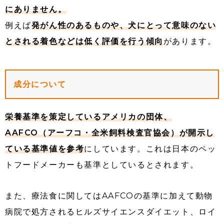
にありません。
例えば
発がん性のあるものや、犬にとって意味のない
とされる着色などは低く評価を行う傾向
があります。
成分について
栄養基準を策定しているアメリカの団体、
AAFCO（アーフコ・全米飼料検査官協会）が開示し
ている基準値を参考
にしています。これは日本のペッ
トフードメーカーも基準としているとされます。
また、療法食に関してはAAFCOの基準に加えて動物
病院で処方されるヒルズサイエンスダイエット、ロイ