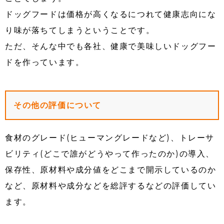
ドッグフードは価格が高くなるにつれて健康志向にな
り味が落ちてしまうということです。
ただ、そんな中でも各社、健康で美味しいドッグフー
ドを作っています。
その他の評価について
食材のグレード(ヒューマングレードなど)、トレーサ
ビリティ(どこで誰がどうやって作ったのか)の導入、
保存性、原材料や成分値をどこまで開示しているのか
など、原材料や成分などを総評するなどの評価してい
ます。