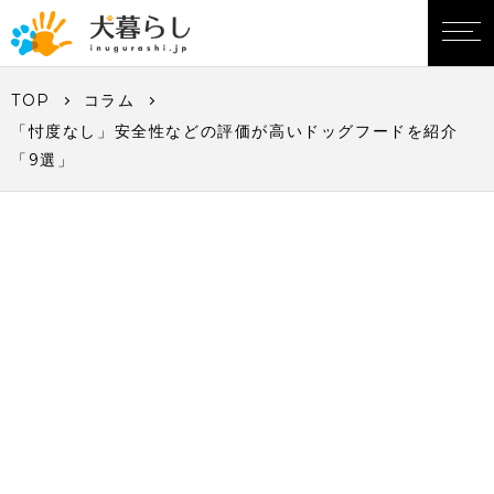
TOP
コラム
「忖度なし」安全性などの評価が高いドッグフードを紹介
「9選」