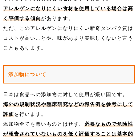
アレルゲンになりにくい食材を使用している場合は高
く評価する傾向
があります。
ただ、このアレルゲンになりにくい新奇タンパク質は
コストが高いことや、味があまり美味しくないと言う
こともあります。
添加物について
日本は食品への添加物に対して使用が緩い国です。
海外の規制状況や臨床研究などの報告例を参考にして
評価
を行います。
添加物全てを悪いものとはせず、
必要なもので危険性
が報告されていないものを低く評価することは基本的