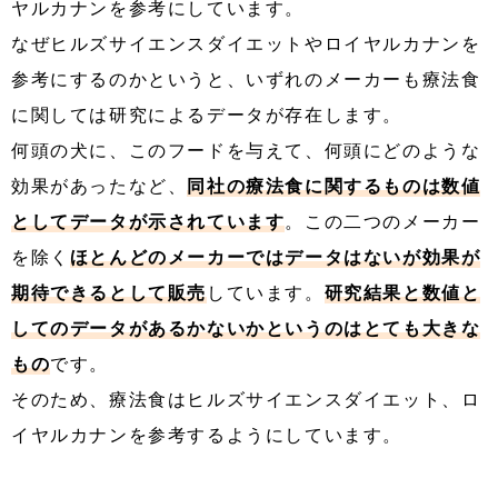
ヤルカナンを参考にしています。
なぜヒルズサイエンスダイエットやロイヤルカナンを
参考にするのかというと、いずれのメーカーも療法食
に関しては研究によるデータが存在します。
何頭の犬に、このフードを与えて、何頭にどのような
効果があったなど、
同社の療法食に関するものは数値
としてデータが示されています
。この二つのメーカー
を除く
ほとんどのメーカーではデータはないが効果が
期待できるとして販売
しています。
研究結果と数値と
してのデータがあるかないかというのはとても大きな
もの
です。
そのため、療法食はヒルズサイエンスダイエット、ロ
イヤルカナンを参考するようにしています。