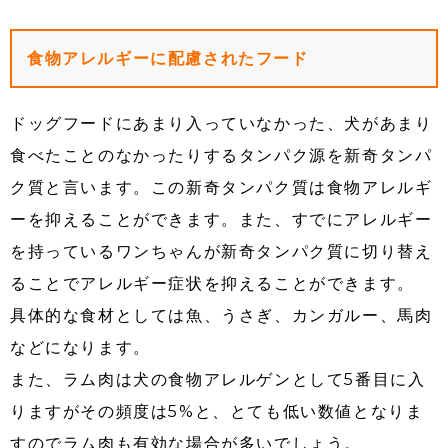
食物アレルギーに配慮されたフード
ドッグフードにあまり入っていなかった、犬があまり
食べたことのなかったりするタンパク源を新奇タンパ
ク質と言います。この新奇タンパク質は食物アレルギ
ーを抑えることができます。また、すでにアレルギー
を持っているワンちゃんが新奇タンパク質に切り替え
ることでアレルギー症状を抑えることができます。
具体的な食材としては魚、うさぎ、カンガルー、馬肉
などになります。
また、ラム肉は犬の食物アレルゲンとして5番目に入
りますがその頻度は5%と、とても低い数値となりま
すのでラム肉も有効な場合が多いでしょう。