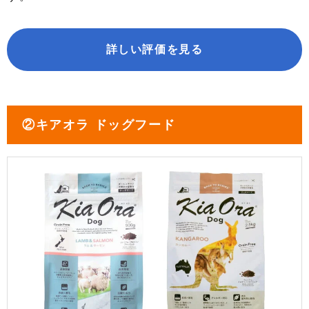
詳しい評価を見る
②キアオラ ドッグフード