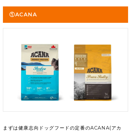
①ACANA
まずは健康志向ドッグフードの定番のACANA(アカ