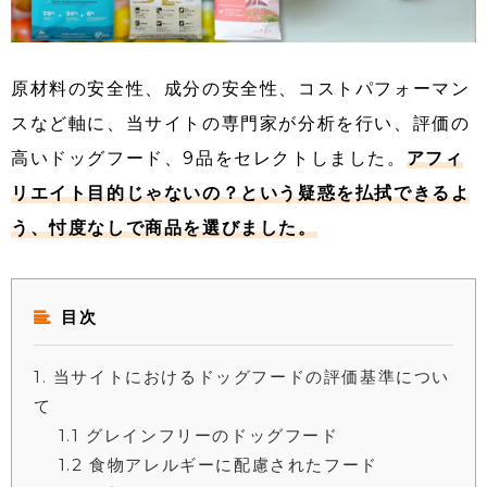
原材料の安全性、成分の安全性、コストパフォーマン
スなど軸に、当サイトの専門家が分析を行い、評価の
高いドッグフード、9品をセレクトしました。
アフィ
リエイト目的じゃないの？という疑惑を払拭できるよ
う、忖度なしで商品を選びました。
目次
1
当サイトにおけるドッグフードの評価基準につい
て
1.1
グレインフリーのドッグフード
1.2
食物アレルギーに配慮されたフード