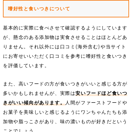
嗜好性と食いつきについて
基本的に実際に食べさせて確認するようにしています
が、懸念のある添加物は実食させることはほとんどあ
りません。それ以外には口コミ(海外含む)や当サイト
にお寄せいいただく口コミを参考に嗜好性と食いつき
を評価しています。
また、高いフードの方が食いつきがいいと感じる方が
多いかもしれませんが、実際は
安いフードほど食いつ
きがいい傾向があります。
人間がファーストフードや
お菓子を美味しいと感じるようにワンちゃんたちも添
加物や脂っこさがあり、味の濃いものが好きだという
ことでしょう。