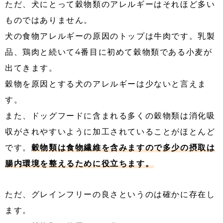
ただ、犬にとって穀物類のアレルギーはそれほど多い
ものではありません。
犬の食物アレルギーの原因のトップは牛肉です。乳製
品、鶏肉と続いて4番目に初めて穀物類である小麦が
出てきます。
穀物を原因とする犬のアレルギーは少ないと言えま
す。
また、ドッグフードに含まれる多くの穀物類は消化吸
収がされやすいように加工されていることがほとんど
です。
穀物類は食物繊維を含みますので多少の摂取は
腸内環境を整えるために役立ちます。
ただ、グレインフリーの良さというのは確かに存在し
ます。