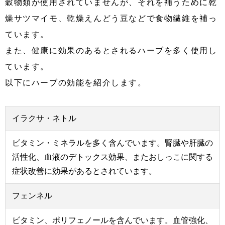
穀物類が使用されていませんが、それを補うために乾
燥サツマイモ、乾燥えんどう豆などで食物繊維を補っ
ています。
また、健康に効果のあるとされるハーブを多く使用し
ています。
以下にハーブの効能を紹介します。
イラクサ・ネトル
ビタミン・ミネラルを多く含んでいます。腎臓や肝臓の
活性化、血液のデトックス効果、またおしっこに関する
症状改善に効果があるとされています。
フェンネル
ビタミン、ポリフェノールを含んでいます。血管強化、