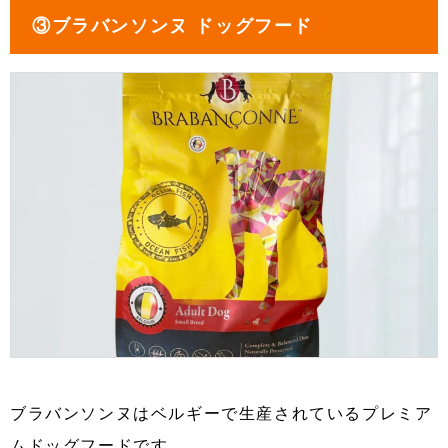
③ブラバンソンヌ ドッグフード
ブラバンソンヌはベルギーで生産されているプレミア
ムドッグフードです。