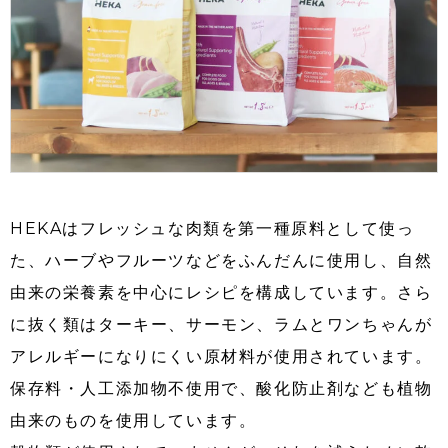
HEKAはフレッシュな肉類を第一種原料として使っ
た、ハーブやフルーツなどをふんだんに使用し、自然
由来の栄養素を中心にレシピを構成しています。さら
に抜く類はターキー、サーモン、ラムとワンちゃんが
アレルギーになりにくい原材料が使用されています。
保存料・人工添加物不使用で、酸化防止剤なども植物
由来のものを使用しています。