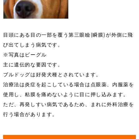
目頭にある目の一部を覆う第三眼瞼(瞬膜)が外側に飛
び出てしまう病気です。
※写真はビーグル
主に遺伝的な要因です。
ブルドッグは好発犬種とされています。
治療法は炎症を起こしている場合は点眼薬、内服薬を
使用し、粘膜を痛めないように目に押し込みます。
ただ、再発しすい病気であるため、まれに外科治療を
行う場合があります。