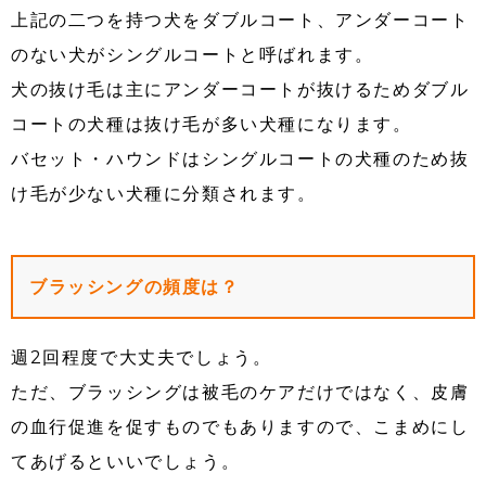
上記の二つを持つ犬をダブルコート、アンダーコート
のない犬がシングルコートと呼ばれます。
犬の抜け毛は主にアンダーコートが抜けるためダブル
コートの犬種は抜け毛が多い犬種になります。
バセット・ハウンドはシングルコートの犬種のため抜
け毛が少ない犬種に分類されます。
ブラッシングの頻度は？
週2回程度で大丈夫でしょう。
ただ、ブラッシングは被毛のケアだけではなく、皮膚
の血行促進を促すものでもありますので、こまめにし
てあげるといいでしょう。