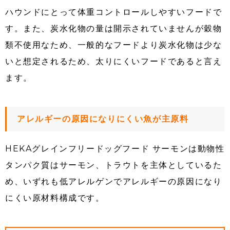
ハウンドにとって体重コントロールしやすいフードで
す。また、炭水化物の量は開示されていませんが穀物
類不使用なため、一般的なフードより炭水化物は少な
いと想定されるため、太りにくいフードであると言え
ます。
アレルギーの原因になりにくい魚が主原料
HEKAグレインフリードッグフード サーモンは動物性
タンパク質はサーモン、トラウトを主体としているた
め、いずれも低アレルゲンでアレルギーの原因になり
にくい原材料構成です。