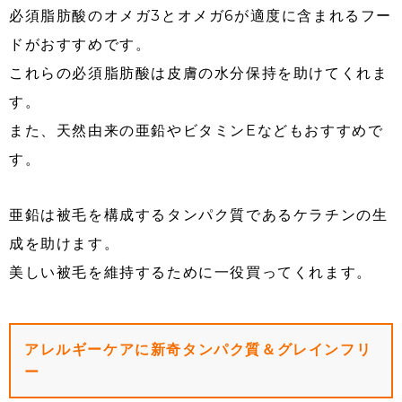
必須脂肪酸のオメガ3とオメガ6が適度に含まれるフー
ドがおすすめです。
これらの必須脂肪酸は皮膚の水分保持を助けてくれま
す。
また、天然由来の亜鉛やビタミンEなどもおすすめで
す。
亜鉛は被毛を構成するタンパク質であるケラチンの生
成を助けます。
美しい被毛を維持するために一役買ってくれます。
アレルギーケアに新奇タンパク質＆グレインフリ
ー