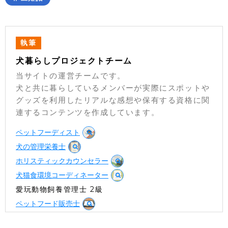
執筆
犬暮らしプロジェクトチーム
当サイトの運営チームです。
犬と共に暮らしているメンバーが実際にスポットや
グッズを利用したリアルな感想や保有する資格に関
連するコンテンツを作成しています。
ペットフーディスト
犬の管理栄養士
ホリスティックカウンセラー
犬猫食環境コーディネーター
愛玩動物飼養管理士 2級
ペットフード販売士