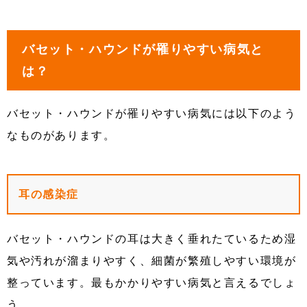
バセット・ハウンドが罹りやすい病気と
は？
バセット・ハウンドが罹りやすい病気には以下のよう
なものがあります。
耳の感染症
バセット・ハウンドの耳は大きく垂れたているため湿
気や汚れが溜まりやすく、細菌が繁殖しやすい環境が
整っています。最もかかりやすい病気と言えるでしょ
う。