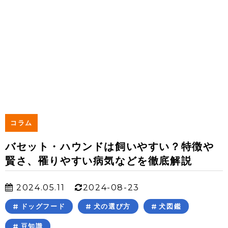
コラム
バセット・ハウンドは飼いやすい？特徴や
賢さ、罹りやすい病気などを徹底解説
2024.05.11
2024-08-23
ドッグフード
犬の選び方
犬図鑑
豆知識