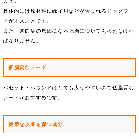
ょう。
具体的には原材料に緑イ貝などが含まれるドッグフー
ドがオススメです。
また、関節症の原因になる肥満についても考えなけれ
ばなりません。
低脂質なフード
バセット・ハウンドはとても太りやすいので低脂質な
フードがおすすめです。
健康な皮膚を保つ成分