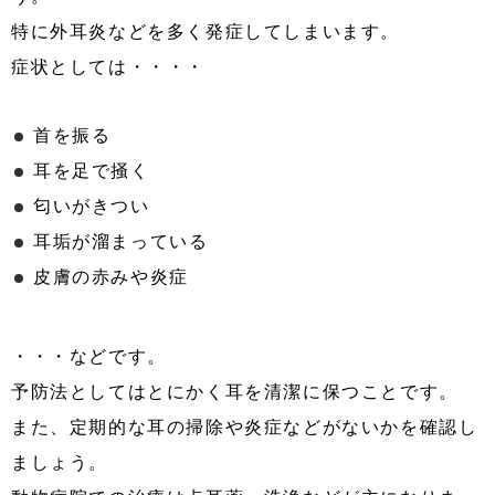
特に外耳炎などを多く発症してしまいます。
症状としては・・・・
首を振る
耳を足で掻く
匂いがきつい
耳垢が溜まっている
皮膚の赤みや炎症
・・・などです。
予防法としてはとにかく耳を清潔に保つことです。
また、定期的な耳の掃除や炎症などがないかを確認し
ましょう。