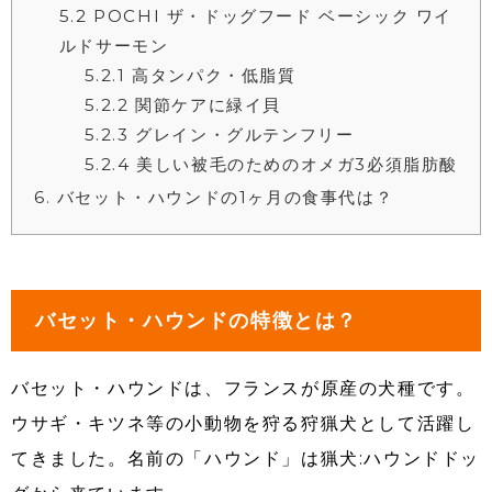
5.2
POCHI ザ・ドッグフード ベーシック ワイ
ルドサーモン
5.2.1
高タンパク・低脂質
5.2.2
関節ケアに緑イ貝
5.2.3
グレイン・グルテンフリー
5.2.4
美しい被毛のためのオメガ3必須脂肪酸
6
バセット・ハウンドの1ヶ月の食事代は？
バセット・ハウンドの特徴とは？
バセット・ハウンドは、フランスが原産の犬種です。
ウサギ・キツネ等の小動物を狩る狩猟犬として活躍し
てきました。名前の「ハウンド」は猟犬:ハウンドドッ