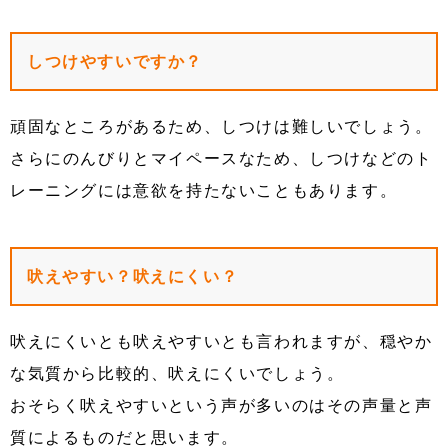
しつけやすいですか？
頑固なところがあるため、しつけは難しいでしょう。
さらにのんびりとマイペースなため、しつけなどのト
レーニングには意欲を持たないこともあります。
吠えやすい？吠えにくい？
吠えにくいとも吠えやすいとも言われますが、穏やか
な気質から比較的、吠えにくいでしょう。
おそらく吠えやすいという声が多いのはその声量と声
質によるものだと思います。