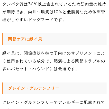
タンパク質は30%以上含まれているため筋肉量の維持
が期待でき、尚且つ脂質は10%と低脂質なため体重管
理がしやすいドッグフードです。
関節ケアに緑イ貝
緑イ貝は、関節症状を持つ子向けのサプリメントによ
く使用されている成分で、肥満による関節トラブルの
多いバセット・ハウンドには最適です。
グレイン・グルテンフリー
グレイン・グルテンフリーでアレルギーに配慮されて