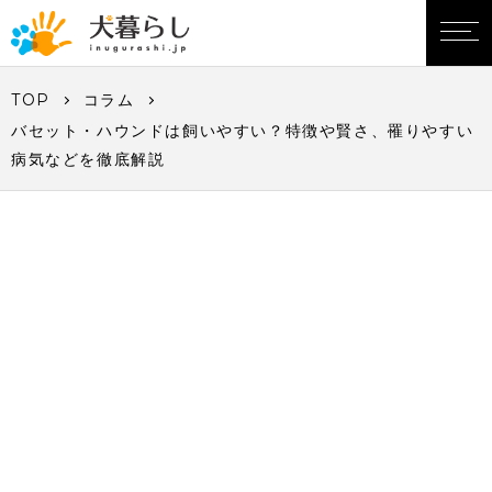
TOP
コラム
バセット・ハウンドは飼いやすい？特徴や賢さ、罹りやすい
病気などを徹底解説