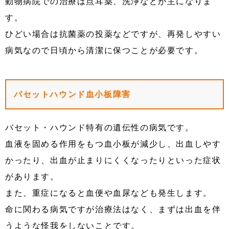
動物病院での治療は点耳薬、洗浄などが主になりま
す。
ひどい場合は抗菌薬の投薬などですが、再発しやすい
病気なので日頃から清潔に保つことが必要です。
バセットハウンド血小板障害
バセット・ハウンド特有の遺伝性の病気です。
血液を固める作用をもつ血小板が減少し、出血しやす
かったり、出血が止まりにくくなったりといった症状
があります。
また、重症になると血便や血尿なども発生します。
命に関わる病気ですが治療法はなく、まずは出血を伴
うような怪我をしないことです。