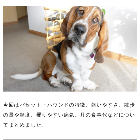
今回はバセット・ハウンドの特徴、飼いやすさ、散歩
の量や頻度、罹りやすい病気、月の食事代などについ
てまとめました。