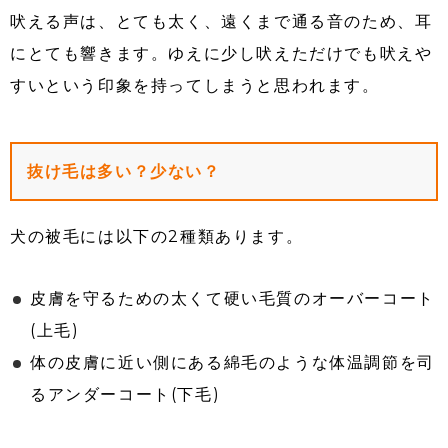
吠える声は、とても太く、遠くまで通る音のため、耳
にとても響きます。ゆえに少し吠えただけでも吠えや
すいという印象を持ってしまうと思われます。
抜け毛は多い？少ない？
犬の被毛には以下の2種類あります。
皮膚を守るための太くて硬い毛質のオーバーコート
(上毛)
体の皮膚に近い側にある綿毛のような体温調節を司
るアンダーコート(下毛)