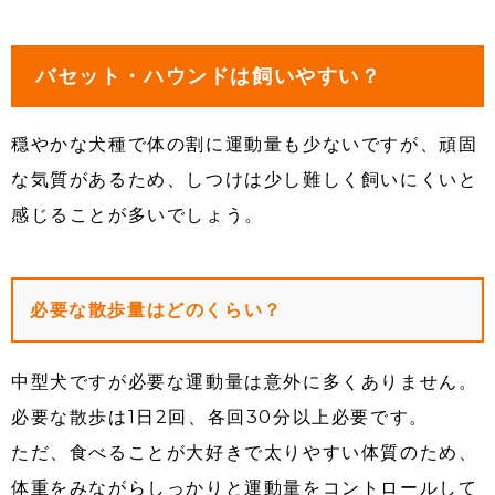
バセット・ハウンドは飼いやすい？
穏やかな犬種で体の割に運動量も少ないですが、頑固
な気質があるため、しつけは少し難しく飼いにくいと
感じることが多いでしょう。
必要な散歩量はどのくらい？
中型犬ですが必要な運動量は意外に多くありません。
必要な散歩は1日2回、各回30分以上必要です。
ただ、食べることが大好きで太りやすい体質のため、
体重をみながらしっかりと運動量をコントロールして