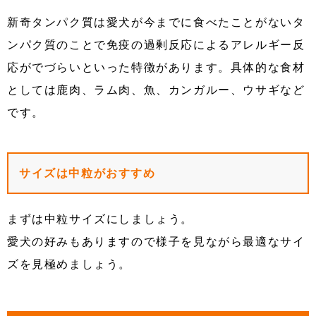
新奇タンパク質は愛犬が今までに食べたことがないタ
ンパク質のことで免疫の過剰反応によるアレルギー反
応がでづらいといった特徴があります。具体的な食材
としては鹿肉、ラム肉、魚、カンガルー、ウサギなど
です。
サイズは中粒がおすすめ
まずは中粒サイズにしましょう。
愛犬の好みもありますので様子を見ながら最適なサイ
ズを見極めましょう。