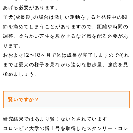
あげる必要があります。
子犬(成長期)の場合は激しい運動をすると発達中の関
節を痛めてしまうことがありますので、距離や時間の
調整、柔らかい芝生を歩かせるなど気を配る必要があ
ります。
おおよそ12〜18ヶ月で体は成長が完了しますのでそれ
までは愛犬の様子を見ながら適切な散歩量、強度を見
極めましょう。
賢いですか？
研究結果ではあまり賢くないとされています。
コロンビア大学の博士号を取得したスタンリー・コレ