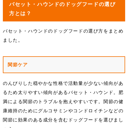
バセット・ハウンドのドッグフードの選び
方とは？
バセット・ハウンドのドッグフードの選び方をまとめ
ました。
関節ケア
のんびりした穏やかな性格で活動量が少ない傾向があ
るため太りやすい傾向があるバセット・ハウンド。肥
満による関節のトラブルを抱えやすいです。関節の健
康維持のためにグルコサミンやコンドロイチンなどの
関節に効果のある成分を含むドッグフードを選びまし